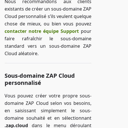
Nous recommandons aux clients
existants de créer un sous-domaine ZAP
Cloud personnalisé s’ils veulent quelque
chose de mieux, ou bien vous pouvez
contacter notre équipe Support
pour
faire rafraîchir le sous-domaine
standard vers un sous-domaine ZAP
Cloud aléatoire.
Sous-domaine ZAP Cloud
personnalisé
Vous pouvez créer votre propre sous-
domaine ZAP Cloud selon vos besoins,
en saisissant simplement le sous-
domaine souhaité et en sélectionnant
.zap.cloud
dans le menu déroulant