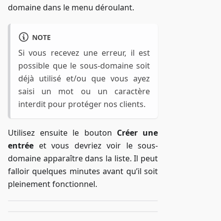
domaine dans le menu déroulant.
NOTE
Si vous recevez une erreur, il est
possible que le sous-domaine soit
déjà utilisé et/ou que vous ayez
saisi un mot ou un caractère
interdit pour protéger nos clients.
Utilisez ensuite le bouton
Créer une
entrée
et vous devriez voir le sous-
domaine apparaître dans la liste. Il peut
falloir quelques minutes avant qu’il soit
pleinement fonctionnel.