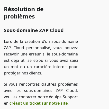
Résolution de
problèmes
Sous-domaine ZAP Cloud
Lors de la création d’un sous-domaine
ZAP Cloud personnalisé, vous pouvez
recevoir une erreur si le sous-domaine
est déjà utilisé et/ou si vous avez saisi
un mot ou un caractère interdit pour
protéger nos clients.
Si vous rencontrez d’autres problèmes
avec les sous-domaines ZAP Cloud,
veuillez contacter notre équipe Support
en
créant un ticket sur notre site
.