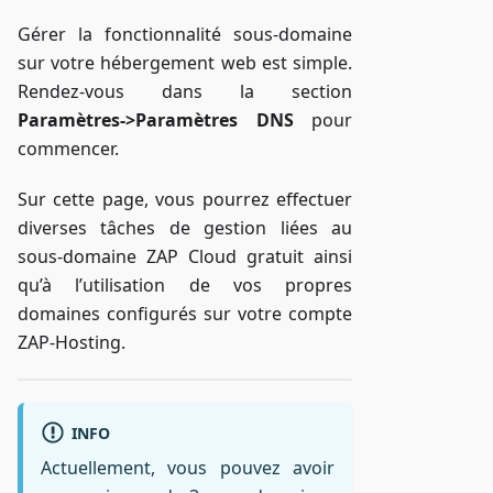
Gérer la fonctionnalité sous-domaine
sur votre hébergement web est simple.
Rendez-vous dans la section
Paramètres->Paramètres DNS
pour
commencer.
Sur cette page, vous pourrez effectuer
diverses tâches de gestion liées au
sous-domaine ZAP Cloud gratuit ainsi
qu’à l’utilisation de vos propres
domaines configurés sur votre compte
ZAP-Hosting.
INFO
Actuellement, vous pouvez avoir