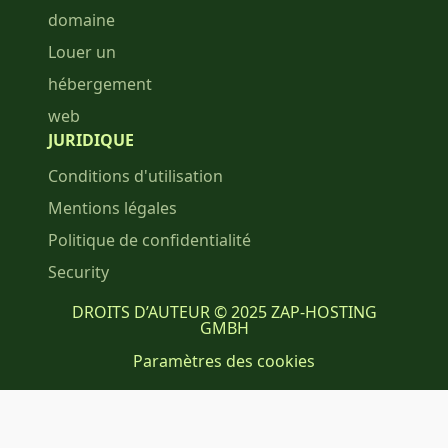
domaine
Louer un
hébergement
web
JURIDIQUE
Conditions d'utilisation
Mentions légales
Politique de confidentialité
Security
DROITS D’AUTEUR © 2025 ZAP-HOSTING
GMBH
Paramètres des cookies