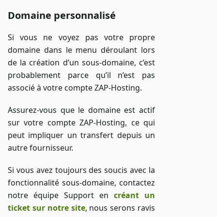
Domaine personnalisé
Si vous ne voyez pas votre propre
domaine dans le menu déroulant lors
de la création d’un sous-domaine, c’est
probablement parce qu’il n’est pas
associé à votre compte ZAP-Hosting.
Assurez-vous que le domaine est actif
sur votre compte ZAP-Hosting, ce qui
peut impliquer un transfert depuis un
autre fournisseur.
Si vous avez toujours des soucis avec la
fonctionnalité sous-domaine, contactez
notre équipe Support en
créant un
ticket sur notre site
, nous serons ravis