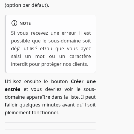
(option par défaut).
NOTE
Si vous recevez une erreur, il est
possible que le sous-domaine soit
déjà utilisé et/ou que vous ayez
saisi un mot ou un caractère
interdit pour protéger nos clients.
Utilisez ensuite le bouton
Créer une
entrée
et vous devriez voir le sous-
domaine apparaître dans la liste. Il peut
falloir quelques minutes avant qu’il soit
pleinement fonctionnel.