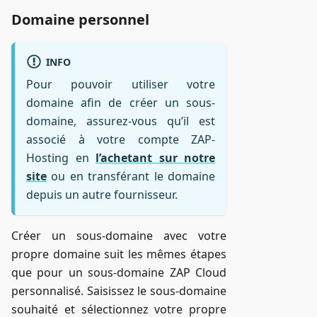
Domaine personnel
INFO
Pour pouvoir utiliser votre
domaine afin de créer un sous-
domaine, assurez-vous qu’il est
associé à votre compte ZAP-
Hosting en
l’achetant sur notre
site
ou en transférant le domaine
depuis un autre fournisseur.
Créer un sous-domaine avec votre
propre domaine suit les mêmes étapes
que pour un sous-domaine ZAP Cloud
personnalisé. Saisissez le sous-domaine
souhaité et sélectionnez votre propre