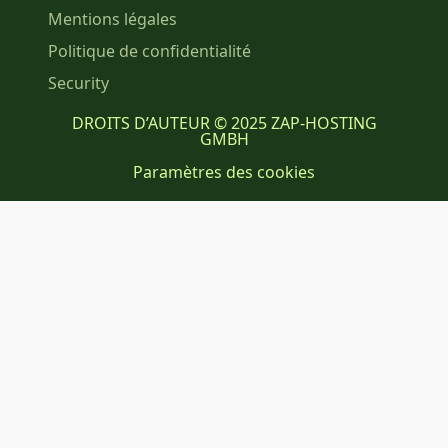
Mentions légales
Politique de confidentialité
Security
DROITS D’AUTEUR © 2025 ZAP-HOSTING
GMBH
Paramètres des cookies