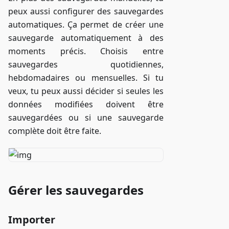
peux aussi configurer des sauvegardes
automatiques. Ça permet de créer une
sauvegarde automatiquement à des
moments précis. Choisis entre
sauvegardes quotidiennes,
hebdomadaires ou mensuelles. Si tu
veux, tu peux aussi décider si seules les
données modifiées doivent être
sauvegardées ou si une sauvegarde
complète doit être faite.
Gérer les sauvegardes
Importer