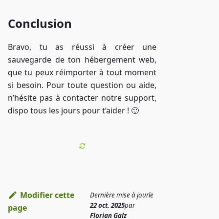
Conclusion
Bravo, tu as réussi à créer une
sauvegarde de ton hébergement web,
que tu peux réimporter à tout moment
si besoin. Pour toute question ou aide,
n’hésite pas à contacter notre support,
dispo tous les jours pour t’aider ! 🙂
Modifier cette
Dernière mise à jour
le
22 oct. 2025
par
page
Florian Galz