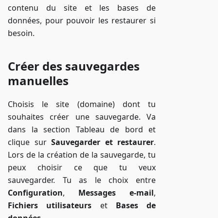
contenu du site et les bases de
données, pour pouvoir les restaurer si
besoin.
Créer des sauvegardes
manuelles
Choisis le site (domaine) dont tu
souhaites créer une sauvegarde. Va
dans la section Tableau de bord et
clique sur
Sauvegarder et restaurer
.
Lors de la création de la sauvegarde, tu
peux choisir ce que tu veux
sauvegarder. Tu as le choix entre
Configuration
,
Messages e-mail
,
Fichiers utilisateurs
et
Bases de