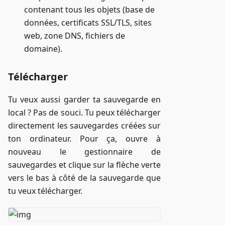
contenant tous les objets (base de
données, certificats SSL/TLS, sites
web, zone DNS, fichiers de
domaine).
Télécharger
Tu veux aussi garder ta sauvegarde en
local ? Pas de souci. Tu peux télécharger
directement les sauvegardes créées sur
ton ordinateur. Pour ça, ouvre à
nouveau le gestionnaire de
sauvegardes et clique sur la flèche verte
vers le bas à côté de la sauvegarde que
tu veux télécharger.