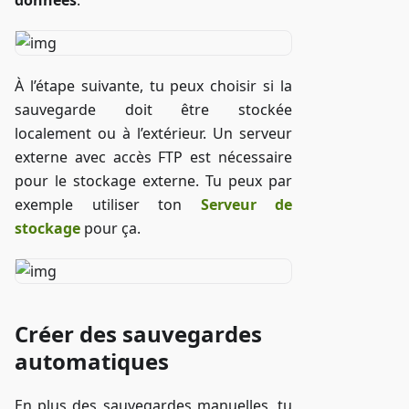
données
.
À l’étape suivante, tu peux choisir si la
sauvegarde doit être stockée
localement ou à l’extérieur. Un serveur
externe avec accès FTP est nécessaire
pour le stockage externe. Tu peux par
exemple utiliser ton
Serveur de
stockage
pour ça.
Créer des sauvegardes
automatiques
En plus des sauvegardes manuelles, tu