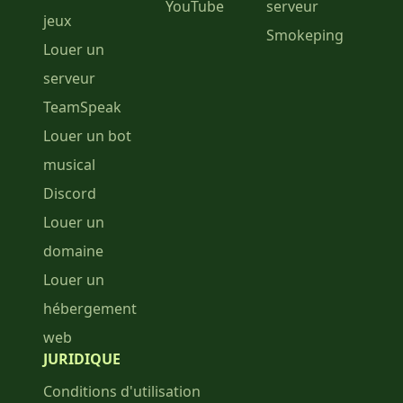
YouTube
serveur
jeux
Smokeping
Louer un
serveur
TeamSpeak
Louer un bot
musical
Discord
Louer un
domaine
Louer un
hébergement
web
JURIDIQUE
Conditions d'utilisation