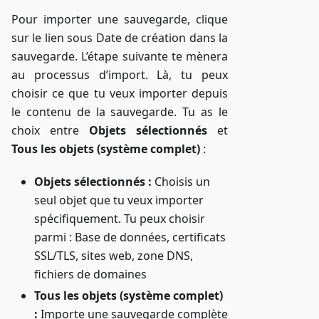
Pour importer une sauvegarde, clique
sur le lien sous Date de création dans la
sauvegarde. L’étape suivante te mènera
au processus d’import. Là, tu peux
choisir ce que tu veux importer depuis
le contenu de la sauvegarde. Tu as le
choix entre
Objets sélectionnés
et
Tous les objets (système complet)
:
Objets sélectionnés :
Choisis un
seul objet que tu veux importer
spécifiquement. Tu peux choisir
parmi : Base de données, certificats
SSL/TLS, sites web, zone DNS,
fichiers de domaines
Tous les objets (système complet)
:
Importe une sauvegarde complète