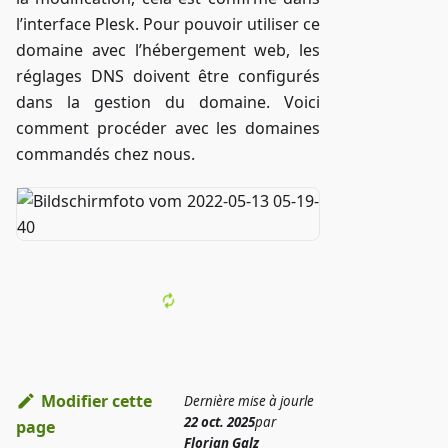
l’interface Plesk. Pour pouvoir utiliser ce
domaine avec l’hébergement web, les
réglages DNS doivent être configurés
dans la gestion du domaine. Voici
comment procéder avec les domaines
commandés chez nous.
Modifier cette
Dernière mise à jour
le
22 oct. 2025
par
page
Florian Galz