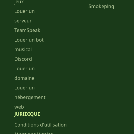
jeux
Smokeping
Louer un
serveur
TeamSpeak
Louer un bot
musical
Discord
Louer un
domaine
Louer un
hébergement
web
JURIDIQUE
Conditions d'utilisation