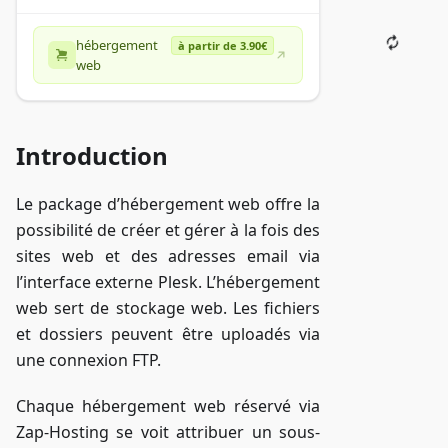
hébergement
à partir de 3.90€
web
Introduction
Le package d’hébergement web offre la
possibilité de créer et gérer à la fois des
sites web et des adresses email via
l’interface externe Plesk. L’hébergement
web sert de stockage web. Les fichiers
et dossiers peuvent être uploadés via
une connexion FTP.
Chaque hébergement web réservé via
Zap-Hosting se voit attribuer un sous-