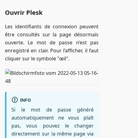
Ouvrir Plesk
Les identifiants de connexion peuvent
être consultés sur la page désormais
ouverte. Le mot de passe n’est pas
enregistré en clair. Pour l’afficher, il faut
cliquer sur le symbole "œil".
INFO
Si le mot de passe généré
automatiquement ne vous plaît
pas, vous pouvez le changer
directement sur la même page via