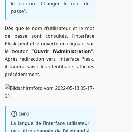
le bouton "Changer le mot de
passe".
Dès que le nom d’utilisateur et le mot
de passe sont consultés, l’interface
Plesk peut être ouverte en cliquant sur
le bouton "
Ouvrir l’Administration
".
Après redirection vers l’interface Plesk,
il faudra saisir les identifiants affichés
précédemment.
INFO
La langue de l’interface utilisateur
peut être changée de l’allemand à