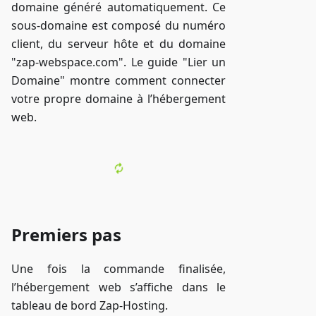
domaine généré automatiquement. Ce
sous-domaine est composé du numéro
client, du serveur hôte et du domaine
"zap-webspace.com". Le guide "Lier un
Domaine" montre comment connecter
votre propre domaine à l’hébergement
web.
Premiers pas
Une fois la commande finalisée,
l’hébergement web s’affiche dans le
tableau de bord Zap-Hosting.