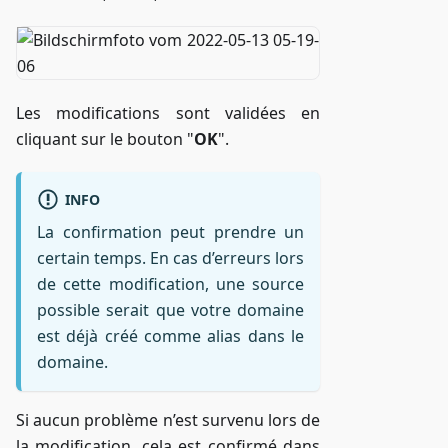
Les modifications sont validées en
cliquant sur le bouton "
OK
".
INFO
La confirmation peut prendre un
certain temps. En cas d’erreurs lors
de cette modification, une source
possible serait que votre domaine
est déjà créé comme alias dans le
domaine.
Si aucun problème n’est survenu lors de
la modification, cela est confirmé dans