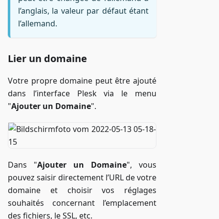
l’anglais, la valeur par défaut étant
l’allemand.
Lier un domaine
Votre propre domaine peut être ajouté
dans l’interface Plesk via le menu
"
Ajouter un Domaine
".
Dans "
Ajouter un Domaine
", vous
pouvez saisir directement l’URL de votre
domaine et choisir vos réglages
souhaités concernant l’emplacement
des fichiers, le SSL, etc.