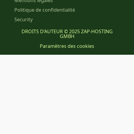
Mentions légales
Politique de confidentialité
Security
DROITS D’AUTEUR © 2025 ZAP-HOSTING
GMBH
Paramètres des cookies