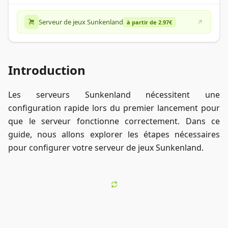
Serveur de jeux Sunkenland
à partir de 2.97€
Introduction
Les serveurs Sunkenland nécessitent une
configuration rapide lors du premier lancement pour
que le serveur fonctionne correctement. Dans ce
guide, nous allons explorer les étapes nécessaires
pour configurer votre serveur de jeux Sunkenland.