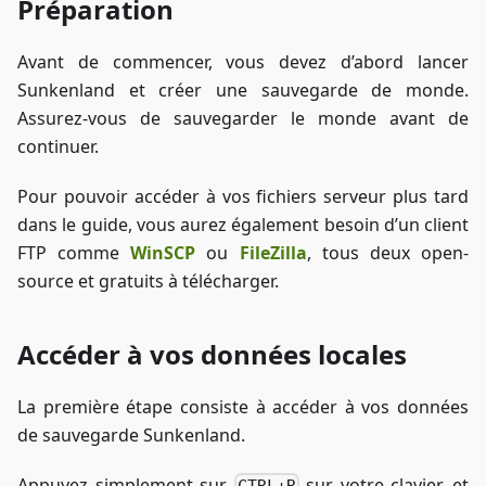
Préparation
Avant de commencer, vous devez d’abord lancer
Sunkenland et créer une sauvegarde de monde.
Assurez-vous de sauvegarder le monde avant de
continuer.
Pour pouvoir accéder à vos fichiers serveur plus tard
dans le guide, vous aurez également besoin d’un client
FTP comme
WinSCP
ou
FileZilla
, tous deux open-
source et gratuits à télécharger.
Accéder à vos données locales
La première étape consiste à accéder à vos données
de sauvegarde Sunkenland.
Appuyez simplement sur
sur votre clavier, et