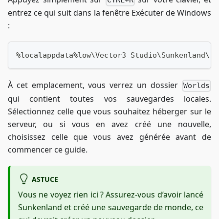
CTRL+R
entrez ce qui suit dans la fenêtre Exécuter de Windows
:
%localappdata%low\Vector3 Studio\Sunkenland\
À cet emplacement, vous verrez un dossier
Worlds
qui contient toutes vos sauvegardes locales.
Sélectionnez celle que vous souhaitez héberger sur le
serveur, ou si vous en avez créé une nouvelle,
choisissez celle que vous avez générée avant de
commencer ce guide.
ASTUCE
Vous ne voyez rien ici ? Assurez-vous d’avoir lancé
Sunkenland et créé une sauvegarde de monde, ce