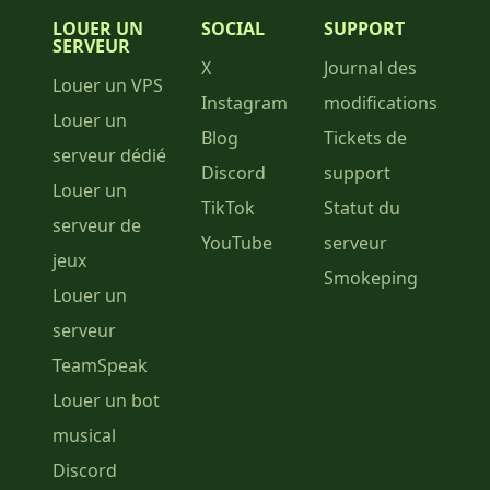
LOUER UN
SOCIAL
SUPPORT
SERVEUR
X
Journal des
Louer un VPS
Instagram
modifications
Louer un
Blog
Tickets de
serveur dédié
Discord
support
Louer un
TikTok
Statut du
serveur de
YouTube
serveur
jeux
Smokeping
Louer un
serveur
TeamSpeak
Louer un bot
musical
Discord