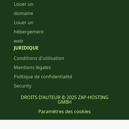
Louer un
domaine
Louer un
hébergement
web
JURIDIQUE
Conditions d'utilisation
Mentions légales
Politique de confidentialité
Security
DROITS D’AUTEUR © 2025 ZAP-HOSTING
GMBH
Paramètres des cookies