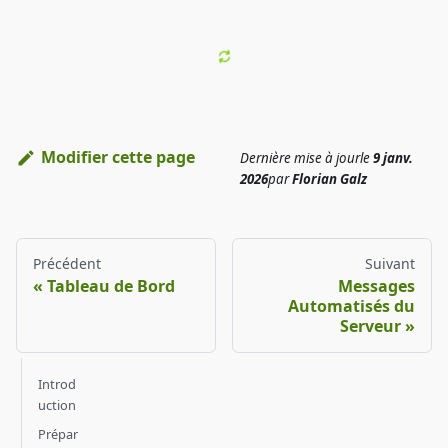
Modifier cette page
Dernière mise à jour
le
9 janv.
2026
par
Florian Galz
Précédent
Suivant
Tableau de Bord
Messages
Automatisés du
Serveur
Introd
uction
Prépar