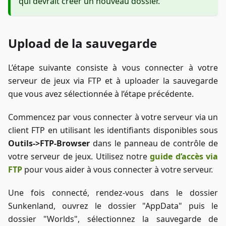
qui devrait créer un nouveau dossier.
Upload de la sauvegarde
L’étape suivante consiste à vous connecter à votre
serveur de jeux via FTP et à uploader la sauvegarde
que vous avez sélectionnée à l’étape précédente.
Commencez par vous connecter à votre serveur via un
client FTP en utilisant les identifiants disponibles sous
Outils->FTP-Browser
dans le panneau de contrôle de
votre serveur de jeux. Utilisez notre
guide d’accès via
FTP
pour vous aider à vous connecter à votre serveur.
Une fois connecté, rendez-vous dans le dossier
Sunkenland, ouvrez le dossier "AppData" puis le
dossier "Worlds", sélectionnez la sauvegarde de