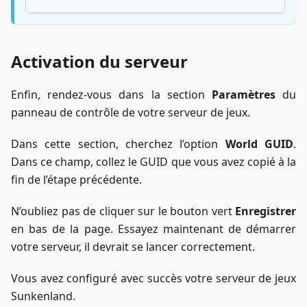
Activation du serveur
Enfin, rendez-vous dans la section
Paramètres
du
panneau de contrôle de votre serveur de jeux.
Dans cette section, cherchez l’option
World GUID
.
Dans ce champ, collez le GUID que vous avez copié à la
fin de l’étape précédente.
N’oubliez pas de cliquer sur le bouton vert
Enregistrer
en bas de la page. Essayez maintenant de démarrer
votre serveur, il devrait se lancer correctement.
Vous avez configuré avec succès votre serveur de jeux
Sunkenland.