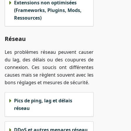
Extensions non optimisées
(Frameworks, Plugins, Mods,
Ressources)
Réseau
Les problèmes réseau peuvent causer
du lag, des délais ou des coupures de
connexion. Ces soucis ont différentes
causes mais se règlent souvent avec les
bons réglages et mesures de sécurité.
Pics de ping, lag et délais
réseau
DDoS et autres menaces réseau