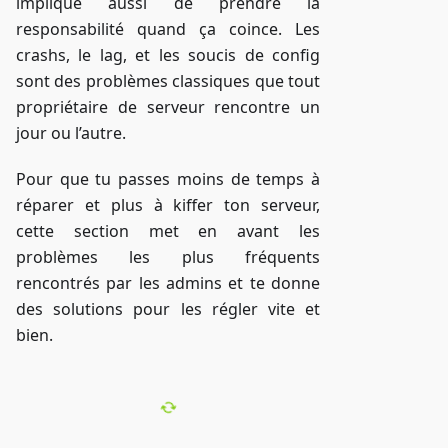
implique aussi de prendre la
responsabilité quand ça coince. Les
crashs, le lag, et les soucis de config
sont des problèmes classiques que tout
propriétaire de serveur rencontre un
jour ou l’autre.
Pour que tu passes moins de temps à
réparer et plus à kiffer ton serveur,
cette section met en avant les
problèmes les plus fréquents
rencontrés par les admins et te donne
des solutions pour les régler vite et
bien.