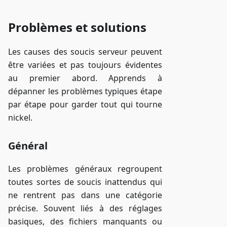
Problèmes et solutions
Les causes des soucis serveur peuvent
être variées et pas toujours évidentes
au premier abord. Apprends à
dépanner les problèmes typiques étape
par étape pour garder tout qui tourne
nickel.
Général
Les problèmes généraux regroupent
toutes sortes de soucis inattendus qui
ne rentrent pas dans une catégorie
précise. Souvent liés à des réglages
basiques, des fichiers manquants ou