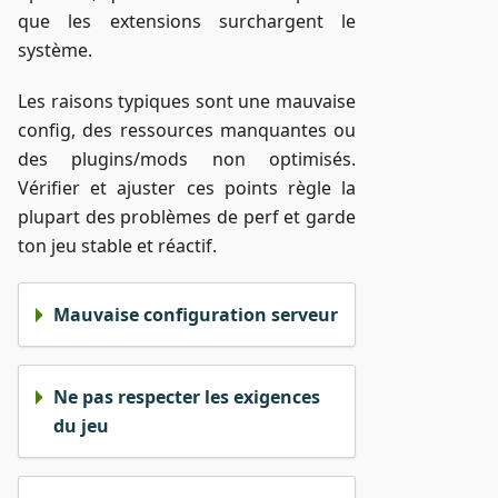
que les extensions surchargent le
système.
Les raisons typiques sont une mauvaise
config, des ressources manquantes ou
des plugins/mods non optimisés.
Vérifier et ajuster ces points règle la
plupart des problèmes de perf et garde
ton jeu stable et réactif.
Mauvaise configuration serveur
Ne pas respecter les exigences
du jeu