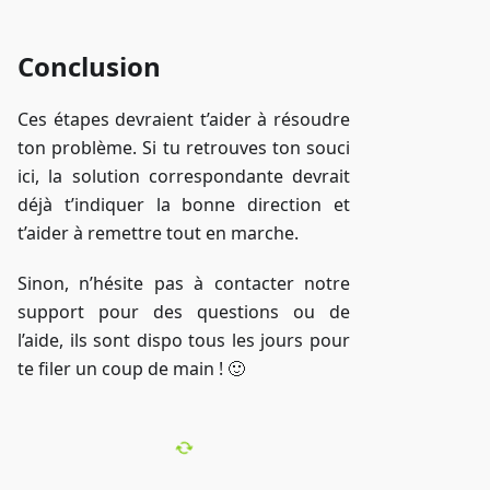
Conclusion
Ces étapes devraient t’aider à résoudre
ton problème. Si tu retrouves ton souci
ici, la solution correspondante devrait
déjà t’indiquer la bonne direction et
t’aider à remettre tout en marche.
Sinon, n’hésite pas à contacter notre
support pour des questions ou de
l’aide, ils sont dispo tous les jours pour
te filer un coup de main ! 🙂