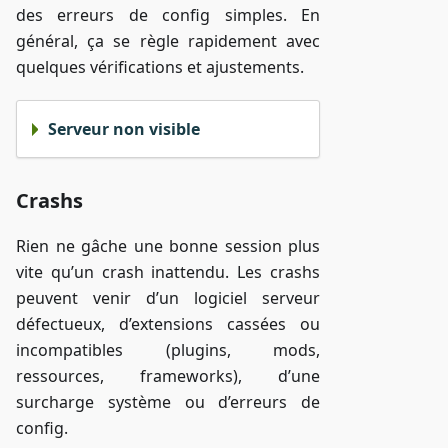
des erreurs de config simples. En
général, ça se règle rapidement avec
quelques vérifications et ajustements.
Serveur non visible
Crashs
Rien ne gâche une bonne session plus
vite qu’un crash inattendu. Les crashs
peuvent venir d’un logiciel serveur
défectueux, d’extensions cassées ou
incompatibles (plugins, mods,
ressources, frameworks), d’une
surcharge système ou d’erreurs de
config.