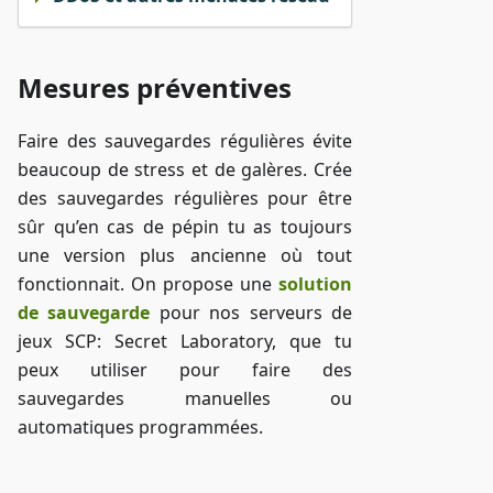
Mesures préventives
Faire des sauvegardes régulières évite
beaucoup de stress et de galères. Crée
des sauvegardes régulières pour être
sûr qu’en cas de pépin tu as toujours
une version plus ancienne où tout
fonctionnait. On propose une
solution
de sauvegarde
pour nos serveurs de
jeux SCP: Secret Laboratory, que tu
peux utiliser pour faire des
sauvegardes manuelles ou
automatiques programmées.
Accéder à ZAP-Storage