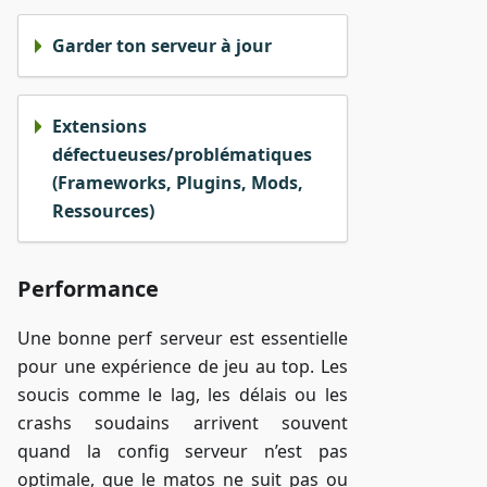
Garder ton serveur à jour
Extensions
défectueuses/problématiques
(Frameworks, Plugins, Mods,
Ressources)
Performance
Une bonne perf serveur est essentielle
pour une expérience de jeu au top. Les
soucis comme le lag, les délais ou les
crashs soudains arrivent souvent
quand la config serveur n’est pas
optimale, que le matos ne suit pas ou