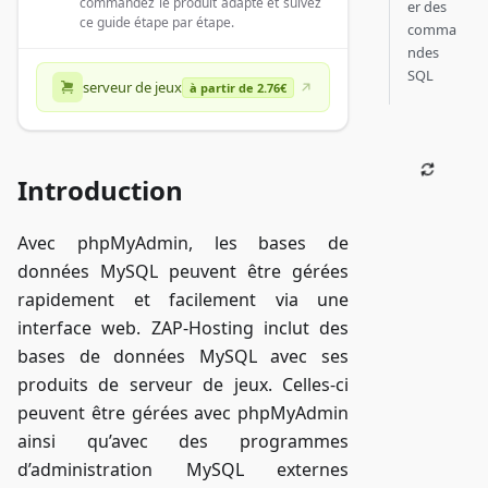
commandez le produit adapté et suivez
er des
ce guide étape par étape.
comma
ndes
SQL
serveur de jeux
à partir de 2.76€
Introduction
Avec phpMyAdmin, les bases de
données MySQL peuvent être gérées
rapidement et facilement via une
interface web. ZAP-Hosting inclut des
bases de données MySQL avec ses
produits de serveur de jeux. Celles-ci
peuvent être gérées avec phpMyAdmin
ainsi qu’avec des programmes
d’administration MySQL externes