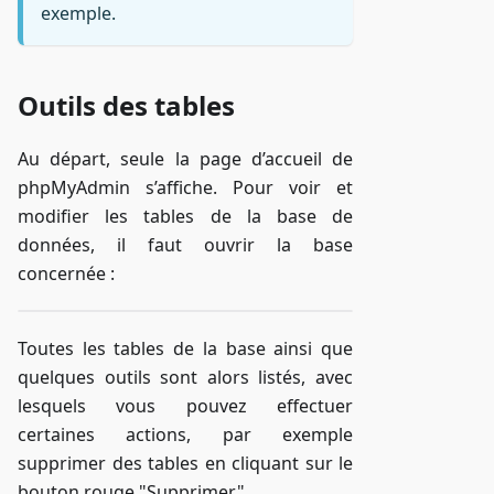
exemple.
Outils des tables
Au départ, seule la page d’accueil de
phpMyAdmin s’affiche. Pour voir et
modifier les tables de la base de
données, il faut ouvrir la base
concernée :
Toutes les tables de la base ainsi que
quelques outils sont alors listés, avec
lesquels vous pouvez effectuer
certaines actions, par exemple
supprimer des tables en cliquant sur le
bouton rouge "Supprimer".