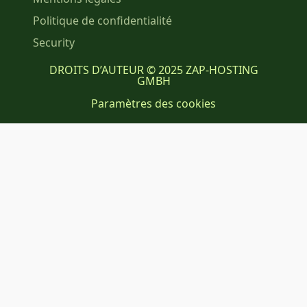
Politique de confidentialité
Security
DROITS D’AUTEUR © 2025 ZAP-HOSTING
GMBH
Paramètres des cookies