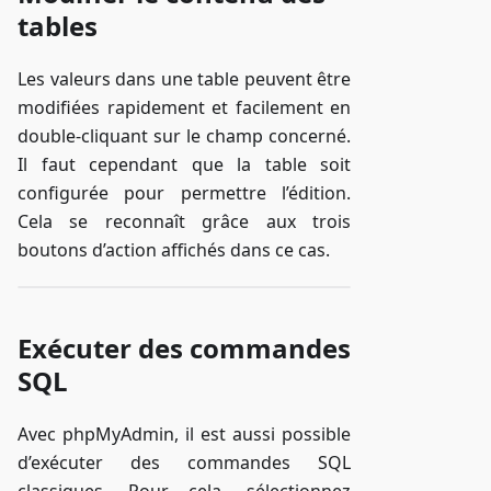
tables
Les valeurs dans une table peuvent être
modifiées rapidement et facilement en
double-cliquant sur le champ concerné.
Il faut cependant que la table soit
configurée pour permettre l’édition.
Cela se reconnaît grâce aux trois
boutons d’action affichés dans ce cas.
Exécuter des commandes
SQL
Avec phpMyAdmin, il est aussi possible
d’exécuter des commandes SQL