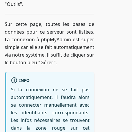
"Outils".
Sur cette page, toutes les bases de
données pour ce serveur sont listées.
La connexion à phpMyAdmin est super
simple car elle se fait automatiquement
via notre système. Il suffit de cliquer sur
le bouton bleu "Gérer".
INFO
Si la connexion ne se fait pas
automatiquement, il faudra alors
se connecter manuellement avec
les identifiants correspondants.
Les infos nécessaires se trouvent
dans la zone rouge sur cet