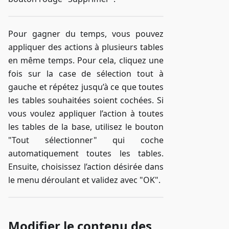
Pour gagner du temps, vous pouvez
appliquer des actions à plusieurs tables
en même temps. Pour cela, cliquez une
fois sur la case de sélection tout à
gauche et répétez jusqu’à ce que toutes
les tables souhaitées soient cochées. Si
vous voulez appliquer l’action à toutes
les tables de la base, utilisez le bouton
"Tout sélectionner" qui coche
automatiquement toutes les tables.
Ensuite, choisissez l’action désirée dans
le menu déroulant et validez avec "OK".
Modifier le contenu des