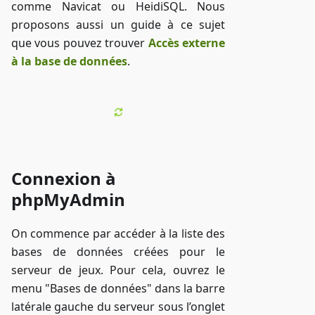
comme Navicat ou HeidiSQL. Nous
proposons aussi un guide à ce sujet
que vous pouvez trouver
Accès externe
à la base de données
.
Connexion à
phpMyAdmin
On commence par accéder à la liste des
bases de données créées pour le
serveur de jeux. Pour cela, ouvrez le
menu "Bases de données" dans la barre
latérale gauche du serveur sous l’onglet