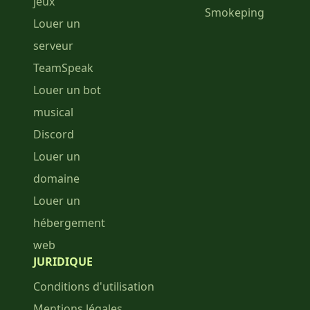
jeux
Smokeping
Louer un
serveur
TeamSpeak
Louer un bot
musical
Discord
Louer un
domaine
Louer un
hébergement
web
JURIDIQUE
Conditions d'utilisation
Mentions légales