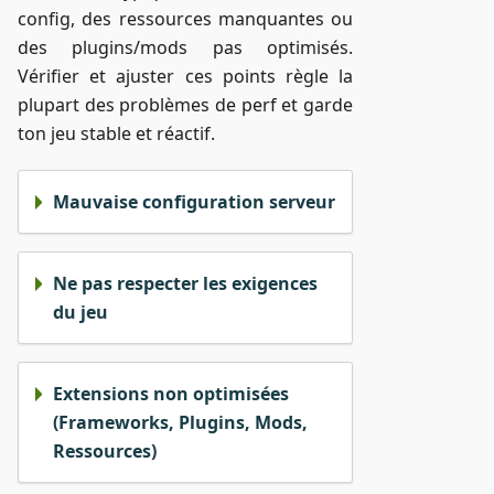
config, des ressources manquantes ou
des plugins/mods pas optimisés.
Vérifier et ajuster ces points règle la
plupart des problèmes de perf et garde
ton jeu stable et réactif.
Mauvaise configuration serveur
Ne pas respecter les exigences
du jeu
Extensions non optimisées
(Frameworks, Plugins, Mods,
Ressources)