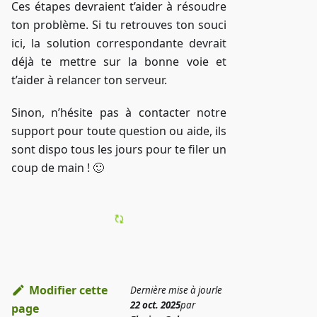
Ces étapes devraient t’aider à résoudre
ton problème. Si tu retrouves ton souci
ici, la solution correspondante devrait
déjà te mettre sur la bonne voie et
t’aider à relancer ton serveur.
Sinon, n’hésite pas à contacter notre
support pour toute question ou aide, ils
sont dispo tous les jours pour te filer un
coup de main ! 🙂
Modifier cette
Dernière mise à jour
le
22 oct. 2025
par
page