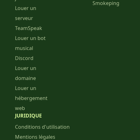
Smokeping
Louer un
serveur
TeamSpeak
Louer un bot
musical
Discord
Louer un
domaine
Louer un
hébergement
web
JURIDIQUE
Conditions d'utilisation
Mentions légales