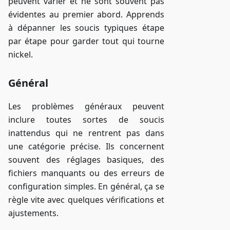
peuvent varier et ne sont souvent pas
évidentes au premier abord. Apprends
à dépanner les soucis typiques étape
par étape pour garder tout qui tourne
nickel.
Général
Les problèmes généraux peuvent
inclure toutes sortes de soucis
inattendus qui ne rentrent pas dans
une catégorie précise. Ils concernent
souvent des réglages basiques, des
fichiers manquants ou des erreurs de
configuration simples. En général, ça se
règle vite avec quelques vérifications et
ajustements.