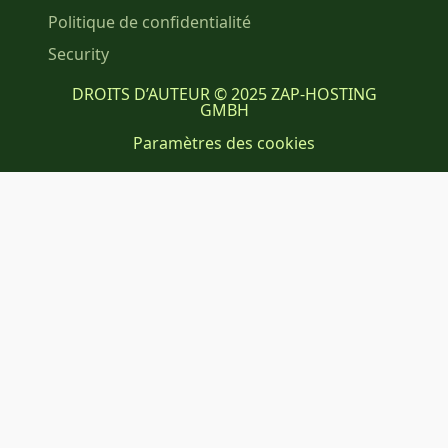
Politique de confidentialité
Security
DROITS D’AUTEUR © 2025 ZAP-HOSTING
GMBH
Paramètres des cookies