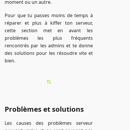
moment ou un autre.
Pour que tu passes moins de temps à
réparer et plus à kiffer ton serveur,
cette section met en avant les
problèmes les plus fréquents
rencontrés par les admins et te donne
des solutions pour les résoudre vite et
bien.
Problèmes et solutions
Les causes des problèmes serveur