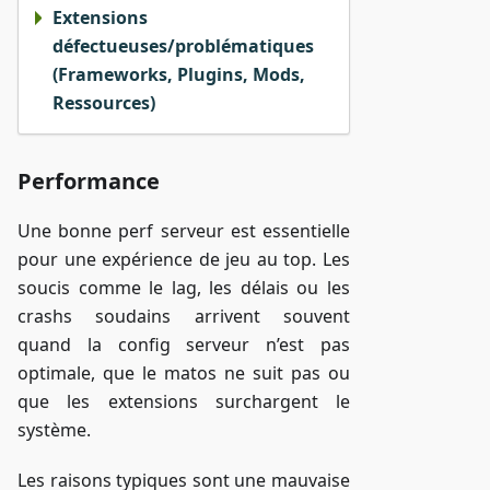
Extensions
défectueuses/problématiques
(Frameworks, Plugins, Mods,
Ressources)
Performance
Une bonne perf serveur est essentielle
pour une expérience de jeu au top. Les
soucis comme le lag, les délais ou les
crashs soudains arrivent souvent
quand la config serveur n’est pas
optimale, que le matos ne suit pas ou
que les extensions surchargent le
système.
Les raisons typiques sont une mauvaise