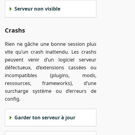
Serveur non visible
Crashs
Rien ne gâche une bonne session plus
vite qu’un crash inattendu. Les crashs
peuvent venir d’un logiciel serveur
défectueux, d’extensions cassées ou
incompatibles (plugins, mods,
ressources, frameworks), d’une
surcharge système ou d’erreurs de
config.
Garder ton serveur à jour