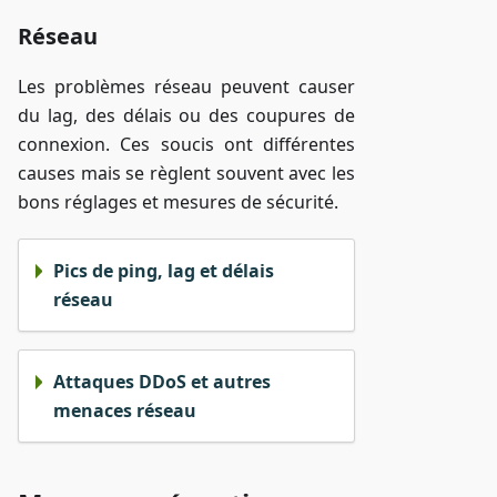
Réseau
Les problèmes réseau peuvent causer
du lag, des délais ou des coupures de
connexion. Ces soucis ont différentes
causes mais se règlent souvent avec les
bons réglages et mesures de sécurité.
Pics de ping, lag et délais
réseau
Attaques DDoS et autres
menaces réseau