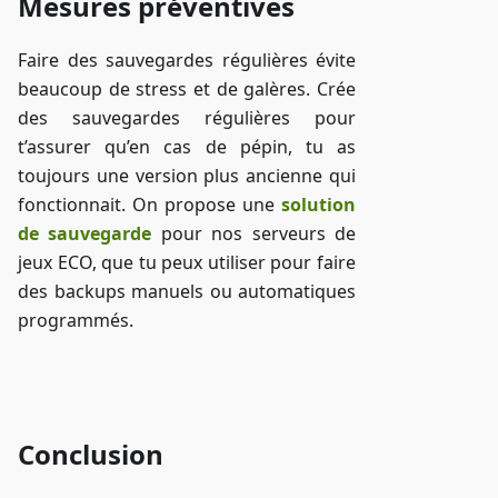
Mesures préventives
Faire des sauvegardes régulières évite
beaucoup de stress et de galères. Crée
des sauvegardes régulières pour
t’assurer qu’en cas de pépin, tu as
toujours une version plus ancienne qui
fonctionnait. On propose une
solution
de sauvegarde
pour nos serveurs de
jeux ECO, que tu peux utiliser pour faire
des backups manuels ou automatiques
programmés.
Accéder à ZAP-Storage
Conclusion