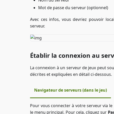
Nom du serveur
Mot de passe du serveur (optionnel)
Avec ces infos, vous devriez pouvoir loc
serveur.
Établir la connexion au ser
La connexion à un serveur de jeux peut sou
décrites et expliquées en détail ci-dessous.
Navigateur de serveurs (dans le jeu)
Pour vous connecter à votre serveur via le
le menu principal. Pour cela, cliquez sur
Par