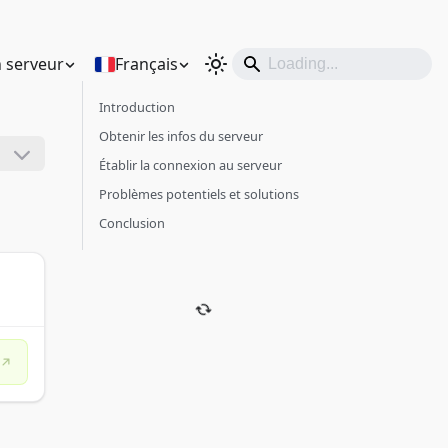
 serveur
Français
Introduction
Obtenir les infos du serveur
Établir la connexion au serveur
Problèmes potentiels et solutions
Conclusion