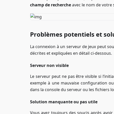
champ de recherche
avec le nom de votre s
Problèmes potentiels et sol
La connexion à un serveur de jeux peut sou
décrites et expliquées en détail ci-dessous.
Serveur non visible
Le serveur peut ne pas être visible si l’ini
exemple à une mauvaise configuration ou 
dans la console du serveur ou les fichiers lo
Solution manquante ou pas utile
Vous avez toujours des soucis après avoir