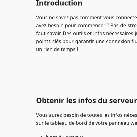
Introduction
Vous ne savez pas comment vous connecte
avez besoin pour commencer ? Pas de stress
faut savoir. Des outils et infos nécessaire
points clés pour garantir une connexion fl
un rien de temps !
Obtenir les infos du serveu
Vous aurez besoin de toutes les infos néces
sur le tableau de bord de votre panneau web