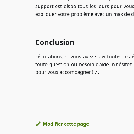
support est dispo tous les jours pour vous 
expliquer votre problème avec un max de dét
!
Conclusion
Félicitations, si vous avez suivi toutes le
toute question ou besoin d’aide, n’hésitez
pour vous accompagner ! 🙂
Modifier cette page