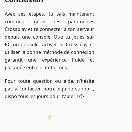
Avec ces étapes, tu sais maintenant
comment gérer les paramètres
Crossplay et te connecter à ton serveur
depuis une console. Que tu joues sur
PC ou console, activer le Crossplay et
utiliser la bonne méthode de connexion
garantit une expérience fluide et
partagée entre plateformes.
Pour toute question ou aide, n’hésite
pas à contacter notre équipe support,
dispo tous les jours pour t’aider ! 🙂