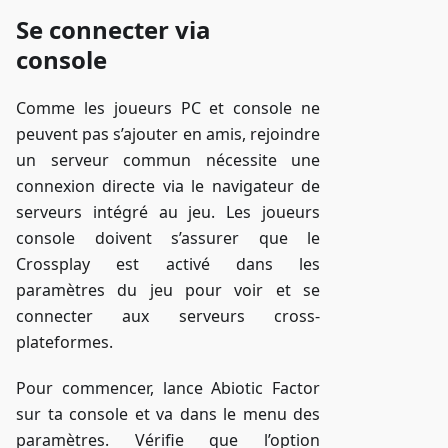
Se connecter via
console
Comme les joueurs PC et console ne
peuvent pas s’ajouter en amis, rejoindre
un serveur commun nécessite une
connexion directe via le navigateur de
serveurs intégré au jeu. Les joueurs
console doivent s’assurer que le
Crossplay est activé dans les
paramètres du jeu pour voir et se
connecter aux serveurs cross-
plateformes.
Pour commencer, lance Abiotic Factor
sur ta console et va dans le menu des
paramètres. Vérifie que l’option