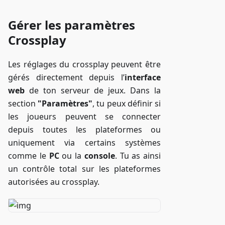
Gérer les paramètres
Crossplay
Les réglages du crossplay peuvent être
gérés directement depuis l’
interface
web
de ton serveur de jeux. Dans la
section
"Paramètres"
, tu peux définir si
les joueurs peuvent se connecter
depuis toutes les plateformes ou
uniquement via certains systèmes
comme le
PC
ou la
console
. Tu as ainsi
un contrôle total sur les plateformes
autorisées au crossplay.