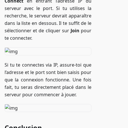
Connect
en entrant l’adresse IP du
serveur avec le port. Si tu utilises la
recherche, le serveur devrait apparaître
dans la liste en dessous. Il te suffit de le
sélectionner et de cliquer sur
Join
pour
te connecter.
Si tu te connectes via IP, assure-toi que
l’adresse et le port sont bien saisis pour
que la connexion fonctionne. Une fois
fait, tu seras directement placé dans le
serveur pour commencer à jouer.
Conclusion