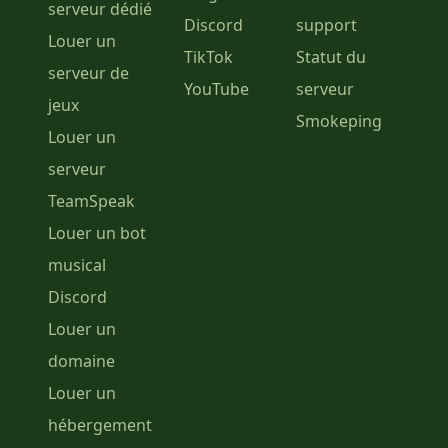
serveur dédié
Discord
support
Louer un
TikTok
Statut du
serveur de
YouTube
serveur
jeux
Smokeping
Louer un
serveur
TeamSpeak
Louer un bot
musical
Discord
Louer un
domaine
Louer un
hébergement