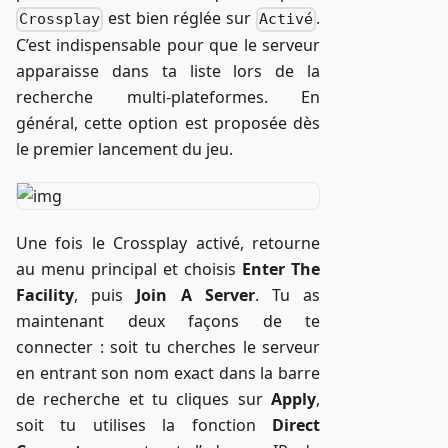
est bien réglée sur
.
Crossplay
Activé
C’est indispensable pour que le serveur
apparaisse dans ta liste lors de la
recherche multi-plateformes. En
général, cette option est proposée dès
le premier lancement du jeu.
Une fois le Crossplay activé, retourne
au menu principal et choisis
Enter The
Facility
, puis
Join A Server
. Tu as
maintenant deux façons de te
connecter : soit tu cherches le serveur
en entrant son nom exact dans la barre
de recherche et tu cliques sur
Apply
,
soit tu utilises la fonction
Direct