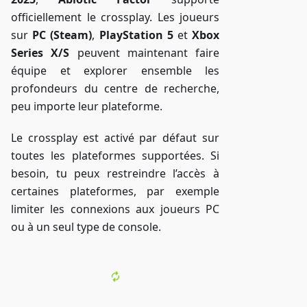
officiellement le crossplay. Les joueurs
sur
PC (Steam)
,
PlayStation 5
et
Xbox
Series X/S
peuvent maintenant faire
équipe et explorer ensemble les
profondeurs du centre de recherche,
peu importe leur plateforme.
Le crossplay est activé par défaut sur
toutes les plateformes supportées. Si
besoin, tu peux restreindre l’accès à
certaines plateformes, par exemple
limiter les connexions aux joueurs PC
ou à un seul type de console.