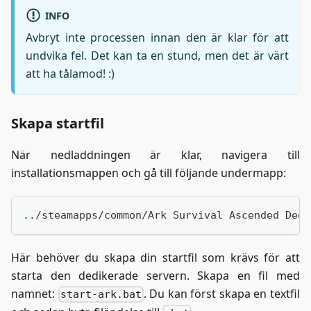
INFO
Avbryt inte processen innan den är klar för att
undvika fel. Det kan ta en stund, men det är värt
att ha tålamod! :)
Skapa startfil
När nedladdningen är klar, navigera till
installationsmappen och gå till följande undermapp:
../steamapps/common/Ark Survival Ascended Dedi
Här behöver du skapa din startfil som krävs för att
starta den dedikerade servern. Skapa en fil med
namnet:
. Du kan först skapa en textfil
start-ark.bat