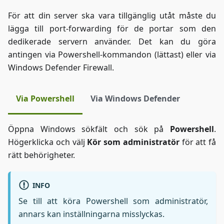
För att din server ska vara tillgänglig utåt måste du
lägga till port-forwarding för de portar som den
dedikerade servern använder. Det kan du göra
antingen via Powershell-kommandon (lättast) eller via
Windows Defender Firewall.
Via Powershell
Via Windows Defender
Öppna Windows sökfält och sök på
Powershell
.
Högerklicka och välj
Kör som administratör
för att få
rätt behörigheter.
INFO
Se till att köra Powershell som administratör,
annars kan inställningarna misslyckas.