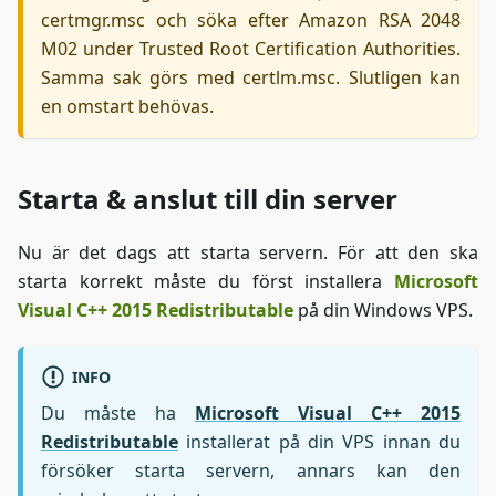
certmgr.msc och söka efter Amazon RSA 2048
M02 under Trusted Root Certification Authorities.
Samma sak görs med certlm.msc. Slutligen kan
en omstart behövas.
Starta & anslut till din server
Nu är det dags att starta servern. För att den ska
starta korrekt måste du först installera
Microsoft
Visual C++ 2015 Redistributable
på din Windows VPS.
INFO
Du måste ha
Microsoft Visual C++ 2015
Redistributable
installerat på din VPS innan du
försöker starta servern, annars kan den