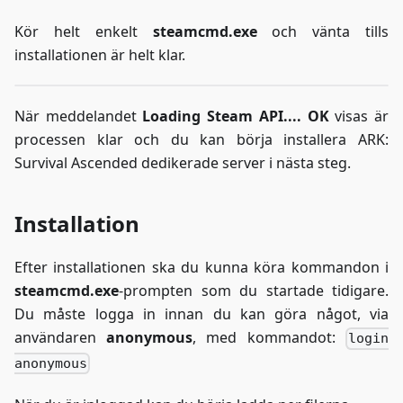
Kör helt enkelt
steamcmd.exe
och vänta tills
installationen är helt klar.
När meddelandet
Loading Steam API.... OK
visas är
processen klar och du kan börja installera ARK:
Survival Ascended dedikerade server i nästa steg.
Installation
Efter installationen ska du kunna köra kommandon i
steamcmd.exe
-prompten som du startade tidigare.
Du måste logga in innan du kan göra något, via
användaren
anonymous
, med kommandot:
login
anonymous