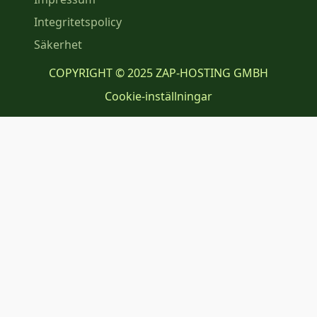
Integritetspolicy
Säkerhet
COPYRIGHT © 2025 ZAP-HOSTING GMBH
Cookie-inställningar