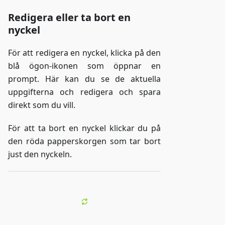
Redigera eller ta bort en
nyckel
För att redigera en nyckel, klicka på den
blå ögon-ikonen som öppnar en
prompt. Här kan du se de aktuella
uppgifterna och redigera och spara
direkt som du vill.
För att ta bort en nyckel klickar du på
den röda papperskorgen som tar bort
just den nyckeln.