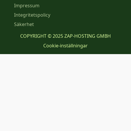
Impressum
Integritetspolicy
Säkerhet
COPYRIGHT © 2025 ZAP-HOSTING GMBH
Cookie-inställningar