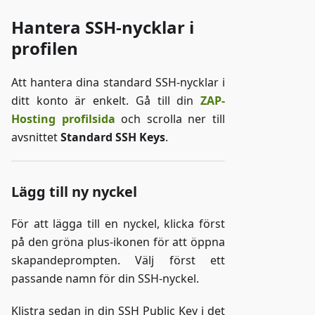
Hantera SSH-nycklar i
profilen
Att hantera dina standard SSH-nycklar i
ditt konto är enkelt. Gå till din
ZAP-
Hosting profilsida
och scrolla ner till
avsnittet
Standard SSH Keys
.
Lägg till ny nyckel
För att lägga till en nyckel, klicka först
på den gröna plus-ikonen för att öppna
skapandeprompten. Välj först ett
passande namn för din SSH-nyckel.
Klistra sedan in din SSH Public Key i det