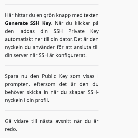
Här hittar du en grön knapp med texten
Generate SSH Key
. När du klickar på
den laddas din SSH Private Key
automatiskt ner till din dator. Det är den
nyckeln du använder för att ansluta till
din server när SSH är konfigurerat.
Spara nu den Public Key som visas i
prompten, eftersom det är den du
behöver skicka in när du skapar SSH-
nyckeln i din profil.
Gå vidare till nästa avsnitt när du är
redo.