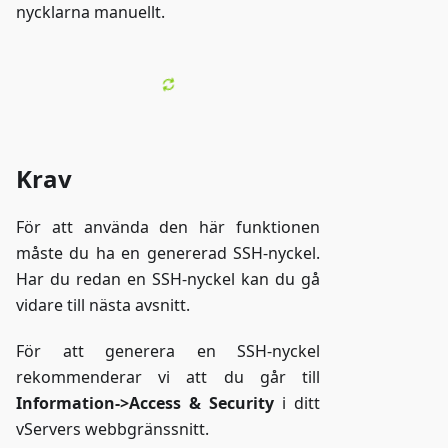
nycklarna manuellt.
Krav
För att använda den här funktionen
måste du ha en genererad SSH-nyckel.
Har du redan en SSH-nyckel kan du gå
vidare till nästa avsnitt.
För att generera en SSH-nyckel
rekommenderar vi att du går till
Information->Access & Security
i ditt
vServers webbgränssnitt.