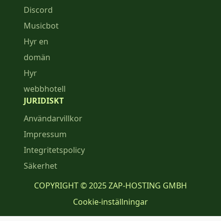
Discord
Musicbot
Hyr en
domän
Hyr
webbhotell
JURIDISKT
Användarvillkor
Impressum
Integritetspolicy
Säkerhet
COPYRIGHT © 2025 ZAP-HOSTING GMBH
Cookie-inställningar