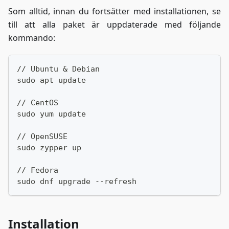
Som alltid, innan du fortsätter med installationen, se
till att alla paket är uppdaterade med följande
kommando:
// Ubuntu & Debian
sudo apt update
// CentOS
sudo yum update
// OpenSUSE
sudo zypper up
// Fedora
sudo dnf upgrade --refresh
Installation