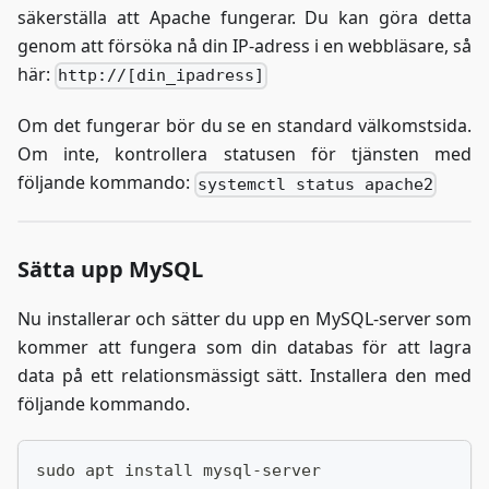
säkerställa att Apache fungerar. Du kan göra detta
genom att försöka nå din IP-adress i en webbläsare, så
här:
http://[din_ipadress]
Om det fungerar bör du se en standard välkomstsida.
Om inte, kontrollera statusen för tjänsten med
följande kommando:
systemctl status apache2
Sätta upp MySQL
Nu installerar och sätter du upp en MySQL-server som
kommer att fungera som din databas för att lagra
data på ett relationsmässigt sätt. Installera den med
följande kommando.
sudo apt install mysql-server