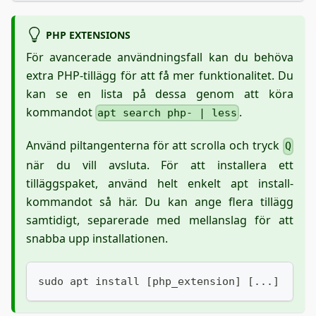
PHP EXTENSIONS
För avancerade användningsfall kan du behöva
extra PHP-tillägg för att få mer funktionalitet. Du
kan se en lista på dessa genom att köra
kommandot
.
apt search php- | less
Använd piltangenterna för att scrolla och tryck
Q
när du vill avsluta. För att installera ett
tilläggspaket, använd helt enkelt apt install-
kommandot så här. Du kan ange flera tillägg
samtidigt, separerade med mellanslag för att
snabba upp installationen.
sudo apt install [php_extension] [...]