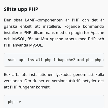
Sätta upp PHP
Den sista LAMP-komponenten är PHP och det är
ganska enkelt att installera. Följande kommando
installerar PHP tillsammans med en plugin för Apache
och MySQL, för att låta Apache arbeta med PHP och
PHP använda MySQL.
sudo apt install php libapache2-mod-php php-my
Bekräfta att installationen lyckades genom att kolla
versionen. Om du ser en versionsutskrift betyder det
att PHP fungerar korrekt.
php -v