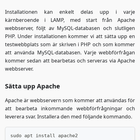
Installationen kan enkelt delas upp i varje
kärnberoende i LAMP, med start från Apache
webbserver, följt av MySQL-databasen och slutligen
PHP. Under installationen kommer vi att sätta upp en
testwebbplats som är skriven i PHP och som kommer
att använda MySQL-databasen. Varje webbförfrågan
kommer sedan att bearbetas och serveras via Apache
webbserver.
Sätta upp Apache
Apache är webbservern som kommer att användas för
att bearbeta inkommande webbförfrågningar och
leverera svar. Installera den med följande kommando.
sudo apt install apache2