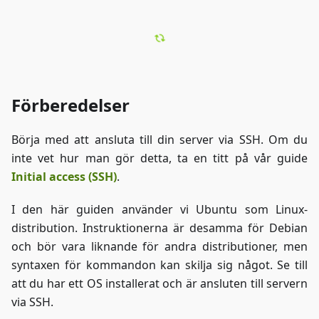
Förberedelser
Börja med att ansluta till din server via SSH. Om du
inte vet hur man gör detta, ta en titt på vår guide
Initial access (SSH)
.
I den här guiden använder vi Ubuntu som Linux-
distribution. Instruktionerna är desamma för Debian
och bör vara liknande för andra distributioner, men
syntaxen för kommandon kan skilja sig något. Se till
att du har ett OS installerat och är ansluten till servern
via SSH.