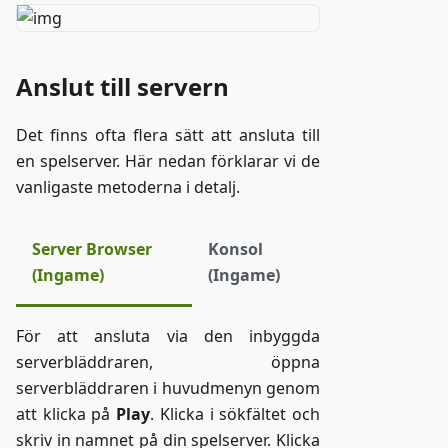
Anslut till servern
Det finns ofta flera sätt att ansluta till
en spelserver. Här nedan förklarar vi de
vanligaste metoderna i detalj.
Server Browser
Konsol
(Ingame)
(Ingame)
För att ansluta via den inbyggda
serverbläddraren, öppna
serverbläddraren i huvudmenyn genom
att klicka på
Play
. Klicka i sökfältet och
skriv in namnet på din spelserver. Klicka