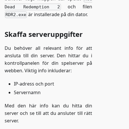
och filen
Dead Redemption 2
är installerade på din dator.
RDR2.exe
Skaffa serveruppgifter
Du behöver all relevant info för att
ansluta till din server. Den hittar du i
kontrollpanelen för din spelserver på
webben. Viktig info inkluderar:
IP-adress och port
Servernamn
Med den här info kan du hitta din
server och se till att du ansluter till rätt
server.