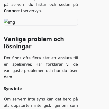
på servern du hittar och sedan på
Connect
i servervyn.
Vanliga problem och
lösningar
Det finns ofta flera sätt att ansluta till
en spelserver. Här förklarar vi de
vanligaste problemen och hur du löser
dem.
Syns inte
Om servern inte syns kan det bero på
att uppstarten inte gick igenom som