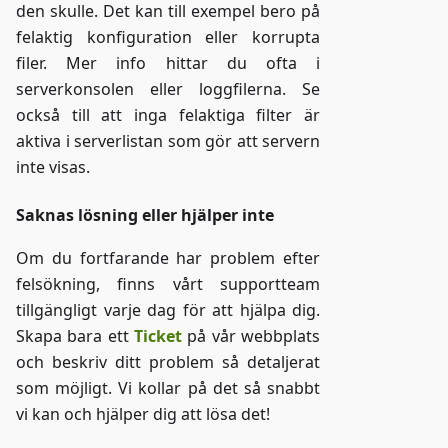
den skulle. Det kan till exempel bero på
felaktig konfiguration eller korrupta
filer. Mer info hittar du ofta i
serverkonsolen eller loggfilerna. Se
också till att inga felaktiga filter är
aktiva i serverlistan som gör att servern
inte visas.
Saknas lösning eller hjälper inte
Om du fortfarande har problem efter
felsökning, finns vårt supportteam
tillgängligt varje dag för att hjälpa dig.
Skapa bara ett
Ticket
på vår webbplats
och beskriv ditt problem så detaljerat
som möjligt. Vi kollar på det så snabbt
vi kan och hjälper dig att lösa det!