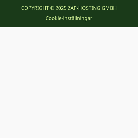
COPYRIGHT © 2025 ZAP-HOSTING GMBH
Cookie-inställningar