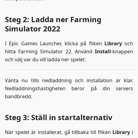
Steg 2: Ladda ner Farming
Simulator 2022
I Epic Games Launcher, klicka på fliken
Library
och
hitta Farming Simulator 22. Använd
Install
-knappen
och välj var du vill ladda ner spelet.
Vänta nu tills nedladdning och installation är klar.
Nedladdningshastigheten beror på din servers
bandbredd.
Steg 3: Ställ in startalternativ
När spelet är installerat, gå tillbaka till fliken
Library
i