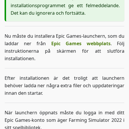
installationsprogrammet ge ett felmeddelande.
Det kan du ignorera och fortsätta.
Nu måste du installera Epic Games-launchern, som du
laddar ner från
Epic Games webbplats
. Följ
instruktionerna på skärmen för att slutföra
installationen.
Efter installationen är det troligt att launchern
behöver ladda ner några extra filer och uppdateringar
innan den startar.
När launchern öppnats måste du logga in med ditt
Epic Games-konto som äger Farming Simulator 2022 i
sitt spelbibliotek.