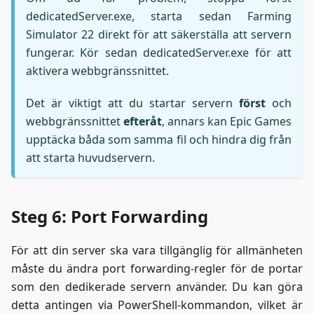
dedicatedServer.exe, starta sedan Farming
Simulator 22 direkt för att säkerställa att servern
fungerar. Kör sedan dedicatedServer.exe för att
aktivera webbgränssnittet.
Det är viktigt att du startar servern
först
och
webbgränssnittet
efteråt
, annars kan Epic Games
upptäcka båda som samma fil och hindra dig från
att starta huvudservern.
Steg 6: Port Forwarding
För att din server ska vara tillgänglig för allmänheten
måste du ändra port forwarding-regler för de portar
som den dedikerade servern använder. Du kan göra
detta antingen via PowerShell-kommandon, vilket är