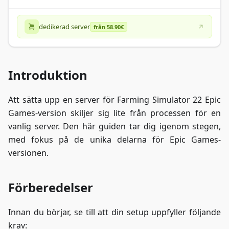
dedikerad server
från 58.90€
Introduktion
Att sätta upp en server för Farming Simulator 22 Epic
Games-version skiljer sig lite från processen för en
vanlig server. Den här guiden tar dig igenom stegen,
med fokus på de unika delarna för Epic Games-
versionen.
Förberedelser
Innan du börjar, se till att din setup uppfyller följande
krav: