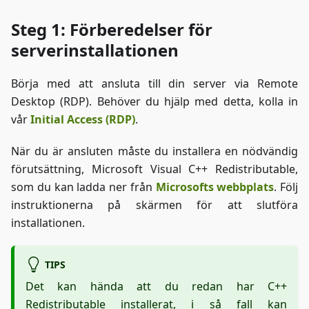
Steg 1: Förberedelser för
serverinstallationen
Börja med att ansluta till din server via Remote
Desktop (RDP). Behöver du hjälp med detta, kolla in
vår
Initial Access (RDP)
.
När du är ansluten måste du installera en nödvändig
förutsättning, Microsoft Visual C++ Redistributable,
som du kan ladda ner från
Microsofts webbplats
. Följ
instruktionerna på skärmen för att slutföra
installationen.
TIPS
Det kan hända att du redan har C++
Redistributable installerat, i så fall kan