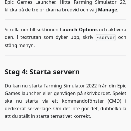
Epic Games Launcher. Hitta Farming Simulator 22,
klicka på de tre prickarna bredvid och välj
Manage
.
Scrolla ner till sektionen
Launch Options
och aktivera
den. I textrutan som dyker upp, skriv
och
-server
stäng menyn.
Steg 4: Starta servern
Du kan nu starta Farming Simulator 2022 från din Epic
Games launcher eller genvägen på skrivbordet. Spelet
ska nu starta via ett kommandofönster (CMD) i
dedikerat serverläge. Om det inte gör det, dubbelkolla
att du ställt in startalternativet korrekt.