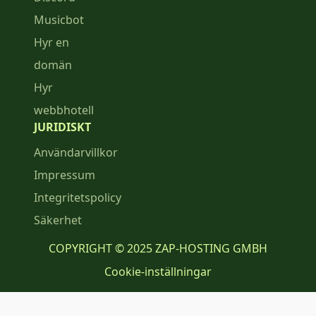
Musicbot
Hyr en
domän
Hyr
webbhotell
JURIDISKT
Användarvillkor
Impressum
Integritetspolicy
Säkerhet
COPYRIGHT © 2025 ZAP-HOSTING GMBH
Cookie-inställningar