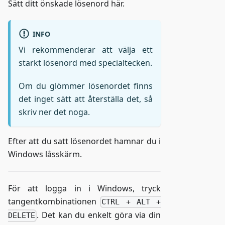
Sätt ditt önskade lösenord här.
INFO
Vi rekommenderar att välja ett
starkt lösenord med specialtecken.
Om du glömmer lösenordet finns
det inget sätt att återställa det, så
skriv ner det noga.
Efter att du satt lösenordet hamnar du i
Windows låsskärm.
För att logga in i Windows, tryck
tangentkombinationen
CTRL + ALT +
. Det kan du enkelt göra via din
DELETE