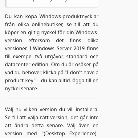
Du kan köpa Windows-produktnycklar
från olika onlinebutiker, se till att du
köper en giltig nyckel för din Windows-
version eftersom det finns olika
versioner. I Windows Server 2019 finns
till exempel två utgåvor, standard och
datacenter edition. Om du är osäker på
vad du behöver, klicka på "I don't have a
product key" – du kan alltid lägga till en
nyckel senare.
Välj nu vilken version du vill installera.
Se till att välja rätt version, det går inte
att ändra detta senare. Välj även en
version med "(Desktop Experience)"