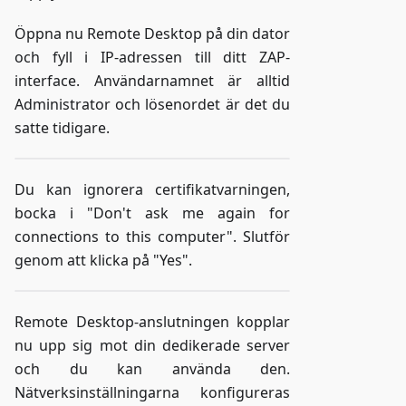
Öppna nu Remote Desktop på din dator
och fyll i IP-adressen till ditt ZAP-
interface. Användarnamnet är alltid
Administrator och lösenordet är det du
satte tidigare.
Du kan ignorera certifikatvarningen,
bocka i "Don't ask me again for
connections to this computer". Slutför
genom att klicka på "Yes".
Remote Desktop-anslutningen kopplar
nu upp sig mot din dedikerade server
och du kan använda den.
Nätverksinställningarna konfigureras