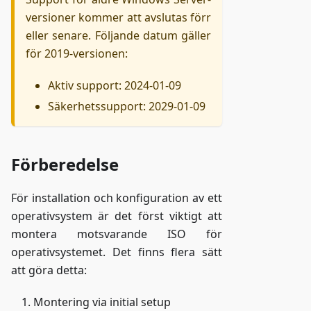
versioner kommer att avslutas förr
eller senare. Följande datum gäller
för 2019-versionen:
Aktiv support: 2024-01-09
Säkerhetssupport: 2029-01-09
Förberedelse
För installation och konfiguration av ett
operativsystem är det först viktigt att
montera motsvarande ISO för
operativsystemet. Det finns flera sätt
att göra detta:
Montering via initial setup