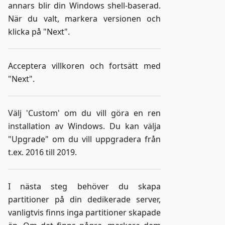
annars blir din Windows shell-baserad.
När du valt, markera versionen och
klicka på "Next".
Acceptera villkoren och fortsätt med
"Next".
Välj 'Custom' om du vill göra en ren
installation av Windows. Du kan välja
"Upgrade" om du vill uppgradera från
t.ex. 2016 till 2019.
I nästa steg behöver du skapa
partitioner på din dedikerade server,
vanligtvis finns inga partitioner skapade