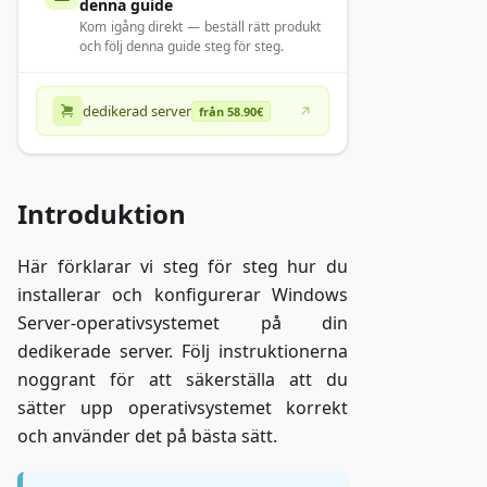
denna guide
Kom igång direkt — beställ rätt produkt
och följ denna guide steg för steg.
dedikerad server
från 58.90€
Introduktion
Här förklarar vi steg för steg hur du
installerar och konfigurerar Windows
Server-operativsystemet på din
dedikerade server. Följ instruktionerna
noggrant för att säkerställa att du
sätter upp operativsystemet korrekt
och använder det på bästa sätt.