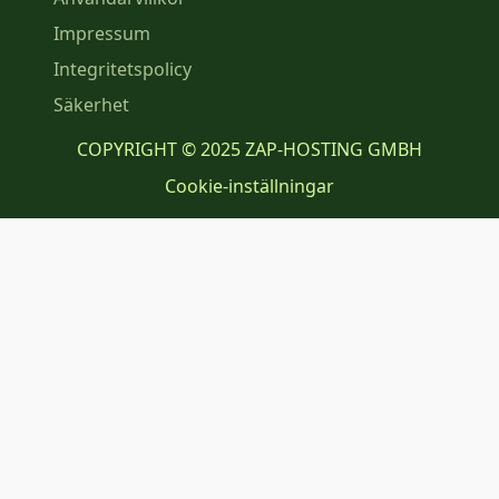
Impressum
Integritetspolicy
Säkerhet
COPYRIGHT © 2025 ZAP-HOSTING GMBH
Cookie-inställningar