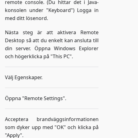
remote console. (Du hittar det i Java-
konsolen under "Keyboard") Logga in
med ditt lösenord.
Nästa steg är att aktivera Remote
Desktop så att du enkelt kan ansluta till
din server. Öppna Windows Explorer
och högerklicka på "This PC".
Välj Egenskaper.
Öppna "Remote Settings".
Acceptera brandväggsinformationen
som dyker upp med "OK" och klicka på
"Apply".