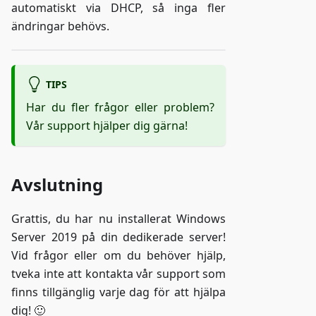
automatiskt via DHCP, så inga fler
ändringar behövs.
TIPS
Har du fler frågor eller problem?
Vår support hjälper dig gärna!
Avslutning
Grattis, du har nu installerat Windows
Server 2019 på din dedikerade server!
Vid frågor eller om du behöver hjälp,
tveka inte att kontakta vår support som
finns tillgänglig varje dag för att hjälpa
dig! 🙂