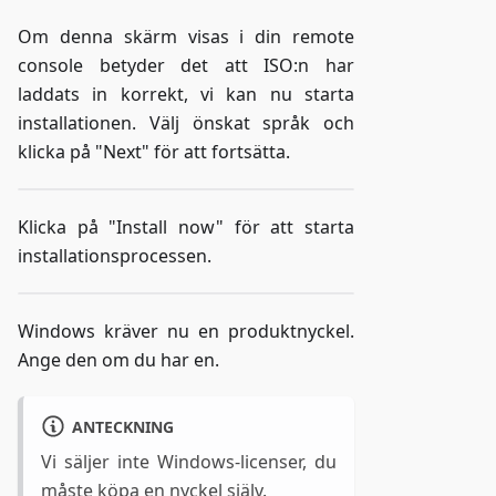
Om denna skärm visas i din remote
console betyder det att ISO
:n
har
laddats in korrekt, vi kan nu starta
installationen. Välj önskat språk och
klicka på "Next" för att fortsätta.
Klicka på "Install now" för att starta
installationsprocessen.
Windows kräver nu en produktnyckel.
Ange den om du har en.
ANTECKNING
Vi säljer inte Windows-licenser, du
måste köpa en nyckel själv.