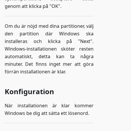
genom att klicka på "OK".
Om du är nöjd med dina partitioner, välj
den partition där Windows ska
installeras och klicka på "Next".
Windows-installationen sköter resten
automatiskt, detta kan ta några
minuter. Det finns inget mer att göra
förrän installationen är klar.
Konfiguration
När installationen är klar kommer
Windows be dig att sätta ett lösenord.