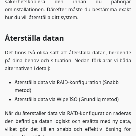
säkerhetskopiera den innan du påbörjar
ominstallationen. Därefter måste du bestämma exakt
hur du vill återställa ditt system.
Återställa datan
Det finns två olika sätt att återställa datan, beroende
på dina behov och situation. Nedan förklarar vi båda
alternativen i detalj:
Återställa data via RAID-konfiguration (Snabb
metod)
Återställa data via Wipe ISO (Grundlig metod)
När du återställer data via RAID-konfiguration raderas
den befintliga datan logiskt och ersätts med ny data,
vilket gör det till en snabb och effektiv lösning för