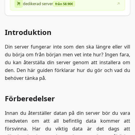
dedikerad server
från 58.90€
Introduktion
Din server fungerar inte som den ska längre eller vill
du börja om från början men vet inte hur? Ingen fara,
du kan återställa din server genom att installera om
den. Den här guiden förklarar hur du gör och vad du
behöver tänka på.
Förberedelser
Innan du återställer datan på din server bör du vara
medveten om att all befintlig data kommer att
försvinna. Har du viktig data är det dags att