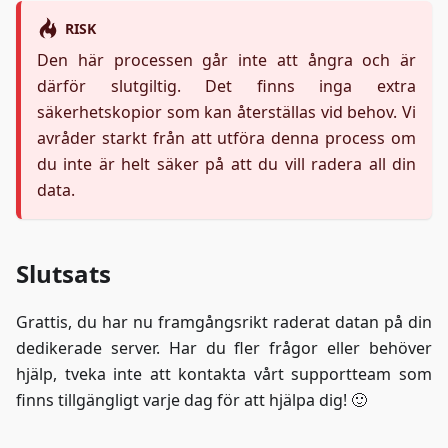
RISK
Den här processen går inte att ångra och är
därför slutgiltig. Det finns inga extra
säkerhetskopior som kan återställas vid behov. Vi
avråder starkt från att utföra denna process om
du inte är helt säker på att du vill radera all din
data.
Slutsats
Grattis, du har nu framgångsrikt raderat datan på din
dedikerade server. Har du fler frågor eller behöver
hjälp, tveka inte att kontakta vårt supportteam som
finns tillgängligt varje dag för att hjälpa dig! 🙂