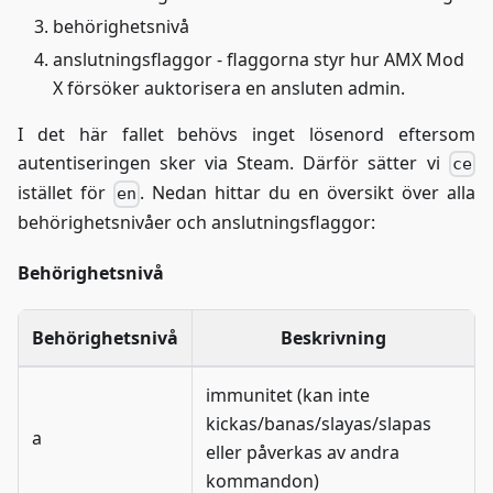
behörighetsnivå
anslutningsflaggor - flaggorna styr hur AMX Mod
X försöker auktorisera en ansluten admin.
I det här fallet behövs inget lösenord eftersom
autentiseringen sker via Steam. Därför sätter vi
ce
istället för
. Nedan hittar du en översikt över alla
en
behörighetsnivåer och anslutningsflaggor:
Behörighetsnivå
Behörighetsnivå
Beskrivning
immunitet (kan inte
kickas/banas/slayas/slapas
a
eller påverkas av andra
kommandon)