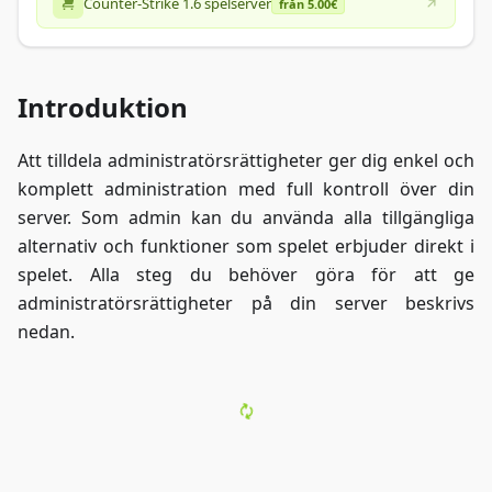
Counter-Strike 1.6 spelserver
från 5.00€
Introduktion
Att tilldela administratörsrättigheter ger dig enkel och
komplett administration med full kontroll över din
server. Som admin kan du använda alla tillgängliga
alternativ och funktioner som spelet erbjuder direkt i
spelet. Alla steg du behöver göra för att ge
administratörsrättigheter på din server beskrivs
nedan.