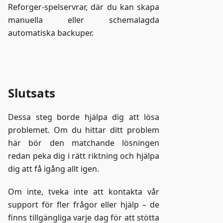
Reforger-spelservrar, där du kan skapa
manuella eller schemalagda
automatiska backuper.
Gå till ZAP-Storage
Slutsats
Dessa steg borde hjälpa dig att lösa
problemet. Om du hittar ditt problem
här bör den matchande lösningen
redan peka dig i rätt riktning och hjälpa
dig att få igång allt igen.
Om inte, tveka inte att kontakta vår
support för fler frågor eller hjälp – de
finns tillgängliga varje dag för att stötta