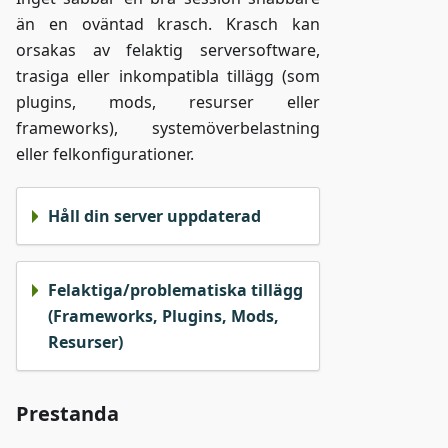
än en oväntad krasch. Krasch kan
orsakas av felaktig serversoftware,
trasiga eller inkompatibla tillägg (som
plugins, mods, resurser eller
frameworks), systemöverbelastning
eller felkonfigurationer.
Håll din server uppdaterad
Felaktiga/problematiska tillägg
(Frameworks, Plugins, Mods,
Resurser)
Prestanda