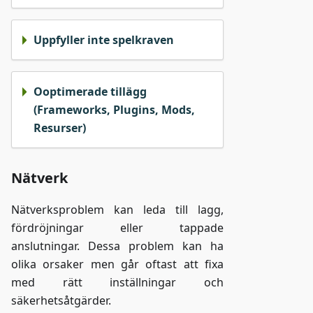
Uppfyller inte spelkraven
Ooptimerade tillägg
(Frameworks, Plugins, Mods,
Resurser)
Nätverk
Nätverksproblem kan leda till lagg,
fördröjningar eller tappade
anslutningar. Dessa problem kan ha
olika orsaker men går oftast att fixa
med rätt inställningar och
säkerhetsåtgärder.