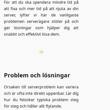
För att du ska spendera mindre tid på
att fixa och mer tid på att njuta av din
server, lyfter vi här de vanligaste
problemen serverägare stöter på och
ger lösningar som hjälper dig att
snabbt och effektivt lösa dem.
Problem och lösningar
Orsaken till serverproblem kan variera
och är ofta inte direkt uppenbar. Lär dig
hur du felsöker typiska problem steg
för steg och håller allt flytande.