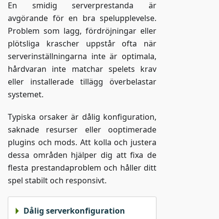
En smidig serverprestanda är
avgörande för en bra spelupplevelse.
Problem som lagg, fördröjningar eller
plötsliga krascher uppstår ofta när
serverinställningarna inte är optimala,
hårdvaran inte matchar spelets krav
eller installerade tillägg överbelastar
systemet.
Typiska orsaker är dålig konfiguration,
saknade resurser eller ooptimerade
plugins och mods. Att kolla och justera
dessa områden hjälper dig att fixa de
flesta prestandaproblem och håller ditt
spel stabilt och responsivt.
Dålig serverkonfiguration