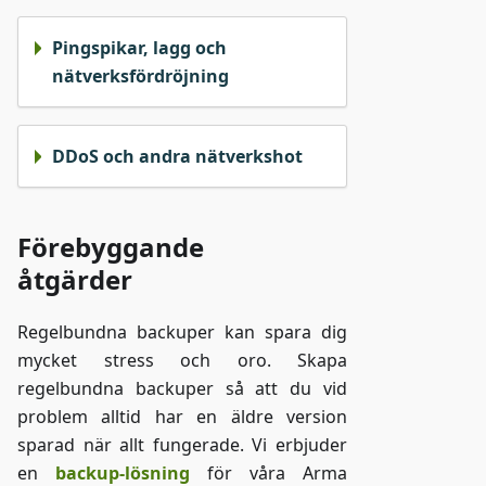
Pingspikar, lagg och
nätverksfördröjning
DDoS och andra nätverkshot
Förebyggande
åtgärder
Regelbundna backuper kan spara dig
mycket stress och oro. Skapa
regelbundna backuper så att du vid
problem alltid har en äldre version
sparad när allt fungerade. Vi erbjuder
en
backup-lösning
för våra Arma