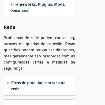
(Frameworks, Plugins, Mods,
Recursos)
Rede
Problemas de rede podem causar lag,
atrasos ou quedas de conexão. Essas
questões podem ter causas diferentes,
mas geralmente são resolvidas com as
configurações certas e medidas de
segurança.
Picos de ping, lag e atraso na
rede