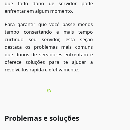
que todo dono de servidor pode
enfrentar em algum momento.
Para garantir que você passe menos
tempo consertando e mais tempo
curtindo seu servidor, esta seção
destaca os problemas mais comuns
que donos de servidores enfrentam e
oferece soluções para te ajudar a
resolvê-los rápida e efetivamente.
Problemas e soluções