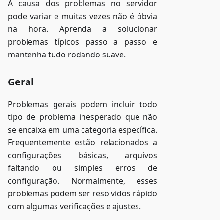
A causa dos problemas no servidor
pode variar e muitas vezes não é óbvia
na hora. Aprenda a solucionar
problemas típicos passo a passo e
mantenha tudo rodando suave.
Geral
Problemas gerais podem incluir todo
tipo de problema inesperado que não
se encaixa em uma categoria específica.
Frequentemente estão relacionados a
configurações básicas, arquivos
faltando ou simples erros de
configuração. Normalmente, esses
problemas podem ser resolvidos rápido
com algumas verificações e ajustes.