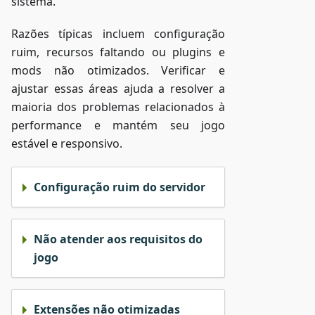
sistema.
Razões típicas incluem configuração
ruim, recursos faltando ou plugins e
mods não otimizados. Verificar e
ajustar essas áreas ajuda a resolver a
maioria dos problemas relacionados à
performance e mantém seu jogo
estável e responsivo.
Configuração ruim do servidor
Não atender aos requisitos do
jogo
Extensões não otimizadas