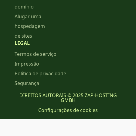
domínio
Alugar uma
hospedagem
de sites
LEGAL
Termos de serviço
Impressão
Política de privacidade
Segurança
DIREITOS AUTORAIS © 2025 ZAP-HOSTING
GMBH
Configurações de cookies