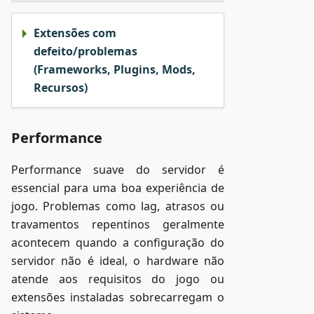
Extensões com
defeito/problemas
(Frameworks, Plugins, Mods,
Recursos)
Performance
Performance suave do servidor é
essencial para uma boa experiência de
jogo. Problemas como lag, atrasos ou
travamentos repentinos geralmente
acontecem quando a configuração do
servidor não é ideal, o hardware não
atende aos requisitos do jogo ou
extensões instaladas sobrecarregam o