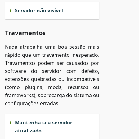
Servidor não visível
Travamentos
Nada atrapalha uma boa sessão mais
rápido que um travamento inesperado.
Travamentos podem ser causados por
software do servidor com defeito,
extensões quebradas ou incompatíveis
(como plugins, mods, recursos ou
frameworks), sobrecarga do sistema ou
configurações erradas.
Mantenha seu servidor
atualizado