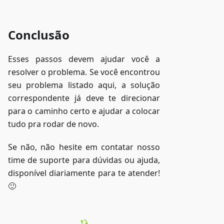
Conclusão
Esses passos devem ajudar você a
resolver o problema. Se você encontrou
seu problema listado aqui, a solução
correspondente já deve te direcionar
para o caminho certo e ajudar a colocar
tudo pra rodar de novo.
Se não, não hesite em contatar nosso
time de suporte para dúvidas ou ajuda,
disponível diariamente para te atender!
🙂