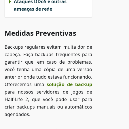
Ataques DDoS e outras
ameaças de rede
Medidas Preventivas
Backups regulares evitam muita dor de
cabeça. Faça backups frequentes para
garantir que, em caso de problemas,
você tenha uma cópia de uma versão
anterior onde tudo estava funcionando.
Oferecemos uma
solução de backup
para nossos servidores de jogos de
Half-Life 2, que você pode usar para
criar backups manuais ou automáticos
agendados.
Acessar ZAP-Storage