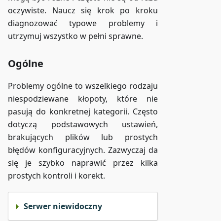
oczywiste. Naucz się krok po kroku
diagnozować typowe problemy i
utrzymuj wszystko w pełni sprawne.
Ogólne
Problemy ogólne to wszelkiego rodzaju
niespodziewane kłopoty, które nie
pasują do konkretnej kategorii. Często
dotyczą podstawowych ustawień,
brakujących plików lub prostych
błędów konfiguracyjnych. Zazwyczaj da
się je szybko naprawić przez kilka
prostych kontroli i korekt.
Serwer niewidoczny