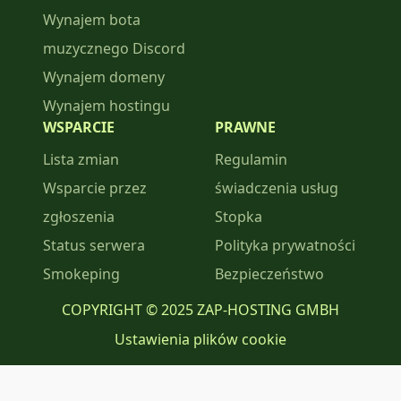
Wynajem bota
muzycznego Discord
Wynajem domeny
Wynajem hostingu
WSPARCIE
PRAWNE
Lista zmian
Regulamin
Wsparcie przez
świadczenia usług
zgłoszenia
Stopka
Status serwera
Polityka prywatności
Smokeping
Bezpieczeństwo
COPYRIGHT © 2025 ZAP-HOSTING GMBH
Ustawienia plików cookie