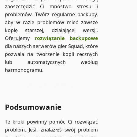
zaoszczędzić Ci mnóstwo stresu i
problemów. Twórz regularne backupy,
aby w razie problemów mieć zawsze
kopię starszej, działającej wersji.
Oferujemy
rozwiązanie backupowe
dla naszych serwerów gier Squad, które
pozwala na tworzenie kopii ręcznych
lub automatycznych według
harmonogramu.
Dostęp do ZAP-Storage
Podsumowanie
Te kroki powinny pomóc Ci rozwiązać
problem. Jeśli znalazłeś swój problem