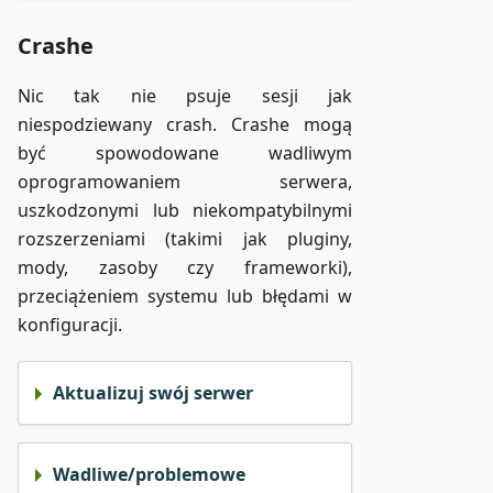
Crashe
Nic tak nie psuje sesji jak
niespodziewany crash. Crashe mogą
być spowodowane wadliwym
oprogramowaniem serwera,
uszkodzonymi lub niekompatybilnymi
rozszerzeniami (takimi jak pluginy,
mody, zasoby czy frameworki),
przeciążeniem systemu lub błędami w
konfiguracji.
Aktualizuj swój serwer
Wadliwe/problemowe