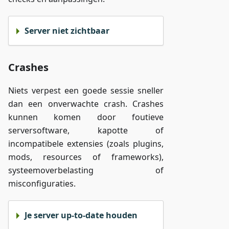
Server niet zichtbaar
Crashes
Niets verpest een goede sessie sneller
dan een onverwachte crash. Crashes
kunnen komen door foutieve
serversoftware, kapotte of
incompatibele extensies (zoals plugins,
mods, resources of frameworks),
systeemoverbelasting of
misconfiguraties.
Je server up-to-date houden