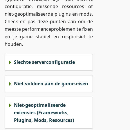
configuratie, missende resources of
niet-geoptimaliseerde plugins en mods.
Check en pas deze punten aan om de
meeste performanceproblemen te fixen
en je game stabiel en responsief te
houden.
Slechte serverconfiguratie
Niet voldoen aan de game-eisen
Niet-geoptimaliseerde
extensies (Frameworks,
Plugins, Mods, Resources)