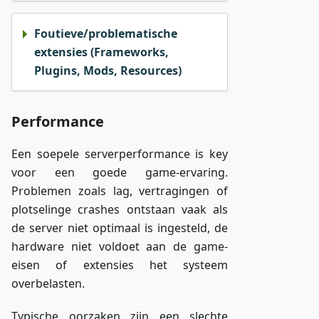
Foutieve/problematische
extensies (Frameworks,
Plugins, Mods, Resources)
Performance
Een soepele serverperformance is key
voor een goede game-ervaring.
Problemen zoals lag, vertragingen of
plotselinge crashes ontstaan vaak als
de server niet optimaal is ingesteld, de
hardware niet voldoet aan de game-
eisen of extensies het systeem
overbelasten.
Typische oorzaken zijn een slechte