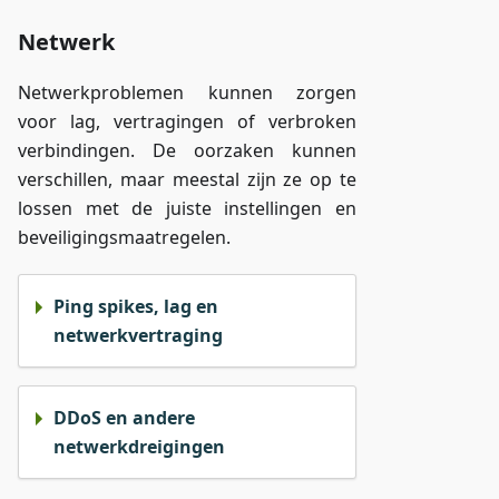
Netwerk
Netwerkproblemen kunnen zorgen
voor lag, vertragingen of verbroken
verbindingen. De oorzaken kunnen
verschillen, maar meestal zijn ze op te
lossen met de juiste instellingen en
beveiligingsmaatregelen.
Ping spikes, lag en
netwerkvertraging
DDoS en andere
netwerkdreigingen