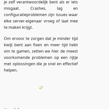
je zelf verantwoordelijk bent als er iets
misgaat. Crashes, lag en
configuratieproblemen zijn issues waar
elke server-eigenaar vroeg of laat mee
te maken krijgt.
Om ervoor te zorgen dat je minder tijd
kwijt bent aan fixen en meer tijd hebt
om te gamen, zetten we hier de meest
voorkomende problemen op een rijtje
met oplossingen die je snel en effectief
helpen.