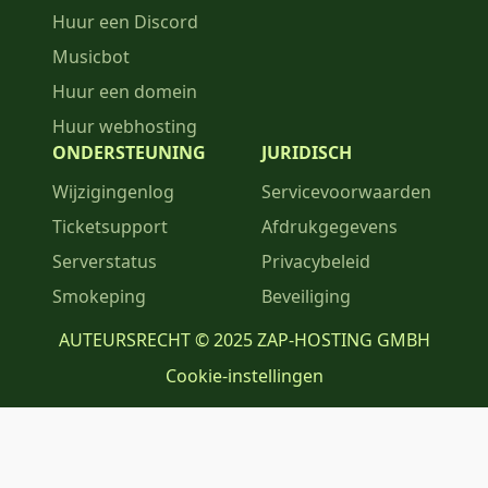
Huur een Discord
Musicbot
Huur een domein
Huur webhosting
ONDERSTEUNING
JURIDISCH
Wijzigingenlog
Servicevoorwaarden
Ticketsupport
Afdrukgegevens
Serverstatus
Privacybeleid
Smokeping
Beveiliging
AUTEURSRECHT © 2025 ZAP-HOSTING GMBH
Cookie-instellingen