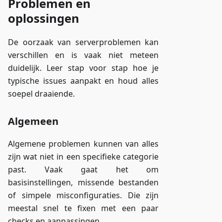
Problemen en
oplossingen
De oorzaak van serverproblemen kan
verschillen en is vaak niet meteen
duidelijk. Leer stap voor stap hoe je
typische issues aanpakt en houd alles
soepel draaiende.
Algemeen
Algemene problemen kunnen van alles
zijn wat niet in een specifieke categorie
past. Vaak gaat het om
basisinstellingen, missende bestanden
of simpele misconfiguraties. Die zijn
meestal snel te fixen met een paar
checks en aanpassingen.