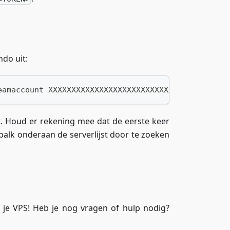
do uit:
eamaccount XXXXXXXXXXXXXXXXXXXXXXXXXXXXXXXXX
t. Houd er rekening mee dat de eerste keer
balk onderaan de serverlijst door te zoeken
p je VPS! Heb je nog vragen of hulp nodig?