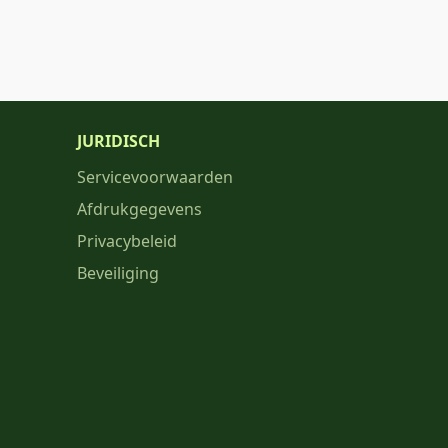
JURIDISCH
Servicevoorwaarden
Afdrukgegevens
Privacybeleid
Beveiliging