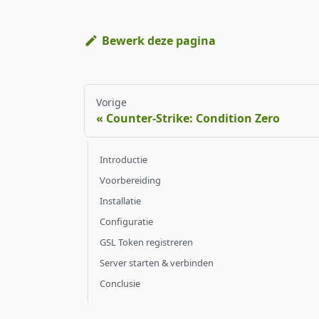
Bewerk deze pagina
Vorige
Counter-Strike: Condition Zero
Introductie
Voorbereiding
Installatie
Configuratie
GSL Token registreren
Server starten & verbinden
Conclusie