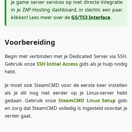
je game server services op met directe integratie
in je ZAP-Hosting dashboard, in slechts een paar
klikken! Lees meer over de
GS/TS3 Interface
.
Voorbereiding
Begin met verbinden met je Dedicated Server via SSH.
Gebruik onze
SSH Initial Access
gids als je hulp nodig
hebt.
Je moet ook SteamCMD voor de eerste keer instellen
als je dit nog niet eerder op je Linux-server hebt
gedaan. Gebruik onze
SteamCMD Linux Setup
gids
en zorg dat SteamCMD volledig is ingesteld voordat je
verder gaat.