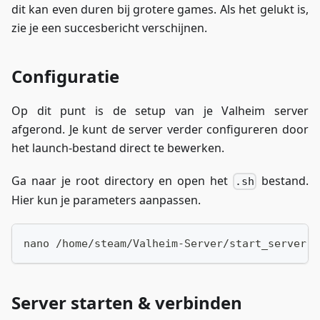
dit kan even duren bij grotere games. Als het gelukt is,
zie je een succesbericht verschijnen.
Configuratie
Op dit punt is de setup van je Valheim server
afgerond. Je kunt de server verder configureren door
het launch-bestand direct te bewerken.
Ga naar je root directory en open het
bestand.
.sh
Hier kun je parameters aanpassen.
nano /home/steam/Valheim-Server/start_server.s
Server starten & verbinden