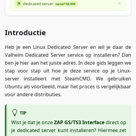
dedicated server
vanaf 58.90€
Introductie
Heb je een Linux Dedicated Server en wil je daar de
Valheim Dedicated Server service op installeren? Dan
ben je hier aan het juiste adres. In deze gids leggen we
stap voor stap uit hoe je deze service op je Linux-
server installeert met SteamCMD. We gebruiken
Ubuntu als voorbeeld, maar het proces is vergelijkbaar
voor andere distributies.
TIP
Wist je dat je onze
ZAP GS/TS3 Interface
direct op
je dedicated server kunt installeren? Hiermee zet