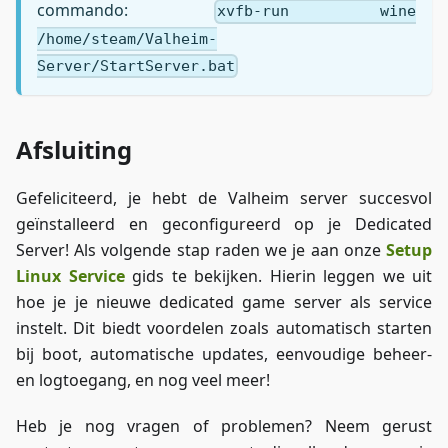
commando:
xvfb-run wine
/home/steam/Valheim-
Server/StartServer.bat
Afsluiting
Gefeliciteerd, je hebt de Valheim server succesvol
geïnstalleerd en geconfigureerd op je Dedicated
Server! Als volgende stap raden we je aan onze
Setup
Linux Service
gids te bekijken. Hierin leggen we uit
hoe je je nieuwe dedicated game server als service
instelt. Dit biedt voordelen zoals automatisch starten
bij boot, automatische updates, eenvoudige beheer-
en logtoegang, en nog veel meer!
Heb je nog vragen of problemen? Neem gerust