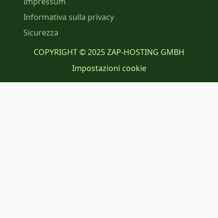
Impressum
Informativa sulla privacy
Sicurezza
COPYRIGHT © 2025 ZAP-HOSTING GMBH
Impostazioni cookie