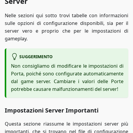
Server
Nelle sezioni qui sotto trovi tabelle con informazioni
sulle opzioni di configurazione disponibili, sia per il
server vero e proprio che per le impostazioni di
gameplay.
SUGGERIMENTO
Non consigliamo di modificare le impostazioni di
Porta, poiché sono configurate automaticamente
dal game server. Cambiare i valori delle Porte
potrebbe causare malfunzionamenti del server!
Impostazioni Server Importanti
Questa sezione riassume le impostazioni server più
importanti, che si trovano nel file di configurazione