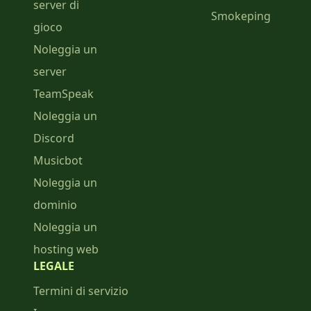
server di
Smokeping
gioco
Noleggia un
server
TeamSpeak
Noleggia un
Discord
Musicbot
Noleggia un
dominio
Noleggia un
hosting web
LEGALE
Termini di servizio