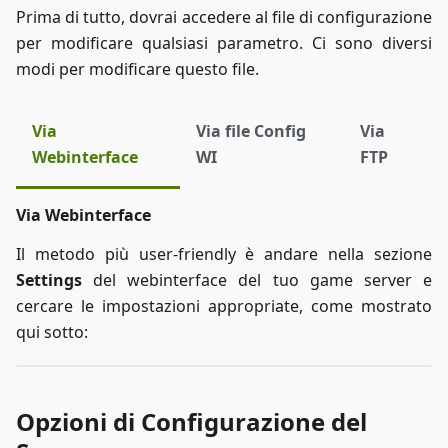
Prima di tutto, dovrai accedere al file di configurazione
per modificare qualsiasi parametro. Ci sono diversi
modi per modificare questo file.
Via
Via file Config
Via
Webinterface
WI
FTP
Via Webinterface
Il metodo più user-friendly è andare nella sezione
Settings
del webinterface del tuo game server e
cercare le impostazioni appropriate, come mostrato
qui sotto:
Opzioni di Configurazione del