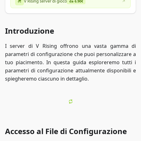
V Rising server di gioco
da 6.90€
Introduzione
I server di V Rising offrono una vasta gamma di
parametri di configurazione che puoi personalizzare a
tuo piacimento. In questa guida esploreremo tutti i
parametri di configurazione attualmente disponibili e
spiegheremo ciascuno in dettaglio.
Accesso al File di Configurazione