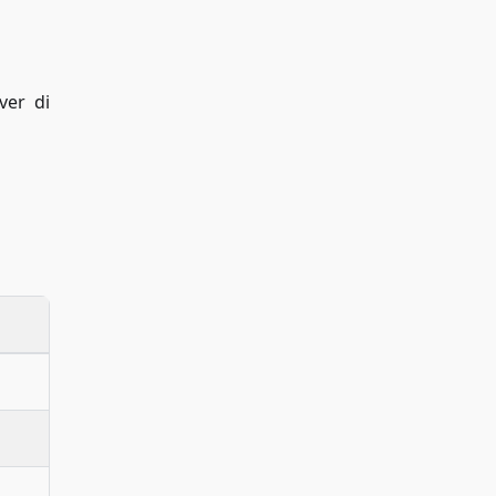
ver di