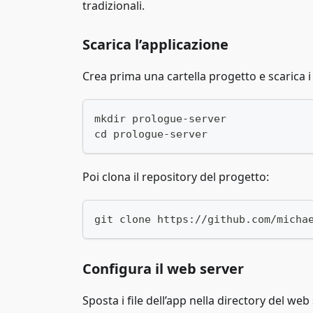
tradizionali.
Scarica l’applicazione
Crea prima una cartella progetto e scarica i f
mkdir prologue-server
cd prologue-server
Poi clona il repository del progetto:
git clone https://github.com/micha
Configura il web server
Sposta i file dell’app nella directory del we