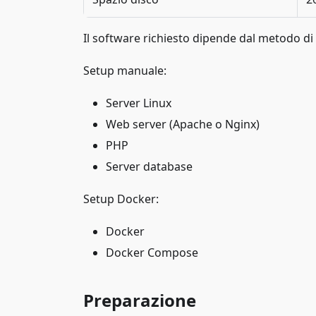
Il software richiesto dipende dal metodo di 
Setup manuale:
Server Linux
Web server (Apache o Nginx)
PHP
Server database
Setup Docker:
Docker
Docker Compose
Preparazione