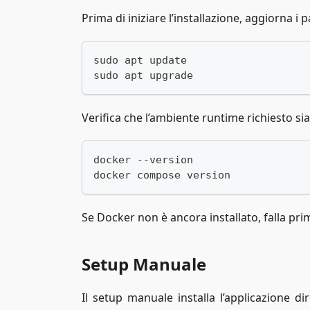
Prima di iniziare l’installazione, aggiorna i 
sudo apt update
sudo apt upgrade
Verifica che l’ambiente runtime richiesto sia
docker --version
docker compose version
Se Docker non è ancora installato, falla pri
Setup Manuale
Il setup manuale installa l’applicazione d