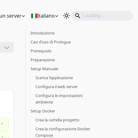
un server
Italiano
Introduzione
Casi d’uso di Prologue
Prerequisiti
Preparazione
Setup Manuale
Scarica l’applicazione
Configura il web server
Configura le impostazioni
ambiente
Setup Docker
Crea la cartella progetto
Crea la configurazione Docker
Compose