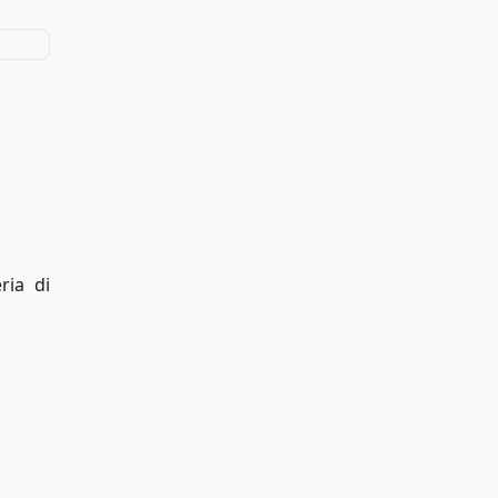
ria di