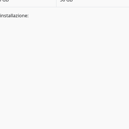
installazione: