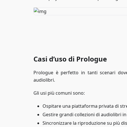
Casi d’uso di Prologue
Prologue è perfetto in tanti scenari dove 
audiolibri.
Gli usi più comuni sono:
Ospitare una piattaforma privata di str
Gestire grandi collezioni di audiolibri i
Sincronizzare la riproduzione su più dis