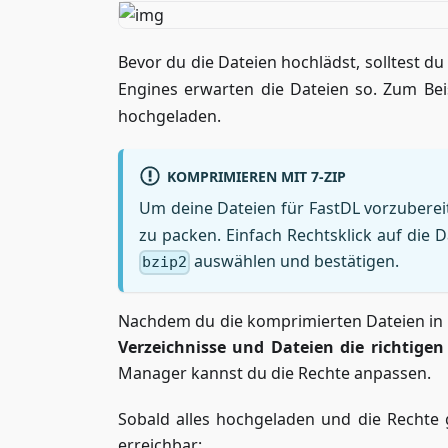
Bevor du die Dateien hochlädst, solltest du
Engines erwarten die Dateien so. Zum Be
hochgeladen.
KOMPRIMIEREN MIT 7-ZIP
Um deine Dateien für FastDL vorzuberei
zu packen. Einfach Rechtsklick auf die 
auswählen und bestätigen.
bzip2
Nachdem du die komprimierten Dateien in 
Verzeichnisse und Dateien die richtigen
Manager kannst du die Rechte anpassen.
Sobald alles hochgeladen und die Rechte g
erreichbar: