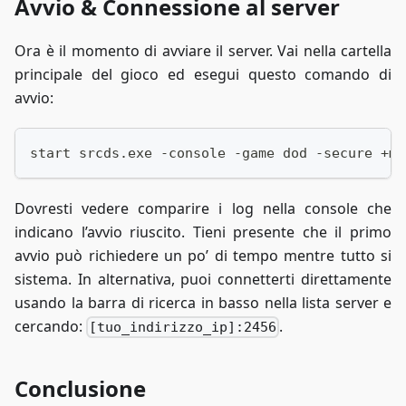
Avvio & Connessione al server
Ora è il momento di avviare il server. Vai nella cartella
principale del gioco ed esegui questo comando di
avvio:
start srcds.exe -console -game dod -secure +ma
Dovresti vedere comparire i log nella console che
indicano l’avvio riuscito. Tieni presente che il primo
avvio può richiedere un po’ di tempo mentre tutto si
sistema. In alternativa, puoi connetterti direttamente
usando la barra di ricerca in basso nella lista server e
cercando:
.
[tuo_indirizzo_ip]:2456
Conclusione