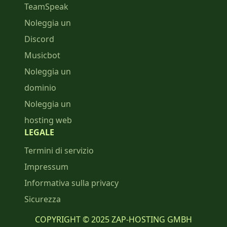
TeamSpeak
Noleggia un
Discord
Musicbot
Noleggia un
dominio
Noleggia un
hosting web
LEGALE
Termini di servizio
Impressum
Informativa sulla privacy
Sicurezza
COPYRIGHT © 2025 ZAP-HOSTING GMBH