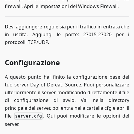
firewall. Apri le impostazioni del Windows Firewall.
Devi aggiungere regole sia per il traffico in entrata che
in uscita. Aggiungi le porte: 27015-27020 per i
protocolli TCP/UDP.
Configurazione
A questo punto hai finito la configurazione base del
tuo server Day of Defeat: Source. Puoi personalizzare
ulteriormente il server modificando direttamente il file
di configurazione di avvio. Vai nella directory
principale del server, poi entra nella cartella cfg e apri il
file
. Qui puoi modificare le opzioni del
server.cfg
server.