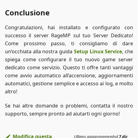
Conclusione
Congratulazioni, hai installato e configurato con
successo il server RageMP sul tuo Server Dedicato!
Come prossimo passo, ti consigliamo di dare
un’occhiata alla nostra guida
Setup Linux Service
, che
spiega come configurare il tuo nuovo game server
dedicato come servizio. Questo ti offre tanti vantaggi
come avvio automatico all’accensione, aggiornamenti
automatici, gestione semplice e accesso ai log, e molto
altro!
Se hai altre domande o problemi, contatta il nostro
supporto, sempre pronto ad aiutarti ogni giorno!
Modifica questa
Ultimo aggiornamento
il
7 dic