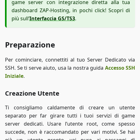
game server con integrazione diretta alla tua
dashboard ZAP-Hosting, in pochi click! Scopri di
più sull’
Interfaccia GS/TS3
.
Preparazione
Per cominciare, connettiti al tuo Server Dedicato via
SSH. Se ti serve aiuto, usa la nostra guida
Accesso SSH
Iniziale
.
Creazione Utente
Ti consigliamo caldamente di creare un utente
separato per far girare tutti i tuoi servizi di game
server dedicati. Usare l’utente root, come spesso
succede, non è raccomandato per vari motivi. Se hai