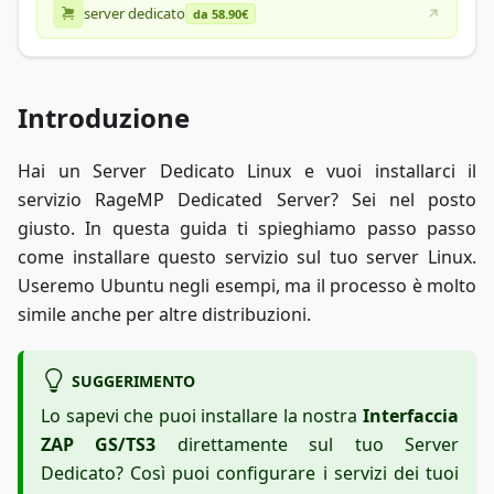
server dedicato
da 58.90€
Introduzione
Hai un Server Dedicato Linux e vuoi installarci il
servizio RageMP Dedicated Server? Sei nel posto
giusto. In questa guida ti spieghiamo passo passo
come installare questo servizio sul tuo server Linux.
Useremo Ubuntu negli esempi, ma il processo è molto
simile anche per altre distribuzioni.
SUGGERIMENTO
Lo sapevi che puoi installare la nostra
Interfaccia
ZAP GS/TS3
direttamente sul tuo Server
Dedicato? Così puoi configurare i servizi dei tuoi