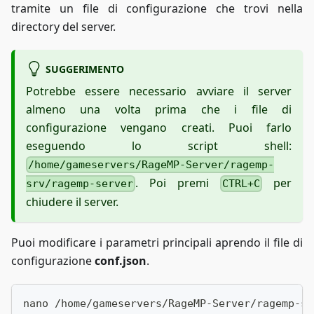
tramite un file di configurazione che trovi nella
directory del server.
SUGGERIMENTO
Potrebbe essere necessario avviare il server
almeno una volta prima che i file di
configurazione vengano creati. Puoi farlo
eseguendo lo script shell:
/home/gameservers/RageMP-Server/ragemp-
. Poi premi
per
srv/ragemp-server
CTRL+C
chiudere il server.
Puoi modificare i parametri principali aprendo il file di
configurazione
conf.json
.
nano /home/gameservers/RageMP-Server/ragemp-sr