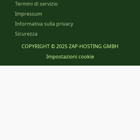
Termini di servizio
Impressum
Informativa sulla privacy
Sicurezza
COPYRIGHT © 2025 ZAP-HOSTING GMBH
Impostazioni cookie