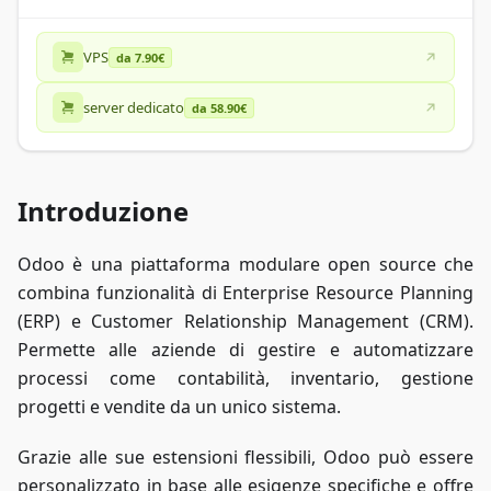
VPS
da 7.90€
server dedicato
da 58.90€
Introduzione
Odoo è una piattaforma modulare open source che
combina funzionalità di Enterprise Resource Planning
(ERP) e Customer Relationship Management (CRM).
Permette alle aziende di gestire e automatizzare
processi come contabilità, inventario, gestione
progetti e vendite da un unico sistema.
Grazie alle sue estensioni flessibili, Odoo può essere
personalizzato in base alle esigenze specifiche e offre