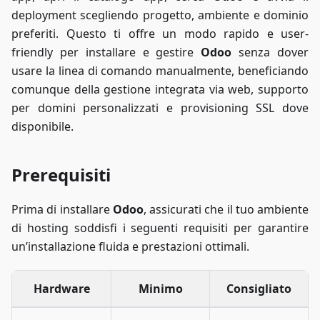
deployment scegliendo progetto, ambiente e dominio
preferiti. Questo ti offre un modo rapido e user-
friendly per installare e gestire
Odoo
senza dover
usare la linea di comando manualmente, beneficiando
comunque della gestione integrata via web, supporto
per domini personalizzati e provisioning SSL dove
disponibile.
Prerequisiti
Prima di installare
Odoo
, assicurati che il tuo ambiente
di hosting soddisfi i seguenti requisiti per garantire
un’installazione fluida e prestazioni ottimali.
Hardware
Minimo
Consigliato