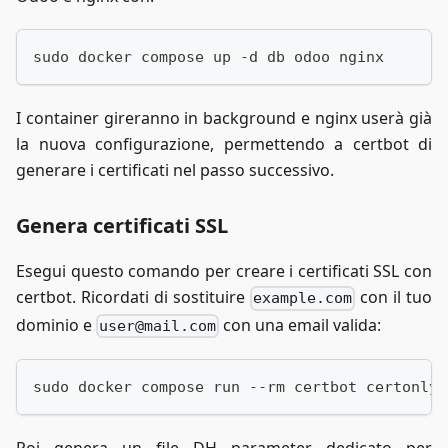
sudo docker compose up -d db odoo nginx
I container gireranno in background e nginx userà già
la nuova configurazione, permettendo a certbot di
generare i certificati nel passo successivo.
Genera certificati SSL
Esegui questo comando per creare i certificati SSL con
certbot. Ricordati di sostituire
con il tuo
example.com
dominio e
con una email valida:
user@mail.com
sudo docker compose run --rm certbot certonly 
Poi genera un file DH parameter dedicato per