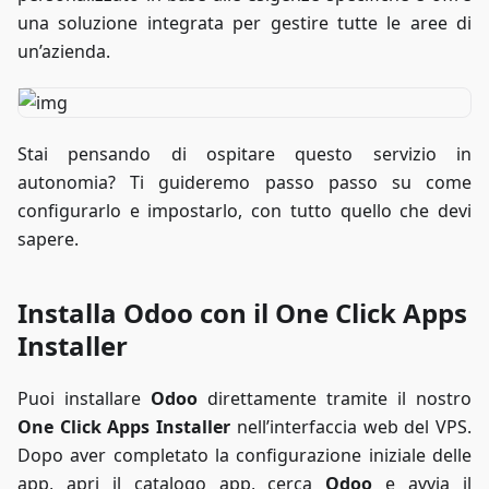
una soluzione integrata per gestire tutte le aree di
un’azienda.
Stai pensando di ospitare questo servizio in
autonomia? Ti guideremo passo passo su come
configurarlo e impostarlo, con tutto quello che devi
sapere.
Installa Odoo con il One Click Apps
Installer
Puoi installare
Odoo
direttamente tramite il nostro
One Click Apps Installer
nell’interfaccia web del VPS.
Dopo aver completato la configurazione iniziale delle
app, apri il catalogo app, cerca
Odoo
e avvia il