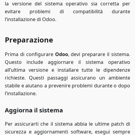
la versione del sistema operativo sia corretta per
evitare problemi di compatibilità durante
l’installazione di Odoo.
Preparazione
Prima di configurare
Odoo
, devi preparare il sistema.
Questo include aggiornare il sistema operativo
all’ultima versione e installare tutte le dipendenze
richieste. Questi passaggi assicurano un ambiente
stabile e aiutano a prevenire problemi durante o dopo
l’installazione.
Aggiorna il sistema
Per assicurarti che il sistema abbia le ultime patch di
sicurezza e aggiornamenti software, esegui sempre