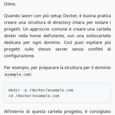
Odoo.
Quando lavori con più setup Docker, è buona pratica
creare una struttura di directory chiara per isolare i
progetti. Un approccio comune è creare una cartella
docker
nella home dell’utente, con una sottocartella
dedicata per ogni dominio. Così puoi ospitare più
progetti sullo stesso server senza conflitti di
configurazione.
Per esempio, per preparare la struttura per il dominio
:
example.com
mkdir -p /docker/example.com
cd /docker/example.com
All’interno di questa cartella progetto, è consigliato