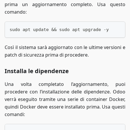
prima un aggiornamento completo. Usa questo
comando:
sudo apt update && sudo apt upgrade -y
Così il sistema sarà aggiornato con le ultime versioni e
patch di sicurezza prima di procedere.
Installa le dipendenze
Una volta completato l’aggiornamento, puoi
procedere con l’installazione delle dipendenze. Odoo
verrà eseguito tramite una serie di container Docker,
quindi Docker deve essere installato prima. Usa questi
comandi: