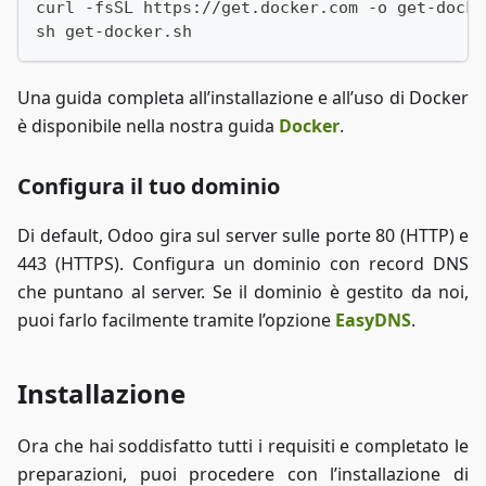
curl -fsSL https://get.docker.com -o get-docke
sh get-docker.sh
Una guida completa all’installazione e all’uso di Docker
è disponibile nella nostra guida
Docker
.
Configura il tuo dominio
Di default, Odoo gira sul server sulle porte 80 (HTTP) e
443 (HTTPS). Configura un dominio con record DNS
che puntano al server. Se il dominio è gestito da noi,
puoi farlo facilmente tramite l’opzione
EasyDNS
.
Installazione
Ora che hai soddisfatto tutti i requisiti e completato le
preparazioni, puoi procedere con l’installazione di