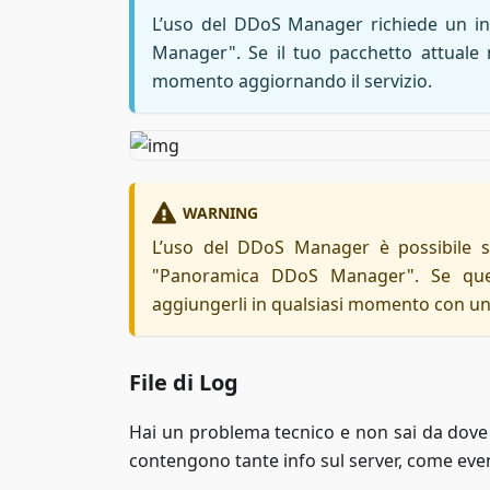
L’uso del DDoS Manager richiede un in
Manager". Se il tuo pacchetto attuale 
momento aggiornando il servizio.
WARNING
L’uso del DDoS Manager è possibile s
"Panoramica DDoS Manager". Se ques
aggiungerli in qualsiasi momento con u
File di Log
Hai un problema tecnico e non sai da dove 
contengono tante info sul server, come even