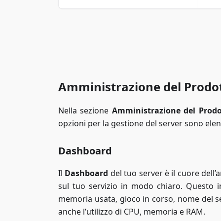
Amministrazione del Prodo
Nella sezione
Amministrazione del Prodo
opzioni per la gestione del server sono ele
Dashboard
Il
Dashboard
del tuo server è il cuore dell’
sul tuo servizio in modo chiaro. Questo in
memoria usata, gioco in corso, nome del se
anche l’utilizzo di CPU, memoria e RAM.