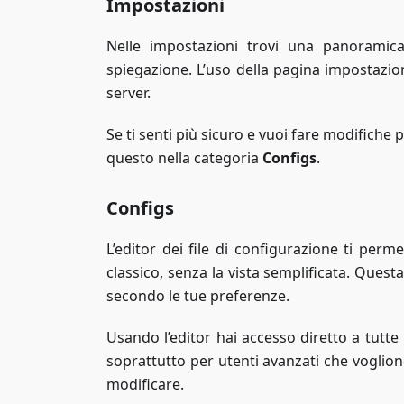
Impostazioni
Nelle impostazioni trovi una panoramic
spiegazione. L’uso della pagina impostazion
server.
Se ti senti più sicuro e vuoi fare modifiche p
questo nella categoria
Configs
.
Configs
L’editor dei file di configurazione ti perm
classico, senza la vista semplificata. Quest
secondo le tue preferenze.
Usando l’editor hai accesso diretto a tutte 
soprattutto per utenti avanzati che voglion
modificare.