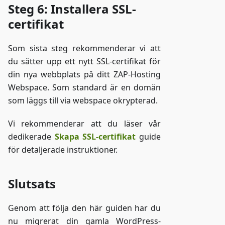
Steg 6: Installera SSL-
certifikat
Som sista steg rekommenderar vi att
du sätter upp ett nytt SSL-certifikat för
din nya webbplats på ditt ZAP-Hosting
Webspace. Som standard är en domän
som läggs till via webspace okrypterad.
Vi rekommenderar att du läser vår
dedikerade
Skapa SSL-certifikat
guide
för detaljerade instruktioner.
Slutsats
Genom att följa den här guiden har du
nu migrerat din gamla WordPress-