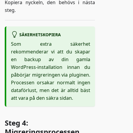
Kopiera nyckeln, den behövs i nästa
steg.
SÄKERHETSKOPIERA
Som extra säkerhet
rekommenderar vi att du skapar
en backup av din gamla
WordPress-installation innan du
påbörjar migreringen via pluginen.
Processen orsakar normalt ingen
dataförlust, men det är alltid bäst
att vara på den säkra sidan.
Steg 4:
Migreringsprocessen