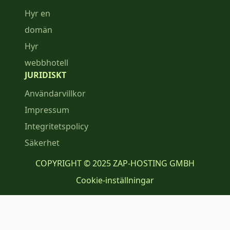
Hyr en
domän
Hyr
webbhotell
JURIDISKT
Användarvillkor
Impressum
Integritetspolicy
Säkerhet
COPYRIGHT © 2025 ZAP-HOSTING GMBH
Cookie-inställningar