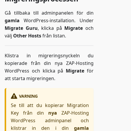
Gå tillbaka till adminpanelen för din
gamla
WordPress-installation. Under
Migrate Guru
, klicka på
Migrate
och
välj
Other Hosts
från listan.
Klistra in migreringsnyckeln du
kopierade från din nya ZAP-Hosting
WordPress och klicka på
Migrate
för
att starta migreringen.
VARNING
Se till att du kopierar Migration
Key från din
nya
ZAP-Hosting
WordPress adminpanel och
klistrar in den i din
gamla