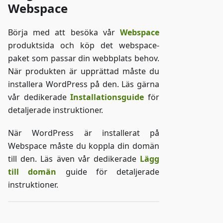
Webspace
Börja med att besöka vår
Webspace
produktsida och köp det webspace-
paket som passar din webbplats behov.
När produkten är upprättad måste du
installera WordPress på den. Läs gärna
vår dedikerade
Installationsguide
för
detaljerade instruktioner.
När WordPress är installerat på
Webspace måste du koppla din domän
till den. Läs även vår dedikerade
Lägg
till domän
guide för detaljerade
instruktioner.