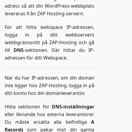
adress så att din WordPress-webbplats
levereras från ZAP Hosting-servern.
För att hitta webspace IP-adressen,
logga in på ditt webbservers
webbgränssnitt på ZAP-Hosting och gå
till
DNS
-sektionen. Där hittar du IP-
adressen för ditt Webspace.
När du har IP-adressen, om din domän
inte ligger hos ZAP-Hosting, logga in på
ditt konto hos din domänleverantör.
Hitta sektionen för
DNS-inställningar
eller liknande hos externa leverantörer.
Du måste ersätta alla befintliga
A
Records
som pekar mot din gamla