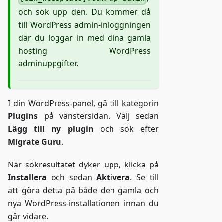
och sök upp den. Du kommer då
till WordPress admin-inloggningen
där du loggar in med dina gamla
hosting WordPress
adminuppgifter.
I din WordPress-panel, gå till kategorin
Plugins
på vänstersidan. Välj sedan
Lägg till ny plugin
och sök efter
Migrate Guru
.
När sökresultatet dyker upp, klicka på
Installera
och sedan
Aktivera
. Se till
att göra detta på både den gamla och
nya WordPress-installationen innan du
går vidare.