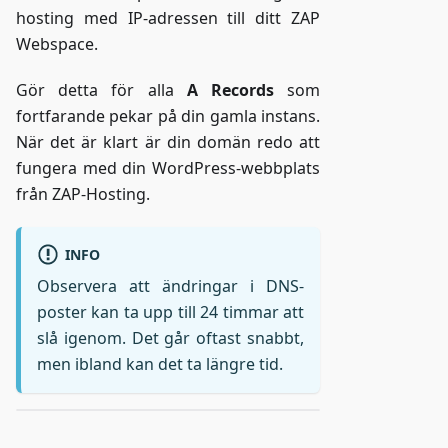
hosting med IP-adressen till ditt ZAP
Webspace.
Gör detta för alla
A Records
som
fortfarande pekar på din gamla instans.
När det är klart är din domän redo att
fungera med din WordPress-webbplats
från ZAP-Hosting.
INFO
Observera att ändringar i DNS-
poster kan ta upp till 24 timmar att
slå igenom. Det går oftast snabbt,
men ibland kan det ta längre tid.