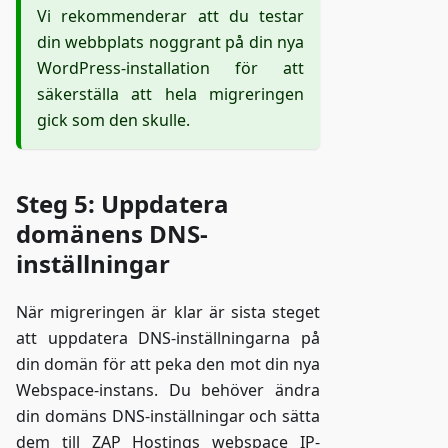
Vi rekommenderar att du testar
din webbplats noggrant på din nya
WordPress-installation för att
säkerställa att hela migreringen
gick som den skulle.
Steg 5: Uppdatera
domänens DNS-
inställningar
När migreringen är klar är sista steget
att uppdatera DNS-inställningarna på
din domän för att peka den mot din nya
Webspace-instans. Du behöver ändra
din domäns DNS-inställningar och sätta
dem till ZAP Hostings webspace IP-