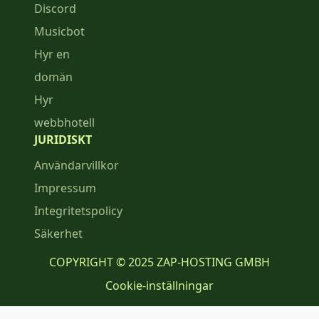
Discord
Musicbot
Hyr en
domän
Hyr
webbhotell
JURIDISKT
Användarvillkor
Impressum
Integritetspolicy
Säkerhet
COPYRIGHT © 2025 ZAP-HOSTING GMBH
Cookie-inställningar