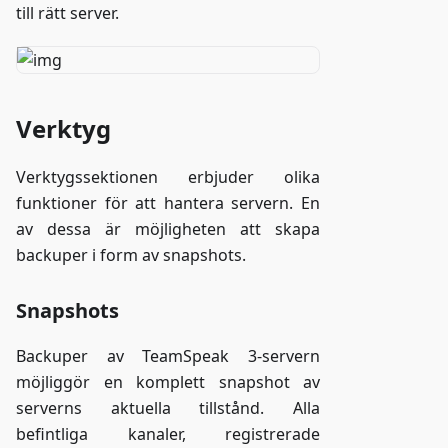
till rätt server.
Verktyg
Verktygssektionen erbjuder olika
funktioner för att hantera servern. En
av dessa är möjligheten att skapa
backuper i form av snapshots.
Snapshots
Backuper av TeamSpeak 3-servern
möjliggör en komplett snapshot av
serverns aktuella tillstånd. Alla
befintliga kanaler, registrerade