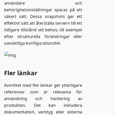
användare och
behörighetsinställningar sparas på ett
säkert sätt. Dessa snapshots ger ett
effektivt sätt att återställa servern till ett
tidigare tillstånd vid behov, till exempel
efter strukturella förändringar eller
oavsiktliga konfigurationsfel.
Fler länkar
Avsnittet med fler länkar ger ytterligare
referenser som är relevanta för
användning och hantering av
produkten. Det kan inkludera
dokumentation, verktyg eller externa