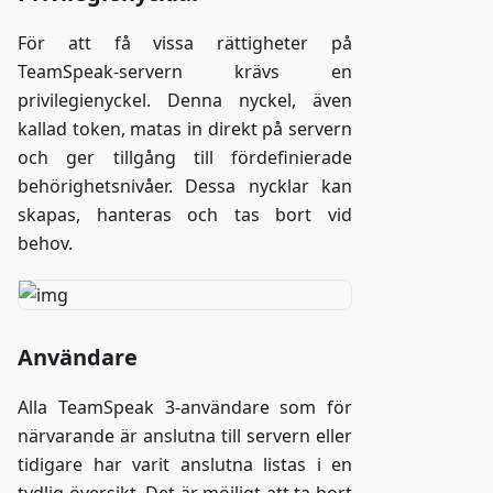
För att få vissa rättigheter på
TeamSpeak-servern krävs en
privilegienyckel. Denna nyckel, även
kallad token, matas in direkt på servern
och ger tillgång till fördefinierade
behörighetsnivåer. Dessa nycklar kan
skapas, hanteras och tas bort vid
behov.
Användare
Alla TeamSpeak 3-användare som för
närvarande är anslutna till servern eller
tidigare har varit anslutna listas i en