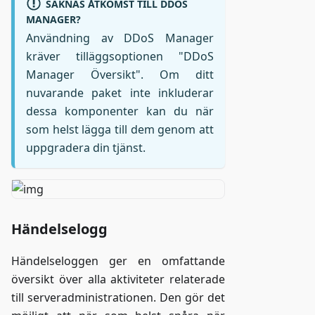
SAKNAS ÅTKOMST TILL DDOS
MANAGER?
Användning av DDoS Manager
kräver tilläggsoptionen "DDoS
Manager Översikt". Om ditt
nuvarande paket inte inkluderar
dessa komponenter kan du när
som helst lägga till dem genom att
uppgradera din tjänst.
Händelselogg
Händelseloggen ger en omfattande
översikt över alla aktiviteter relaterade
till serveradministrationen. Den gör det