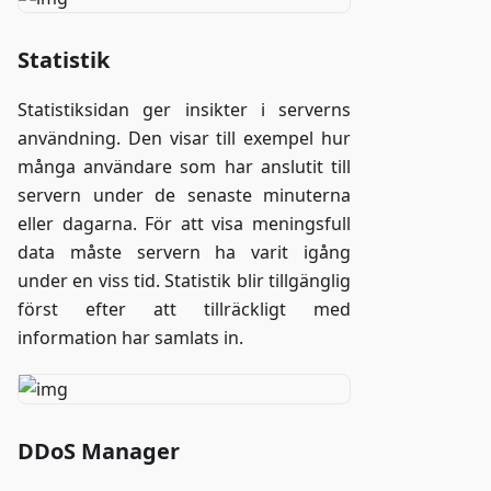
Statistik
Statistiksidan ger insikter i serverns
användning. Den visar till exempel hur
många användare som har anslutit till
servern under de senaste minuterna
eller dagarna. För att visa meningsfull
data måste servern ha varit igång
under en viss tid. Statistik blir tillgänglig
först efter att tillräckligt med
information har samlats in.
DDoS Manager