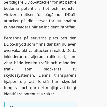
Se tidigare DDoS-attacker för att bättre
bedöma potentiella hot och mönster.
Aktivera notiser för pågående DDoS-
attacker på din server för att snabbt
kunna reagera när en incident inträffar.
Beroende på serverns plats och den
DDoS-skydd som finns där kan du även
övervaka aktiva attacker i realtid. Detta
inkluderar detaljerad trafikinsikt, som
visar både legitim trafik och mängden
trafik som blockeras av
skyddssystemen. Denna transparens
hjälper dig att förstå hur skyddet
fungerar och gör det möjligt att tidigt
identifiera potentiella risker.