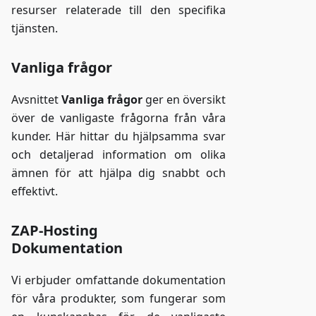
resurser relaterade till den specifika
tjänsten.
Vanliga frågor
Avsnittet
Vanliga frågor
ger en översikt
över de vanligaste frågorna från våra
kunder. Här hittar du hjälpsamma svar
och detaljerad information om olika
ämnen för att hjälpa dig snabbt och
effektivt.
ZAP-Hosting
Dokumentation
Vi erbjuder omfattande dokumentation
för våra produkter, som fungerar som