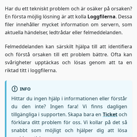
Har du ett tekniskt problem och är osäker på orsaken?
En första möjlig lösning är att kolla
Loggfilerna
. Dessa
filer innehåller mycket information om servern, som
aktuella händelser, ledtrådar eller felmeddelanden.
Felmeddelanden kan särskilt hjälpa till att identifiera
och förstå orsaken till ett problem bättre. Ofta kan
svårigheter upptäckas och lösas genom att ta en
riktad titt i loggfilerna.
INFO
Hittar du ingen hjälp i informationen eller förstår
du den inte? Ingen fara! Vi finns dagligen
tillgängliga i supporten. Skapa bara en
Ticket
och
förklara ditt problem för oss. Vi kollar på det så
snabbt som möjligt och hjälper dig att lösa