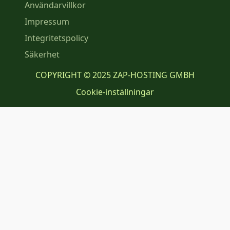
Användarvillkor
Impressum
Integritetspolicy
Säkerhet
COPYRIGHT © 2025 ZAP-HOSTING GMBH
Cookie-inställningar