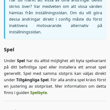
skrivs över? Var medveten om att vissa värden
hämtas från inställningssidan. Om du vill göra
dessa ändringar direkt i config måste du först
inaktivera motsvarande alternativ på
inställningssidan.
Spel
Under
Spel
har du alltid möjlighet att byta spelvariant
på ditt befintliga spel eller installera ett annat spel
generellt. Spel med samma slotpris kan väljas direkt
under
Tillgängliga Spel
. För alla andra spel krävs först
en justering av slotpriset. Mer information om detta
finns i guiden
Spelbyte
.