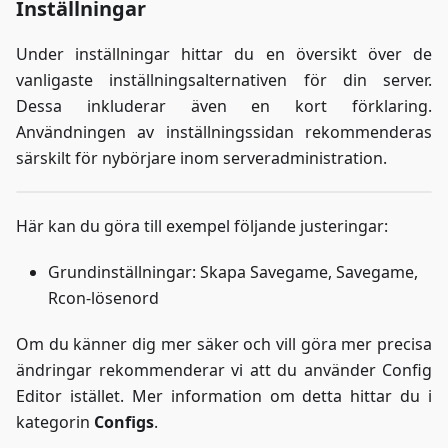
Inställningar
Under inställningar hittar du en översikt över de
vanligaste inställningsalternativen för din server.
Dessa inkluderar även en kort förklaring.
Användningen av inställningssidan rekommenderas
särskilt för nybörjare inom serveradministration.
Här kan du göra till exempel följande justeringar:
Grundinställningar: Skapa Savegame, Savegame,
Rcon-lösenord
Om du känner dig mer säker och vill göra mer precisa
ändringar rekommenderar vi att du använder Config
Editor istället. Mer information om detta hittar du i
kategorin
Configs
.