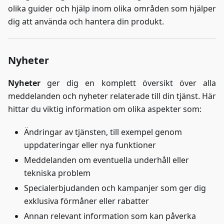
olika guider och hjälp inom olika områden som hjälper
dig att använda och hantera din produkt.
Nyheter
Nyheter
ger dig en komplett översikt över alla
meddelanden och nyheter relaterade till din tjänst. Här
hittar du viktig information om olika aspekter som:
Ändringar av tjänsten, till exempel genom
uppdateringar eller nya funktioner
Meddelanden om eventuella underhåll eller
tekniska problem
Specialerbjudanden och kampanjer som ger dig
exklusiva förmåner eller rabatter
Annan relevant information som kan påverka