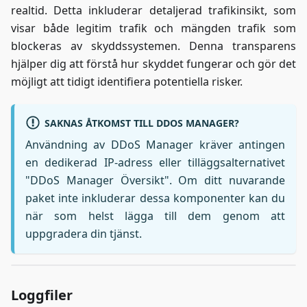
realtid. Detta inkluderar detaljerad trafikinsikt, som
visar både legitim trafik och mängden trafik som
blockeras av skyddssystemen. Denna transparens
hjälper dig att förstå hur skyddet fungerar och gör det
möjligt att tidigt identifiera potentiella risker.
SAKNAS ÅTKOMST TILL DDOS MANAGER?
Användning av DDoS Manager kräver antingen
en dedikerad IP-adress eller tilläggsalternativet
"DDoS Manager Översikt". Om ditt nuvarande
paket inte inkluderar dessa komponenter kan du
när som helst lägga till dem genom att
uppgradera din tjänst.
Loggfiler