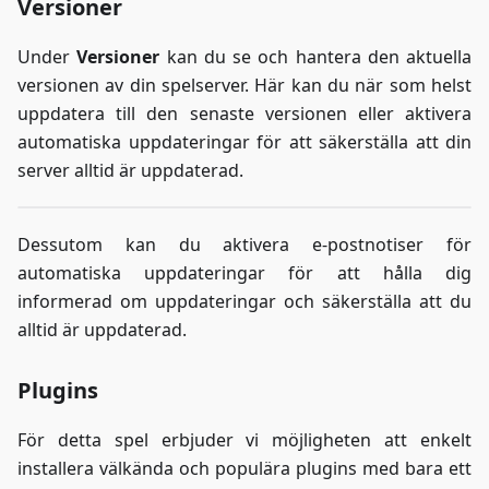
Versioner
Under
Versioner
kan du se och hantera den aktuella
versionen av din spelserver. Här kan du när som helst
uppdatera till den senaste versionen eller aktivera
automatiska uppdateringar för att säkerställa att din
server alltid är uppdaterad.
Dessutom kan du aktivera e-postnotiser för
automatiska uppdateringar för att hålla dig
informerad om uppdateringar och säkerställa att du
alltid är uppdaterad.
Plugins
För detta spel erbjuder vi möjligheten att enkelt
installera välkända och populära plugins med bara ett