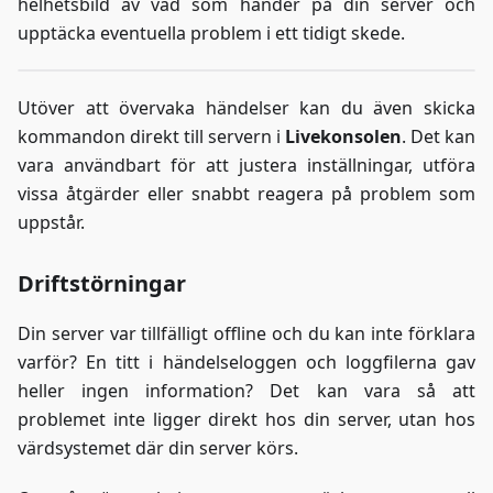
helhetsbild av vad som händer på din server och
upptäcka eventuella problem i ett tidigt skede.
Utöver att övervaka händelser kan du även skicka
kommandon direkt till servern i
Livekonsolen
. Det kan
vara användbart för att justera inställningar, utföra
vissa åtgärder eller snabbt reagera på problem som
uppstår.
Driftstörningar
Din server var tillfälligt offline och du kan inte förklara
varför? En titt i händelseloggen och loggfilerna gav
heller ingen information? Det kan vara så att
problemet inte ligger direkt hos din server, utan hos
värdsystemet där din server körs.