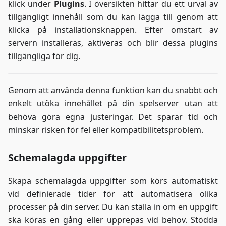
klick under
Plugins
. I översikten hittar du ett urval av
tillgängligt innehåll som du kan lägga till genom att
klicka på installationsknappen. Efter omstart av
servern installeras, aktiveras och blir dessa plugins
tillgängliga för dig.
Genom att använda denna funktion kan du snabbt och
enkelt utöka innehållet på din spelserver utan att
behöva göra egna justeringar. Det sparar tid och
minskar risken för fel eller kompatibilitetsproblem.
Schemalagda uppgifter
Skapa schemalagda uppgifter som körs automatiskt
vid definierade tider för att automatisera olika
processer på din server. Du kan ställa in om en uppgift
ska köras en gång eller upprepas vid behov. Stödda