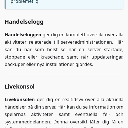
problemet! :)
Händelselogg
Händelseloggen
ger dig en komplett översikt över alla
aktiviteter relaterade till serveradministrationen. Här
kan du när som helst se när en server startade,
stoppade eller kraschade, samt när uppdateringar,
backuper eller nya installationer gjordes.
Livekonsol
Livekonsolen
ger dig en realtidsvy över alla aktuella
händelser på din server. Här kan du se information om
spelarnas aktiviteter samt eventuella fel- och
systemmeddelanden. Denna översikt låter dig få en