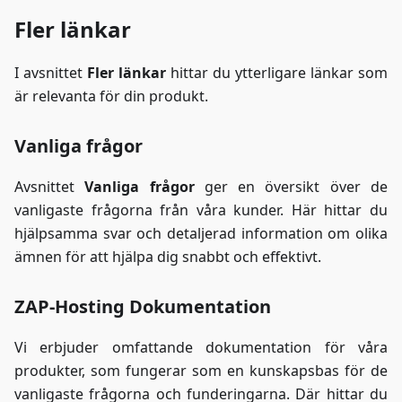
Fler länkar
I avsnittet
Fler länkar
hittar du ytterligare länkar som
är relevanta för din produkt.
Vanliga frågor
Avsnittet
Vanliga frågor
ger en översikt över de
vanligaste frågorna från våra kunder. Här hittar du
hjälpsamma svar och detaljerad information om olika
ämnen för att hjälpa dig snabbt och effektivt.
ZAP-Hosting Dokumentation
Vi erbjuder omfattande dokumentation för våra
produkter, som fungerar som en kunskapsbas för de
vanligaste frågorna och funderingarna. Där hittar du