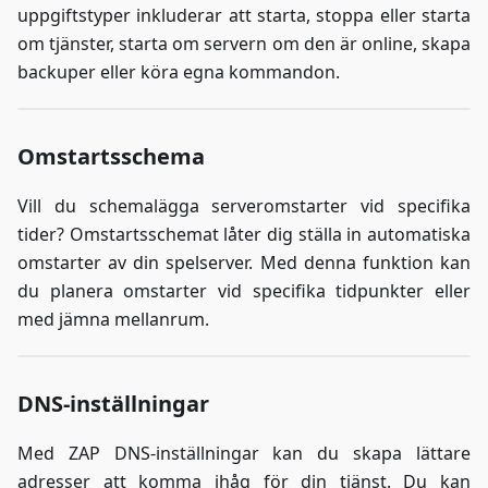
uppgiftstyper inkluderar att starta, stoppa eller starta
om tjänster, starta om servern om den är online, skapa
backuper eller köra egna kommandon.
Omstartsschema
Vill du schemalägga serveromstarter vid specifika
tider? Omstartsschemat låter dig ställa in automatiska
omstarter av din spelserver. Med denna funktion kan
du planera omstarter vid specifika tidpunkter eller
med jämna mellanrum.
DNS-inställningar
Med ZAP DNS-inställningar kan du skapa lättare
adresser att komma ihåg för din tjänst. Du kan