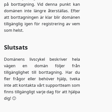
på borttagning. Vid denna punkt kan
domänen inte längre återställas. Efter
att borttagningen är klar blir domänen
tillgänglig igen för registrering av vem
som helst.
Slutsats
Domänens livscykel beskriver hela
vägen en domän följer från
tillgänglighet till borttagning. Har du
fler frågor eller behöver hjälp, tveka
inte att kontakta vårt supportteam som
finns tillgängligt varje dag för att hjälpa
dig! 🙂