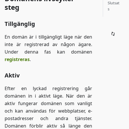
Slutsat
steg
s
Tillgänglig
En domän är i tillgängligt läge när den
inte är registrerad av någon ägare.
Under denna fas kan domänen
registreras
.
Aktiv
Efter en lyckad registrering går
domänen in i aktivt läge. När den är
aktiv fungerar domänen som vanligt
och kan användas för webbplatser, e-
postadresser och andra tjänster.
Domänen förblir aktiv så länge den