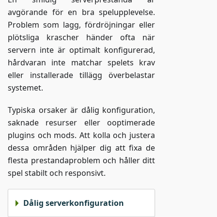
avgörande för en bra spelupplevelse.
Problem som lagg, fördröjningar eller
plötsliga krascher händer ofta när
servern inte är optimalt konfigurerad,
hårdvaran inte matchar spelets krav
eller installerade tillägg överbelastar
systemet.
Typiska orsaker är dålig konfiguration,
saknade resurser eller ooptimerade
plugins och mods. Att kolla och justera
dessa områden hjälper dig att fixa de
flesta prestandaproblem och håller ditt
spel stabilt och responsivt.
Dålig serverkonfiguration