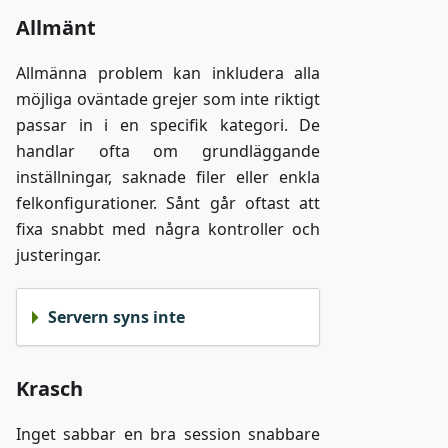
Allmänt
Allmänna problem kan inkludera alla
möjliga oväntade grejer som inte riktigt
passar in i en specifik kategori. De
handlar ofta om grundläggande
inställningar, saknade filer eller enkla
felkonfigurationer. Sånt går oftast att
fixa snabbt med några kontroller och
justeringar.
Servern syns inte
Krasch
Inget sabbar en bra session snabbare