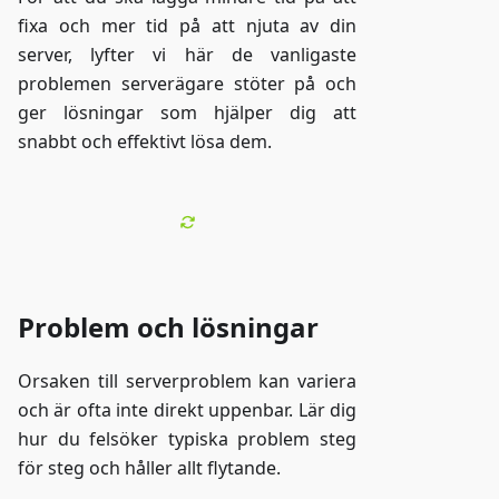
fixa och mer tid på att njuta av din
server, lyfter vi här de vanligaste
problemen serverägare stöter på och
ger lösningar som hjälper dig att
snabbt och effektivt lösa dem.
Problem och lösningar
Orsaken till serverproblem kan variera
och är ofta inte direkt uppenbar. Lär dig
hur du felsöker typiska problem steg
för steg och håller allt flytande.