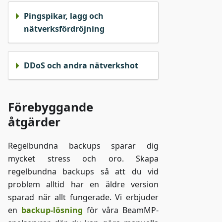
Pingspikar, lagg och
nätverksfördröjning
DDoS och andra nätverkshot
Förebyggande
åtgärder
Regelbundna backups sparar dig
mycket stress och oro. Skapa
regelbundna backups så att du vid
problem alltid har en äldre version
sparad när allt fungerade. Vi erbjuder
en
backup-lösning
för våra BeamMP-