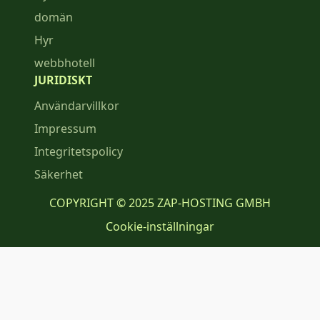
domän
Hyr
webbhotell
JURIDISKT
Användarvillkor
Impressum
Integritetspolicy
Säkerhet
COPYRIGHT © 2025 ZAP-HOSTING GMBH
Cookie-inställningar