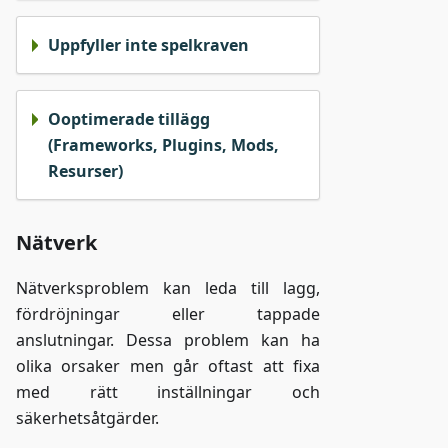
Uppfyller inte spelkraven
Ooptimerade tillägg
(Frameworks, Plugins, Mods,
Resurser)
Nätverk
Nätverksproblem kan leda till lagg,
fördröjningar eller tappade
anslutningar. Dessa problem kan ha
olika orsaker men går oftast att fixa
med rätt inställningar och
säkerhetsåtgärder.