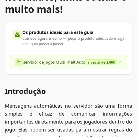
muito mais!
Os produtos ideais para este guia
Comece agora mesmo — peça o produto adequado e siga
este guia passo a passo.
servidor de jogos Multi Theft Auto
a partir de 2.00€
Introdução
Mensagens automáticas no servidor são uma forma
simples e eficaz de comunicar informações
importantes diretamente para os jogadores dentro do
jogo. Elas podem ser usadas para mostrar regras do