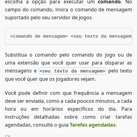
escolha a opção para executar um
comando
. No
campo do comando, insira o comando de mensagem
suportado pelo seu servidor de jogos.
<comando de mensagem> <seu texto da mensagem>
Substitua o comando pelo comando do jogo ou de
uma extensão que você quer usar para disparar as
mensagens e
pelo texto
<seu texto da mensagem>
que você quer que os jogadores vejam.
Você pode definir com que frequência a mensagem
deve ser enviada, como a cada poucos minutos, a cada
hora ou em horários específicos do dia. Para
instruções detalhadas sobre como criar tarefas
agendadas, consulte o guia
Tarefas agendadas
.