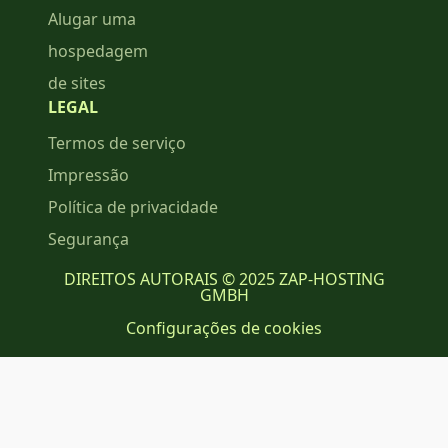
Alugar uma
hospedagem
de sites
LEGAL
Termos de serviço
Impressão
Política de privacidade
Segurança
DIREITOS AUTORAIS © 2025 ZAP-HOSTING
GMBH
Configurações de cookies