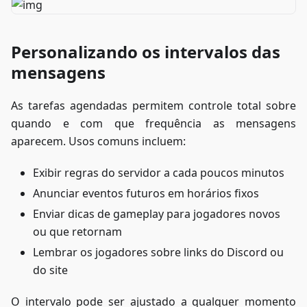
Personalizando os intervalos das
mensagens
As tarefas agendadas permitem controle total sobre
quando e com que frequência as mensagens
aparecem. Usos comuns incluem:
Exibir regras do servidor a cada poucos minutos
Anunciar eventos futuros em horários fixos
Enviar dicas de gameplay para jogadores novos
ou que retornam
Lembrar os jogadores sobre links do Discord ou
do site
O intervalo pode ser ajustado a qualquer momento