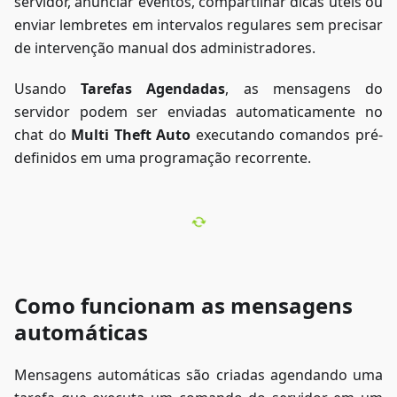
servidor, anunciar eventos, compartilhar dicas úteis ou
enviar lembretes em intervalos regulares sem precisar
de intervenção manual dos administradores.
Usando
Tarefas Agendadas
, as mensagens do
servidor podem ser enviadas automaticamente no
chat do
Multi Theft Auto
executando comandos pré-
definidos em uma programação recorrente.
Como funcionam as mensagens
automáticas
Mensagens automáticas são criadas agendando uma