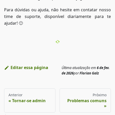
Para dúvidas ou ajuda, não hesite em contatar nosso
time de suporte, disponível diariamente para te
ajudar! 🙂
Editar essa página
Última atualização
em
6 de fev.
de 2026
por
Florian Galz
Anterior
Próximo
Tornar-se admin
Problemas comuns