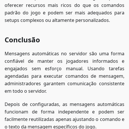
oferecer recursos mais ricos do que os comandos
padrão do jogo e podem ser mais adequados para
setups complexos ou altamente personalizados.
Conclusão
Mensagens automáticas no servidor são uma forma
confiável de manter os jogadores informados e
engajados sem esforço manual. Usando tarefas
agendadas para executar comandos de mensagem,
administradores garantem comunicação consistente
em todo o servidor.
Depois de configuradas, as mensagens automáticas
funcionam de forma independente e podem ser
facilmente reutilizadas apenas ajustando o comando e
o texto da mensagem específicos do jogo.