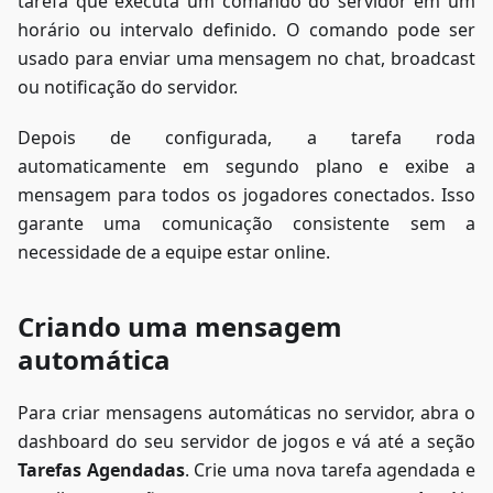
tarefa que executa um comando do servidor em um
horário ou intervalo definido. O comando pode ser
usado para enviar uma mensagem no chat, broadcast
ou notificação do servidor.
Depois de configurada, a tarefa roda
automaticamente em segundo plano e exibe a
mensagem para todos os jogadores conectados. Isso
garante uma comunicação consistente sem a
necessidade de a equipe estar online.
Criando uma mensagem
automática
Para criar mensagens automáticas no servidor, abra o
dashboard do seu servidor de jogos e vá até a seção
Tarefas Agendadas
. Crie uma nova tarefa agendada e