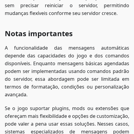
sem precisar reiniciar o servidor, permitindo
mudanças flexíveis conforme seu servidor cresce.
Notas importantes
A funcionalidade das mensagens automáticas
depende das capacidades do jogo e dos comandos
disponíveis. Enquanto mensagens básicas agendadas
podem ser implementadas usando comandos padrão
do servidor, essa abordagem pode ser limitada em
termos de formatação, condições ou personalização
avançada.
Se o jogo suportar plugins, mods ou extensões que
ofereçam mais flexibilidade e opções de customização,
pode valer a pena usar essas soluções. Nesses casos,
sistemas especializados de mensagens podem