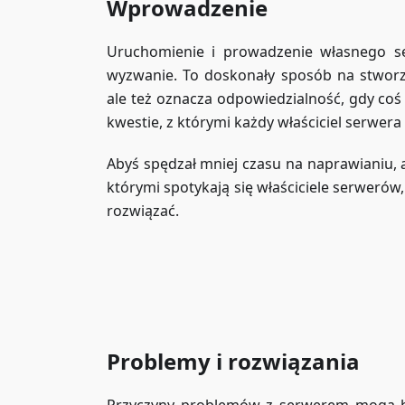
Wprowadzenie
Uruchomienie i prowadzenie własnego se
wyzwanie. To doskonały sposób na stworz
ale też oznacza odpowiedzialność, gdy coś 
kwestie, z którymi każdy właściciel serwera
Abyś spędzał mniej czasu na naprawianiu, a
którymi spotykają się właściciele serwerów
rozwiązać.
Problemy i rozwiązania