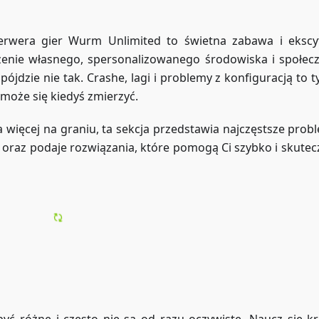
rwera gier Wurm Unlimited to świetna zabawa i ekscy
enie własnego, spersonalizowanego środowiska i społecz
pójdzie nie tak. Crashe, lagi i problemy z konfiguracją to 
 może się kiedyś zmierzyć.
 więcej na graniu, ta sekcja przedstawia najczęstsze probl
, oraz podaje rozwiązania, które pomogą Ci szybko i skutecz