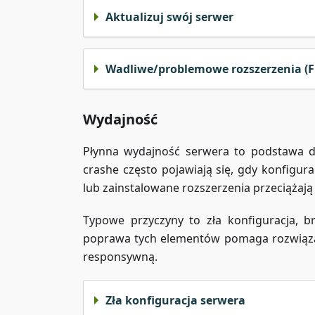
Aktualizuj swój serwer
Wadliwe/problemowe rozszerzenia (F
Wydajność
Płynna wydajność serwera to podstawa dob
crashe często pojawiają się, gdy konfigur
lub zainstalowane rozszerzenia przeciążają
Typowe przyczyny to zła konfiguracja, 
poprawa tych elementów pomaga rozwiązać
responsywną.
Zła konfiguracja serwera