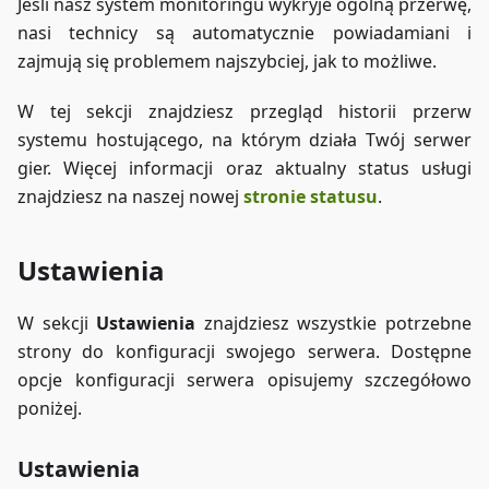
Jeśli nasz system monitoringu wykryje ogólną przerwę,
nasi technicy są automatycznie powiadamiani i
zajmują się problemem najszybciej, jak to możliwe.
W tej sekcji znajdziesz przegląd historii przerw
systemu hostującego, na którym działa Twój serwer
gier. Więcej informacji oraz aktualny status usługi
znajdziesz na naszej nowej
stronie statusu
.
Ustawienia
W sekcji
Ustawienia
znajdziesz wszystkie potrzebne
strony do konfiguracji swojego serwera. Dostępne
opcje konfiguracji serwera opisujemy szczegółowo
poniżej.
Ustawienia