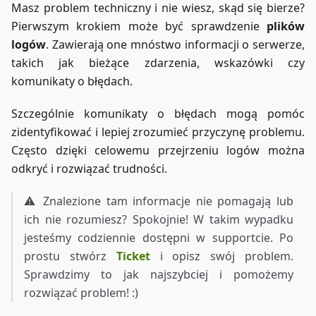
Masz problem techniczny i nie wiesz, skąd się bierze?
Pierwszym krokiem może być sprawdzenie
plików
logów
. Zawierają one mnóstwo informacji o serwerze,
takich jak bieżące zdarzenia, wskazówki czy
komunikaty o błędach.
Szczególnie komunikaty o błędach mogą pomóc
zidentyfikować i lepiej zrozumieć przyczynę problemu.
Często dzięki celowemu przejrzeniu logów można
odkryć i rozwiązać trudności.
⚠️ Znalezione tam informacje nie pomagają lub
ich nie rozumiesz? Spokojnie! W takim wypadku
jesteśmy codziennie dostępni w supportcie. Po
prostu stwórz
Ticket
i opisz swój problem.
Sprawdzimy to jak najszybciej i pomożemy
rozwiązać problem! :)