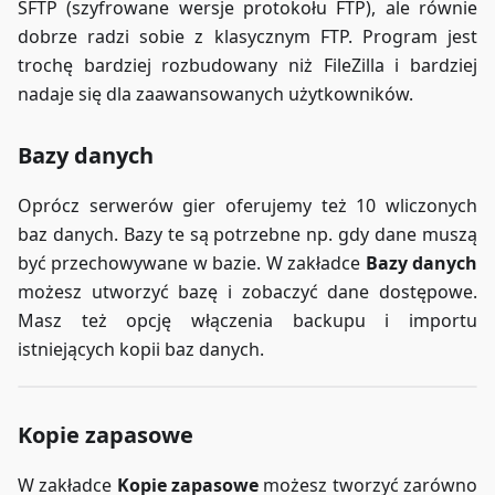
SFTP (szyfrowane wersje protokołu FTP), ale równie
dobrze radzi sobie z klasycznym FTP. Program jest
trochę bardziej rozbudowany niż FileZilla i bardziej
nadaje się dla zaawansowanych użytkowników.
Bazy danych
Oprócz serwerów gier oferujemy też 10 wliczonych
baz danych. Bazy te są potrzebne np. gdy dane muszą
być przechowywane w bazie. W zakładce
Bazy danych
możesz utworzyć bazę i zobaczyć dane dostępowe.
Masz też opcję włączenia backupu i importu
istniejących kopii baz danych.
Kopie zapasowe
W zakładce
Kopie zapasowe
możesz tworzyć zarówno