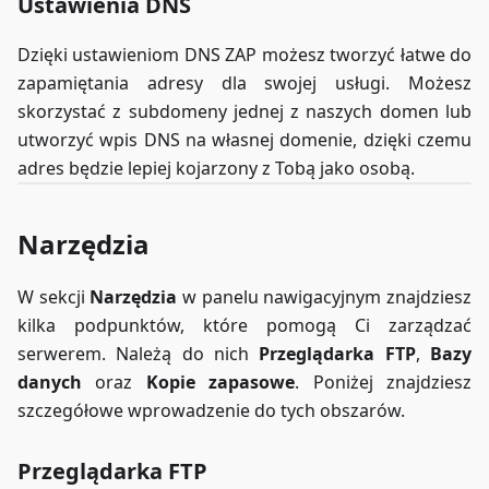
Ustawienia DNS
Dzięki ustawieniom DNS ZAP możesz tworzyć łatwe do
zapamiętania adresy dla swojej usługi. Możesz
skorzystać z subdomeny jednej z naszych domen lub
utworzyć wpis DNS na własnej domenie, dzięki czemu
adres będzie lepiej kojarzony z Tobą jako osobą.
Narzędzia
W sekcji
Narzędzia
w panelu nawigacyjnym znajdziesz
kilka podpunktów, które pomogą Ci zarządzać
serwerem. Należą do nich
Przeglądarka FTP
,
Bazy
danych
oraz
Kopie zapasowe
. Poniżej znajdziesz
szczegółowe wprowadzenie do tych obszarów.
Przeglądarka FTP