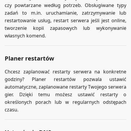
czy powtarzane według potrzeb. Obsługiwane typy
zadań to m.in. uruchamianie, zatrzymywanie lub
restartowanie usług, restart serwera jeśli jest online,
tworzenie kopii zapasowych lub wykonywanie
własnych komend.
Planer restartów
Chcesz zaplanować restarty serwera na konkretne
godziny? Planer restartów pozwala ustawić
automatyczne, zaplanowane restarty Twojego serwera
gier. Dzięki temu możesz ustawić restarty o
określonych porach lub w regularnych odstępach
czasu.