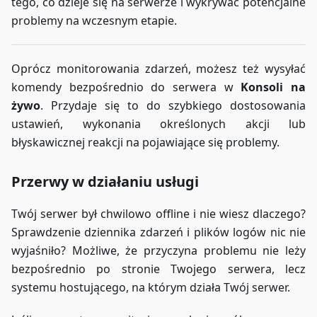
tego, co dzieje się na serwerze i wykrywać potencjalne
problemy na wczesnym etapie.
Oprócz monitorowania zdarzeń, możesz też wysyłać
komendy bezpośrednio do serwera w
Konsoli na
żywo
. Przydaje się to do szybkiego dostosowania
ustawień, wykonania określonych akcji lub
błyskawicznej reakcji na pojawiające się problemy.
Przerwy w działaniu usługi
Twój serwer był chwilowo offline i nie wiesz dlaczego?
Sprawdzenie dziennika zdarzeń i plików logów nic nie
wyjaśniło? Możliwe, że przyczyna problemu nie leży
bezpośrednio po stronie Twojego serwera, lecz
systemu hostującego, na którym działa Twój serwer.