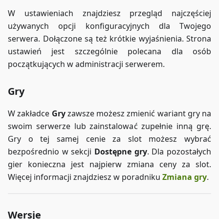
W ustawieniach znajdziesz przegląd najczęściej
używanych opcji konfiguracyjnych dla Twojego
serwera. Dołączone są też krótkie wyjaśnienia. Strona
ustawień jest szczególnie polecana dla osób
początkujących w administracji serwerem.
Gry
W zakładce
Gry
zawsze możesz zmienić wariant gry na
swoim serwerze lub zainstalować zupełnie inną grę.
Gry o tej samej cenie za slot możesz wybrać
bezpośrednio w sekcji
Dostępne gry
. Dla pozostałych
gier konieczna jest najpierw zmiana ceny za slot.
Więcej informacji znajdziesz w poradniku
Zmiana gry
.
Wersje