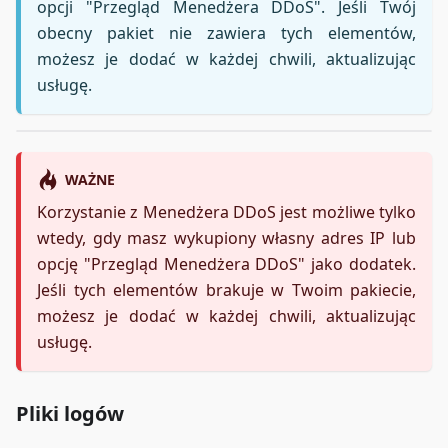
opcji "Przegląd Menedżera DDoS". Jeśli Twój
obecny pakiet nie zawiera tych elementów,
możesz je dodać w każdej chwili, aktualizując
usługę.
WAŻNE
Korzystanie z Menedżera DDoS jest możliwe tylko
wtedy, gdy masz wykupiony własny adres IP lub
opcję "Przegląd Menedżera DDoS" jako dodatek.
Jeśli tych elementów brakuje w Twoim pakiecie,
możesz je dodać w każdej chwili, aktualizując
usługę.
Pliki logów