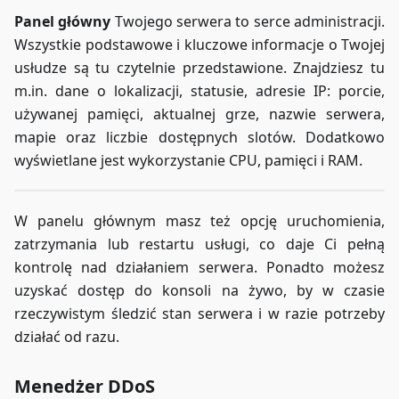
Panel główny
Twojego serwera to serce administracji.
Wszystkie podstawowe i kluczowe informacje o Twojej
usłudze są tu czytelnie przedstawione. Znajdziesz tu
m.in. dane o lokalizacji, statusie, adresie IP: porcie,
używanej pamięci, aktualnej grze, nazwie serwera,
mapie oraz liczbie dostępnych slotów. Dodatkowo
wyświetlane jest wykorzystanie CPU, pamięci i RAM.
W panelu głównym masz też opcję uruchomienia,
zatrzymania lub restartu usługi, co daje Ci pełną
kontrolę nad działaniem serwera. Ponadto możesz
uzyskać dostęp do konsoli na żywo, by w czasie
rzeczywistym śledzić stan serwera i w razie potrzeby
działać od razu.
Menedżer DDoS