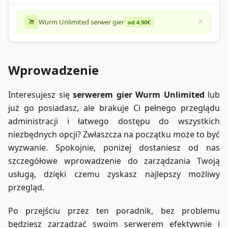
Wurm Unlimited serwer gier
od 4.90€
Wprowadzenie
Interesujesz się
serwerem gier Wurm Unlimited
lub
już go posiadasz, ale brakuje Ci pełnego przeglądu
administracji i łatwego dostępu do wszystkich
niezbędnych opcji? Zwłaszcza na początku może to być
wyzwanie. Spokojnie, poniżej dostaniesz od nas
szczegółowe wprowadzenie do zarządzania Twoją
usługą, dzięki czemu zyskasz najlepszy możliwy
przegląd.
Po przejściu przez ten poradnik, bez problemu
będziesz zarządzać swoim serwerem efektywnie i