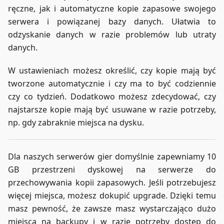
ręczne, jak i automatyczne kopie zapasowe swojego
serwera i powiązanej bazy danych. Ułatwia to
odzyskanie danych w razie problemów lub utraty
danych.
W ustawieniach możesz określić, czy kopie mają być
tworzone automatycznie i czy ma to być codziennie
czy co tydzień. Dodatkowo możesz zdecydować, czy
najstarsze kopie mają być usuwane w razie potrzeby,
np. gdy zabraknie miejsca na dysku.
Dla naszych serwerów gier domyślnie zapewniamy 10
GB przestrzeni dyskowej na serwerze do
przechowywania kopii zapasowych. Jeśli potrzebujesz
więcej miejsca, możesz dokupić upgrade. Dzięki temu
masz pewność, że zawsze masz wystarczająco dużo
miejsca na backupy i w razie potrzeby dostęp do