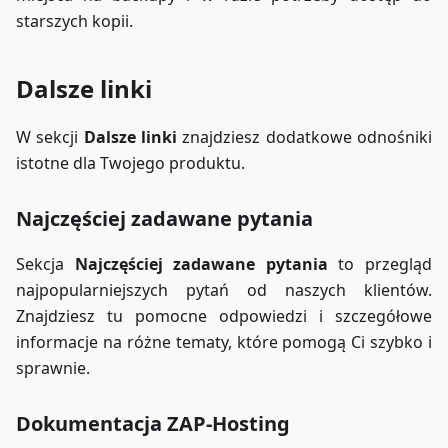
starszych kopii.
Dalsze linki
W sekcji
Dalsze linki
znajdziesz dodatkowe odnośniki
istotne dla Twojego produktu.
Najczęściej zadawane pytania
Sekcja
Najczęściej zadawane pytania
to przegląd
najpopularniejszych pytań od naszych klientów.
Znajdziesz tu pomocne odpowiedzi i szczegółowe
informacje na różne tematy, które pomogą Ci szybko i
sprawnie.
Dokumentacja ZAP-Hosting