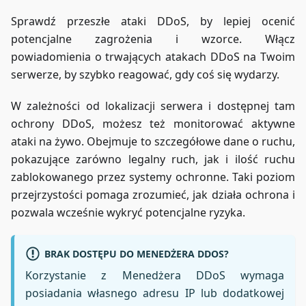
Sprawdź przeszłe ataki DDoS, by lepiej ocenić
potencjalne zagrożenia i wzorce. Włącz
powiadomienia o trwających atakach DDoS na Twoim
serwerze, by szybko reagować, gdy coś się wydarzy.
W zależności od lokalizacji serwera i dostępnej tam
ochrony DDoS, możesz też monitorować aktywne
ataki na żywo. Obejmuje to szczegółowe dane o ruchu,
pokazujące zarówno legalny ruch, jak i ilość ruchu
zablokowanego przez systemy ochronne. Taki poziom
przejrzystości pomaga zrozumieć, jak działa ochrona i
pozwala wcześnie wykryć potencjalne ryzyka.
BRAK DOSTĘPU DO MENEDŻERA DDOS?
Korzystanie z Menedżera DDoS wymaga
posiadania własnego adresu IP lub dodatkowej