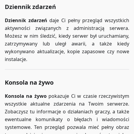
Dziennik zdarzeń
Dziennik zdarzeń
daje Ci pełny przegląd wszystkich
aktywności związanych z administracją serwera.
Możesz w nim śledzić, kiedy serwer był uruchamiany,
zatrzymywany lub uległ awarii, a także kiedy
wykonywano aktualizacje, kopie zapasowe czy nowe
instalacje.
Konsola na żywo
Konsola na żywo
pokazuje Ci w czasie rzeczywistym
wszystkie aktualne zdarzenia na Twoim serwerze.
Zobaczysz tu informacje o działaniach graczy, a także
ewentualne komunikaty o błędach i wiadomości
systemowe. Ten przegląd pozwala mieć pełny obraz