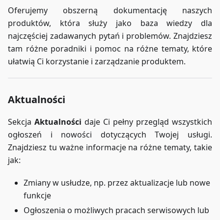
Oferujemy obszerną dokumentację naszych
produktów, która służy jako baza wiedzy dla
najczęściej zadawanych pytań i problemów. Znajdziesz
tam różne poradniki i pomoc na różne tematy, które
ułatwią Ci korzystanie i zarządzanie produktem.
Aktualności
Sekcja
Aktualności
daje Ci pełny przegląd wszystkich
ogłoszeń i nowości dotyczących Twojej usługi.
Znajdziesz tu ważne informacje na różne tematy, takie
jak:
Zmiany w usłudze, np. przez aktualizacje lub nowe
funkcje
Ogłoszenia o możliwych pracach serwisowych lub