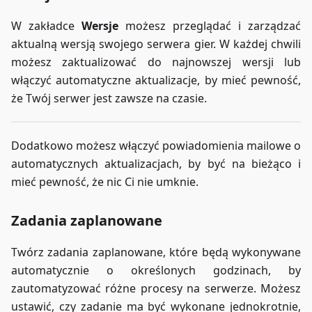
W zakładce
Wersje
możesz przeglądać i zarządzać
aktualną wersją swojego serwera gier. W każdej chwili
możesz zaktualizować do najnowszej wersji lub
włączyć automatyczne aktualizacje, by mieć pewność,
że Twój serwer jest zawsze na czasie.
Dodatkowo możesz włączyć powiadomienia mailowe o
automatycznych aktualizacjach, by być na bieżąco i
mieć pewność, że nic Ci nie umknie.
Zadania zaplanowane
Twórz zadania zaplanowane, które będą wykonywane
automatycznie o określonych godzinach, by
zautomatyzować różne procesy na serwerze. Możesz
ustawić, czy zadanie ma być wykonane jednokrotnie,