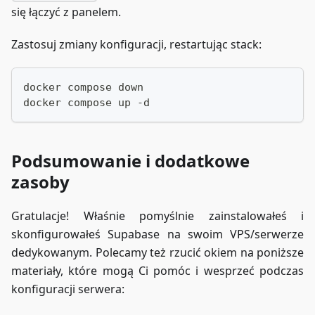
się łączyć z panelem.
Zastosuj zmiany konfiguracji, restartując stack:
docker compose down
docker compose up -d
Podsumowanie i dodatkowe
zasoby
Gratulacje! Właśnie pomyślnie zainstalowałeś i
skonfigurowałeś Supabase na swoim VPS/serwerze
dedykowanym. Polecamy też rzucić okiem na poniższe
materiały, które mogą Ci pomóc i wesprzeć podczas
konfiguracji serwera: