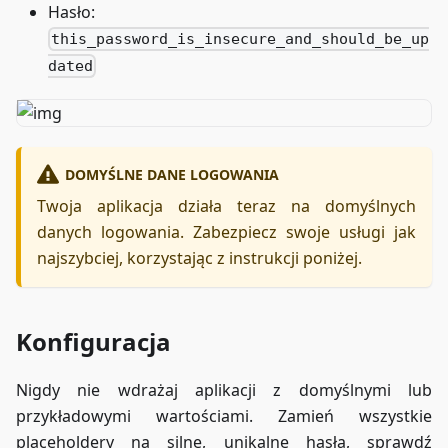
Hasło:
this_password_is_insecure_and_should_be_up
dated
DOMYŚLNE DANE LOGOWANIA
Twoja aplikacja działa teraz na domyślnych
danych logowania. Zabezpiecz swoje usługi jak
najszybciej, korzystając z instrukcji poniżej.
Konfiguracja
Nigdy nie wdrażaj aplikacji z domyślnymi lub
przykładowymi wartościami. Zamień wszystkie
placeholdery na silne, unikalne hasła, sprawdź