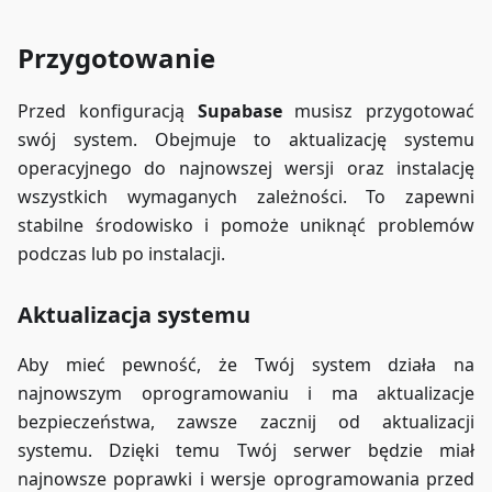
Przygotowanie
Przed konfiguracją
Supabase
musisz przygotować
swój system. Obejmuje to aktualizację systemu
operacyjnego do najnowszej wersji oraz instalację
wszystkich wymaganych zależności. To zapewni
stabilne środowisko i pomoże uniknąć problemów
podczas lub po instalacji.
Aktualizacja systemu
Aby mieć pewność, że Twój system działa na
najnowszym oprogramowaniu i ma aktualizacje
bezpieczeństwa, zawsze zacznij od aktualizacji
systemu. Dzięki temu Twój serwer będzie miał
najnowsze poprawki i wersje oprogramowania przed