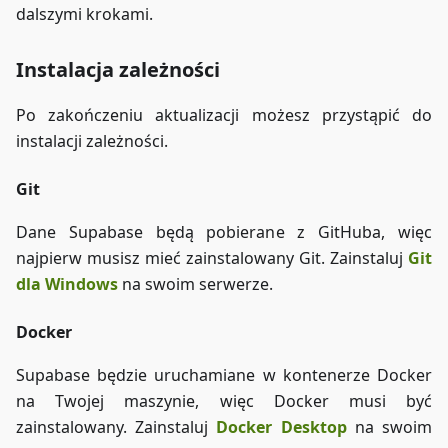
dalszymi krokami.
Instalacja zależności
Po zakończeniu aktualizacji możesz przystąpić do
instalacji zależności.
Git
Dane Supabase będą pobierane z GitHuba, więc
najpierw musisz mieć zainstalowany Git. Zainstaluj
Git
dla Windows
na swoim serwerze.
Docker
Supabase będzie uruchamiane w kontenerze Docker
na Twojej maszynie, więc Docker musi być
zainstalowany. Zainstaluj
Docker Desktop
na swoim