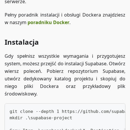
serwerze.
Pełny poradnik instalacji i obsługi Dockera znajdziesz
w naszym
poradniku Docker
.
Instalacja
Gdy spełnisz wszystkie wymagania i przygotujesz
system, możesz przejść do instalacji Supabase. Otwórz
wiersz poleceń. Pobierz repozytorium Supabase,
utwórz dedykowany katalog projektu i skopiuj do
niego pliki Dockera oraz przykładowy plik
środowiskowy.
git clone --depth 1 https://github.com/supabas
mkdir .\supabase-project