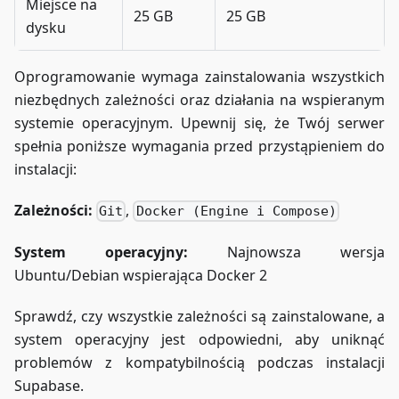
Miejsce na
25 GB
25 GB
dysku
Oprogramowanie wymaga zainstalowania wszystkich
niezbędnych zależności oraz działania na wspieranym
systemie operacyjnym. Upewnij się, że Twój serwer
spełnia poniższe wymagania przed przystąpieniem do
instalacji:
Zależności:
,
Git
Docker (Engine i Compose)
System operacyjny:
Najnowsza wersja
Ubuntu/Debian wspierająca Docker 2
Sprawdź, czy wszystkie zależności są zainstalowane, a
system operacyjny jest odpowiedni, aby uniknąć
problemów z kompatybilnością podczas instalacji
Supabase.