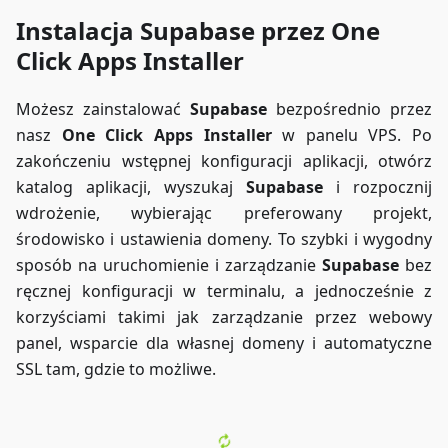
Instalacja Supabase przez One
Click Apps Installer
Możesz zainstalować
Supabase
bezpośrednio przez
nasz
One Click Apps Installer
w panelu VPS. Po
zakończeniu wstępnej konfiguracji aplikacji, otwórz
katalog aplikacji, wyszukaj
Supabase
i rozpocznij
wdrożenie, wybierając preferowany projekt,
środowisko i ustawienia domeny. To szybki i wygodny
sposób na uruchomienie i zarządzanie
Supabase
bez
ręcznej konfiguracji w terminalu, a jednocześnie z
korzyściami takimi jak zarządzanie przez webowy
panel, wsparcie dla własnej domeny i automatyczne
SSL tam, gdzie to możliwe.