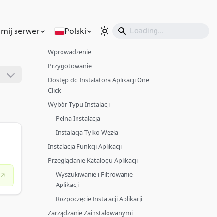
mij serwer
Polski
Wprowadzenie
Przygotowanie
Dostęp do Instalatora Aplikacji One
Click
Wybór Typu Instalacji
Pełna Instalacja
Instalacja Tylko Węzła
Instalacja Funkcji Aplikacji
Przeglądanie Katalogu Aplikacji
Wyszukiwanie i Filtrowanie
Aplikacji
Rozpoczęcie Instalacji Aplikacji
Zarządzanie Zainstalowanymi