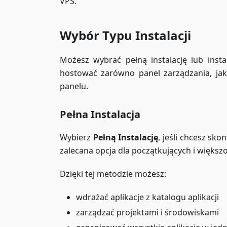
VPS.
Wybór Typu Instalacji
Możesz wybrać pełną instalację lub insta
hostować zarówno panel zarządzania, jak 
panelu.
Pełna Instalacja
Wybierz
Pełną Instalację
, jeśli chcesz s
zalecana opcja dla początkujących i więks
Dzięki tej metodzie możesz:
wdrażać aplikacje z katalogu aplikacji
zarządzać projektami i środowiskami