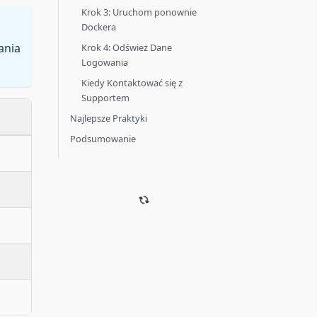
Krok 3: Uruchom ponownie
Dockera
ania
Krok 4: Odśwież Dane
Logowania
Kiedy Kontaktować się z
Supportem
Najlepsze Praktyki
Podsumowanie