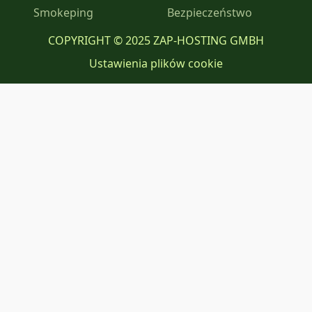
Smokeping
Bezpieczeństwo
COPYRIGHT © 2025 ZAP-HOSTING GMBH
Ustawienia plików cookie