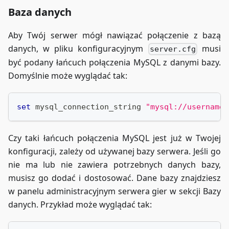
Baza danych
Aby Twój serwer mógł nawiązać połączenie z bazą
danych, w pliku konfiguracyjnym
musi
server.cfg
być podany łańcuch połączenia MySQL z danymi bazy.
Domyślnie może wyglądać tak:
set
 mysql_connection_string 
"mysql://username:
Czy taki łańcuch połączenia MySQL jest już w Twojej
konfiguracji, zależy od używanej bazy serwera. Jeśli go
nie ma lub nie zawiera potrzebnych danych bazy,
musisz go dodać i dostosować. Dane bazy znajdziesz
w panelu administracyjnym serwera gier w sekcji Bazy
danych. Przykład może wyglądać tak: