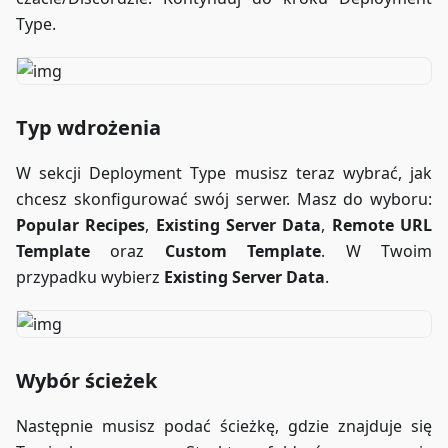
Type.
Typ wdrożenia
W sekcji Deployment Type musisz teraz wybrać, jak
chcesz skonfigurować swój serwer. Masz do wyboru:
Popular Recipes
,
Existing Server Data
,
Remote URL
Template
oraz
Custom Template
. W Twoim
przypadku wybierz
Existing Server Data
.
Wybór ścieżek
Następnie musisz podać ścieżkę, gdzie znajduje się