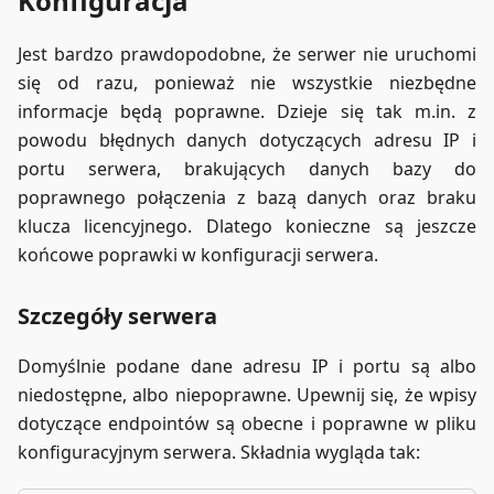
Konfiguracja
Jest bardzo prawdopodobne, że serwer nie uruchomi
się od razu, ponieważ nie wszystkie niezbędne
informacje będą poprawne. Dzieje się tak m.in. z
powodu błędnych danych dotyczących adresu IP i
portu serwera, brakujących danych bazy do
poprawnego połączenia z bazą danych oraz braku
klucza licencyjnego. Dlatego konieczne są jeszcze
końcowe poprawki w konfiguracji serwera.
Szczegóły serwera
Domyślnie podane dane adresu IP i portu są albo
niedostępne, albo niepoprawne. Upewnij się, że wpisy
dotyczące endpointów są obecne i poprawne w pliku
konfiguracyjnym serwera. Składnia wygląda tak: