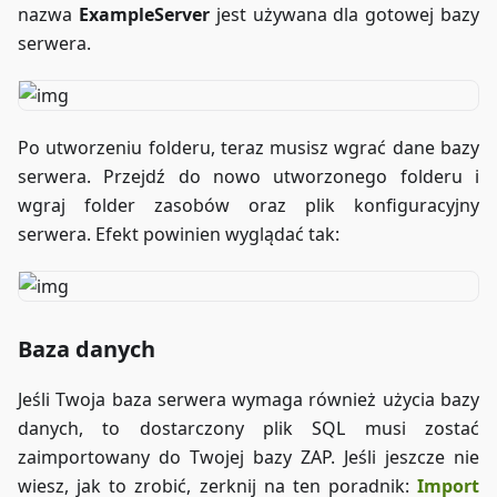
nazwa
ExampleServer
jest używana dla gotowej bazy
serwera.
Po utworzeniu folderu, teraz musisz wgrać dane bazy
serwera. Przejdź do nowo utworzonego folderu i
wgraj folder zasobów oraz plik konfiguracyjny
serwera. Efekt powinien wyglądać tak:
Baza danych
Jeśli Twoja baza serwera wymaga również użycia bazy
danych, to dostarczony plik SQL musi zostać
zaimportowany do Twojej bazy ZAP. Jeśli jeszcze nie
wiesz, jak to zrobić, zerknij na ten poradnik:
Import