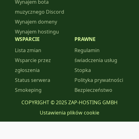
Wynajem bota
muzycznego Discord
Wynajem domeny
Wynajem hostingu
WSPARCIE
PRAWNE
Lista zmian
Regulamin
Wsparcie przez
świadczenia usług
zgłoszenia
Stopka
Status serwera
Polityka prywatności
Smokeping
Bezpieczeństwo
COPYRIGHT © 2025 ZAP-HOSTING GMBH
Ustawienia plików cookie