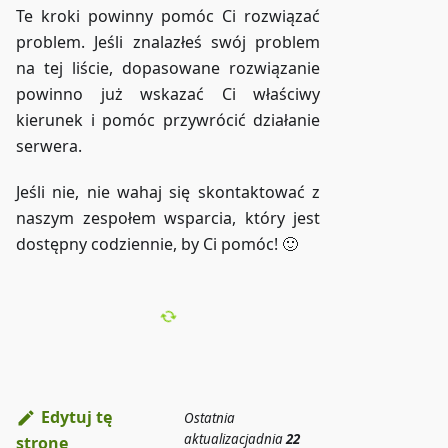
Te kroki powinny pomóc Ci rozwiązać
problem. Jeśli znalazłeś swój problem
na tej liście, dopasowane rozwiązanie
powinno już wskazać Ci właściwy
kierunek i pomóc przywrócić działanie
serwera.
Jeśli nie, nie wahaj się skontaktować z
naszym zespołem wsparcia, który jest
dostępny codziennie, by Ci pomóc! 🙂
Edytuj tę
Ostatnia
aktualizacja
dnia
22
stronę