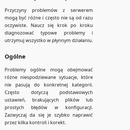
Przyczyny problemów z serwerem
mogą być różne i często nie są od razu
oczywiste. Naucz się krok po kroku
diagnozować typowe problemy i
utrzymuj wszystko w płynnym działaniu.
Ogólne
Problemy ogólne mogą obejmować
różne niespodziewane sytuacje, które
nie pasują do konkretnej kategorii.
Często dotyczą podstawowych
ustawień, brakujących plików lub
prostych błędów w konfiguracji.
Zazwyczaj da się je szybko naprawić
przez kilka kontroli i korekt.