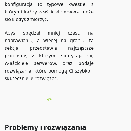
konfiguracją to typowe kwestie, z
którymi każdy właściciel serwera może
się kiedyś zmierzyć.
Abyś spędzał mniej czasu na
naprawianiu, a więcej na graniu, ta
sekcja przedstawia najczęstsze
problemy, z którymi spotykają się
właściciele serwerów, oraz podaje
rozwiązania, które pomogą Ci szybko i
skutecznie je rozwiązać.
Problemy i rozwiązania