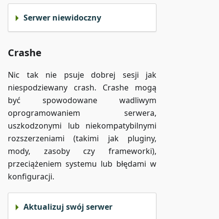
Serwer niewidoczny
Crashe
Nic tak nie psuje dobrej sesji jak
niespodziewany crash. Crashe mogą
być spowodowane wadliwym
oprogramowaniem serwera,
uszkodzonymi lub niekompatybilnymi
rozszerzeniami (takimi jak pluginy,
mody, zasoby czy frameworki),
przeciążeniem systemu lub błędami w
konfiguracji.
Aktualizuj swój serwer