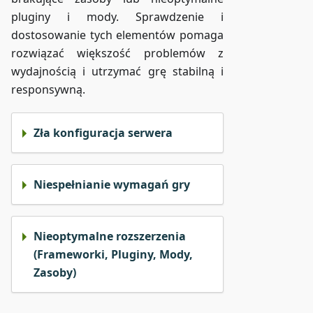
pluginy i mody. Sprawdzenie i
dostosowanie tych elementów pomaga
rozwiązać większość problemów z
wydajnością i utrzymać grę stabilną i
responsywną.
Zła konfiguracja serwera
Niespełnianie wymagań gry
Nieoptymalne rozszerzenia
(Frameworki, Pluginy, Mody,
Zasoby)