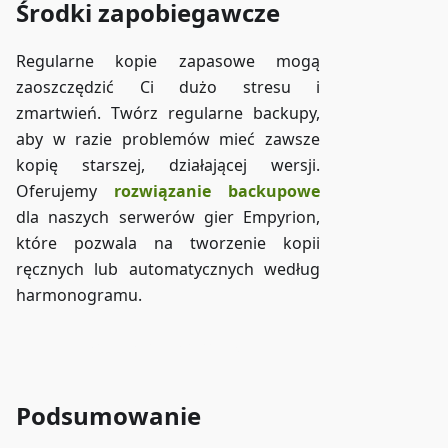
Środki zapobiegawcze
Regularne kopie zapasowe mogą
zaoszczędzić Ci dużo stresu i
zmartwień. Twórz regularne backupy,
aby w razie problemów mieć zawsze
kopię starszej, działającej wersji.
Oferujemy
rozwiązanie backupowe
dla naszych serwerów gier Empyrion,
które pozwala na tworzenie kopii
ręcznych lub automatycznych według
harmonogramu.
Dostęp do ZAP-Storage
Podsumowanie