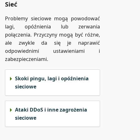
Sieć
Problemy sieciowe mogą powodować
lagi, opóźnienia lub zerwania
połączenia. Przyczyny mogą być różne,
ale zwykle da się je naprawić
odpowiednimi ustawieniami i
zabezpieczeniami.
Skoki pingu, lagi i opóźnienia
sieciowe
Ataki DDoS i inne zagrożenia
sieciowe