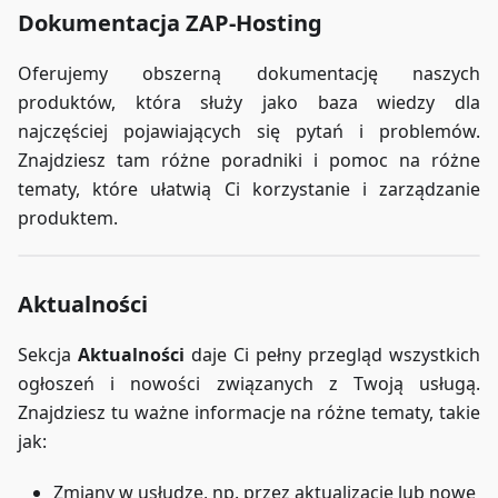
Dokumentacja ZAP-Hosting
Oferujemy obszerną dokumentację naszych
produktów, która służy jako baza wiedzy dla
najczęściej pojawiających się pytań i problemów.
Znajdziesz tam różne poradniki i pomoc na różne
tematy, które ułatwią Ci korzystanie i zarządzanie
produktem.
Aktualności
Sekcja
Aktualności
daje Ci pełny przegląd wszystkich
ogłoszeń i nowości związanych z Twoją usługą.
Znajdziesz tu ważne informacje na różne tematy, takie
jak:
Zmiany w usłudze, np. przez aktualizacje lub nowe