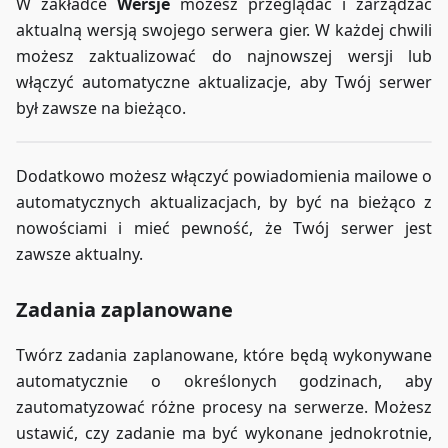
W zakładce
Wersje
możesz przeglądać i zarządzać
aktualną wersją swojego serwera gier. W każdej chwili
możesz zaktualizować do najnowszej wersji lub
włączyć automatyczne aktualizacje, aby Twój serwer
był zawsze na bieżąco.
Dodatkowo możesz włączyć powiadomienia mailowe o
automatycznych aktualizacjach, by być na bieżąco z
nowościami i mieć pewność, że Twój serwer jest
zawsze aktualny.
Zadania zaplanowane
Twórz zadania zaplanowane, które będą wykonywane
automatycznie o określonych godzinach, aby
zautomatyzować różne procesy na serwerze. Możesz
ustawić, czy zadanie ma być wykonane jednokrotnie,