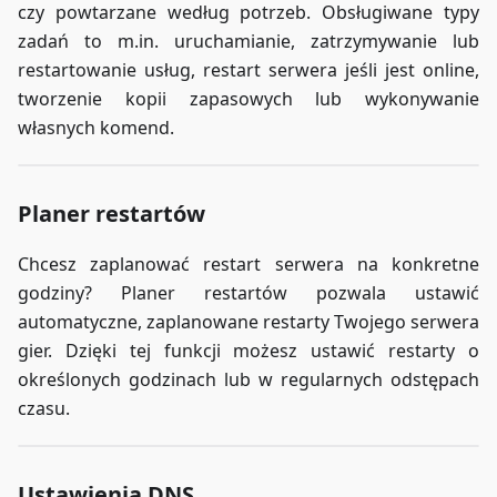
czy powtarzane według potrzeb. Obsługiwane typy
zadań to m.in. uruchamianie, zatrzymywanie lub
restartowanie usług, restart serwera jeśli jest online,
tworzenie kopii zapasowych lub wykonywanie
własnych komend.
Planer restartów
Chcesz zaplanować restart serwera na konkretne
godziny? Planer restartów pozwala ustawić
automatyczne, zaplanowane restarty Twojego serwera
gier. Dzięki tej funkcji możesz ustawić restarty o
określonych godzinach lub w regularnych odstępach
czasu.
Ustawienia DNS