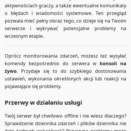
aktywnościach graczy, a także ewentualne komunikaty
o błędach i wiadomości systemowe. Ten przegląd
pozwala mieć pełny obraz tego, co dzieje się na Twoim
serwerze i wykrywać potencjalne problemy na
wczesnym etapie.
Oprócz monitorowania zdarzeń, możesz też wysyłać
komendy bezpośrednio do serwera w
konsoli na
żywo
. Przydaje się to do szybkiego dostosowania
ustawień, wykonania określonych akcji lub reakcji na
pojawiające się problemy.
Przerwy w działaniu usługi
Twój serwer był chwilowo offline i nie wiesz dlaczego?
Sprawdzenie dziennika zdarzeń i plików dziennika nie
dało żadnych wskazówek? Przyczyną problemu może