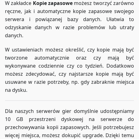
W zakładce
Kopie zapasowe
możesz tworzyć zarówno
ręczne, jak i automatyczne kopie zapasowe swojego
serwera i powiązanej bazy danych. Ułatwia to
odzyskanie danych w razie problemów lub utraty
danych.
W ustawieniach możesz określić, czy kopie mają być
tworzone automatycznie oraz czy mają być
wykonywane codziennie czy co tydzień. Dodatkowo
możesz zdecydować, czy najstarsze kopie mają być
usuwane w razie potrzeby, np. gdy zabraknie miejsca
na dysku.
Dla naszych serwerów gier domyślnie udostępniamy
10 GB przestrzeni dyskowej na serwerze do
przechowywania kopii zapasowych. Jeśli potrzebujesz
więcej miejsca, możesz dokupić upgrade. Dzięki temu