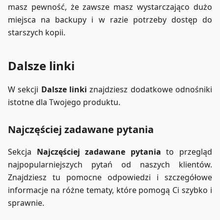
masz pewność, że zawsze masz wystarczająco dużo
miejsca na backupy i w razie potrzeby dostęp do
starszych kopii.
Dalsze linki
W sekcji
Dalsze linki
znajdziesz dodatkowe odnośniki
istotne dla Twojego produktu.
Najczęściej zadawane pytania
Sekcja
Najczęściej zadawane pytania
to przegląd
najpopularniejszych pytań od naszych klientów.
Znajdziesz tu pomocne odpowiedzi i szczegółowe
informacje na różne tematy, które pomogą Ci szybko i
sprawnie.