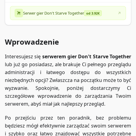
Serwer gier Don't Starve Together
od 3.92€
Wprowadzenie
Interesujesz się
serwerem gier Don't Starve Together
lub już go posiadasz, ale brakuje Ci pełnego przeglądu
administracji i łatwego dostępu do wszystkich
niezbędnych opcji? Zwłaszcza na początku może to być
wyzwanie. Spokojnie, poniżej dostarczymy Ci
szczegółowe wprowadzenie do zarządzania Twoim
serwerem, abyś miał jak najlepszy przegląd.
Po przejściu przez ten poradnik, bez problemu
będziesz mógł efektywnie zarządzać swoim serwerem
i szybko oraz łatwo znajdować wszystkie potrzebne