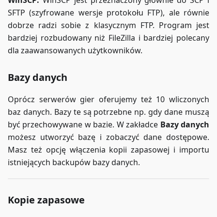
SFTP (szyfrowane wersje protokołu FTP), ale równie
dobrze radzi sobie z klasycznym FTP. Program jest
bardziej rozbudowany niż FileZilla i bardziej polecany
dla zaawansowanych użytkowników.
Bazy danych
Oprócz serwerów gier oferujemy też 10 wliczonych
baz danych. Bazy te są potrzebne np. gdy dane muszą
być przechowywane w bazie. W zakładce
Bazy danych
możesz utworzyć bazę i zobaczyć dane dostępowe.
Masz też opcję włączenia kopii zapasowej i importu
istniejących backupów bazy danych.
Kopie zapasowe