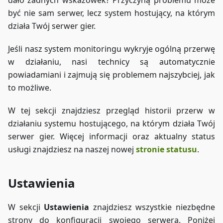
być nie sam serwer, lecz system hostujący, na którym
działa Twój serwer gier.
Jeśli nasz system monitoringu wykryje ogólną przerwę
w działaniu, nasi technicy są automatycznie
powiadamiani i zajmują się problemem najszybciej, jak
to możliwe.
W tej sekcji znajdziesz przegląd historii przerw w
działaniu systemu hostującego, na którym działa Twój
serwer gier. Więcej informacji oraz aktualny status
usługi znajdziesz na naszej nowej
stronie statusu
.
Ustawienia
W sekcji
Ustawienia
znajdziesz wszystkie niezbędne
strony do konfiguracji swojego serwera. Poniżej