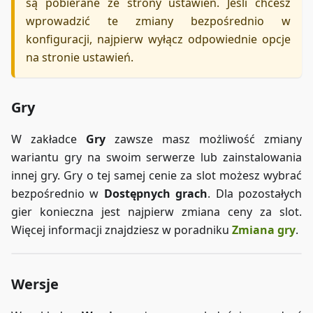
są pobierane ze strony ustawień. Jeśli chcesz
wprowadzić te zmiany bezpośrednio w
konfiguracji, najpierw wyłącz odpowiednie opcje
na stronie ustawień.
Gry
W zakładce
Gry
zawsze masz możliwość zmiany
wariantu gry na swoim serwerze lub zainstalowania
innej gry. Gry o tej samej cenie za slot możesz wybrać
bezpośrednio w
Dostępnych grach
. Dla pozostałych
gier konieczna jest najpierw zmiana ceny za slot.
Więcej informacji znajdziesz w poradniku
Zmiana gry
.
Wersje