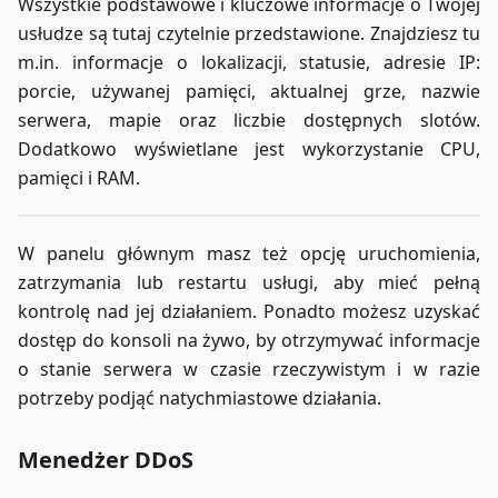
Wszystkie podstawowe i kluczowe informacje o Twojej
usłudze są tutaj czytelnie przedstawione. Znajdziesz tu
m.in. informacje o lokalizacji, statusie, adresie IP:
porcie, używanej pamięci, aktualnej grze, nazwie
serwera, mapie oraz liczbie dostępnych slotów.
Dodatkowo wyświetlane jest wykorzystanie CPU,
pamięci i RAM.
W panelu głównym masz też opcję uruchomienia,
zatrzymania lub restartu usługi, aby mieć pełną
kontrolę nad jej działaniem. Ponadto możesz uzyskać
dostęp do konsoli na żywo, by otrzymywać informacje
o stanie serwera w czasie rzeczywistym i w razie
potrzeby podjąć natychmiastowe działania.
Menedżer DDoS