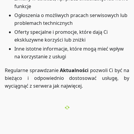
funkcje
Ogłoszenia o możliwych pracach serwisowych lub
problemach technicznych
Oferty specjalne i promocje, które dają Ci
ekskluzywne korzyści lub zniżki
Inne istotne informacje, które mogą mieć wpływ
na korzystanie z usługi
Regularne sprawdzanie
Aktualności
pozwoli Ci być na
bieżąco i odpowiednio dostosować usługę, by
wyciągnąć z serwera jak najwięcej.