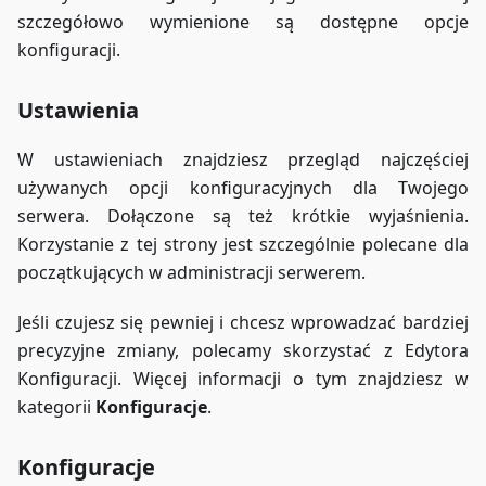
szczegółowo wymienione są dostępne opcje
konfiguracji.
Ustawienia
W ustawieniach znajdziesz przegląd najczęściej
używanych opcji konfiguracyjnych dla Twojego
serwera. Dołączone są też krótkie wyjaśnienia.
Korzystanie z tej strony jest szczególnie polecane dla
początkujących w administracji serwerem.
Jeśli czujesz się pewniej i chcesz wprowadzać bardziej
precyzyjne zmiany, polecamy skorzystać z Edytora
Konfiguracji. Więcej informacji o tym znajdziesz w
kategorii
Konfiguracje
.
Konfiguracje