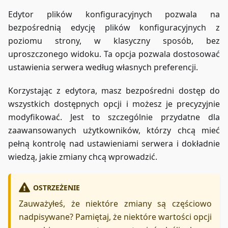
Edytor plików konfiguracyjnych pozwala na
bezpośrednią edycję plików konfiguracyjnych z
poziomu strony, w klasyczny sposób, bez
uproszczonego widoku. Ta opcja pozwala dostosować
ustawienia serwera według własnych preferencji.
Korzystając z edytora, masz bezpośredni dostęp do
wszystkich dostępnych opcji i możesz je precyzyjnie
modyfikować. Jest to szczególnie przydatne dla
zaawansowanych użytkowników, którzy chcą mieć
pełną kontrolę nad ustawieniami serwera i dokładnie
wiedzą, jakie zmiany chcą wprowadzić.
OSTRZEŻENIE
Zauważyłeś, że niektóre zmiany są częściowo
nadpisywane? Pamiętaj, że niektóre wartości opcji