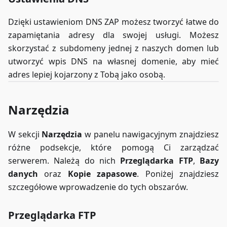
Dzięki ustawieniom DNS ZAP możesz tworzyć łatwe do
zapamiętania adresy dla swojej usługi. Możesz
skorzystać z subdomeny jednej z naszych domen lub
utworzyć wpis DNS na własnej domenie, aby mieć
adres lepiej kojarzony z Tobą jako osobą.
Narzędzia
W sekcji
Narzędzia
w panelu nawigacyjnym znajdziesz
różne podsekcje, które pomogą Ci zarządzać
serwerem. Należą do nich
Przeglądarka FTP
,
Bazy
danych
oraz
Kopie zapasowe
. Poniżej znajdziesz
szczegółowe wprowadzenie do tych obszarów.
Przeglądarka FTP