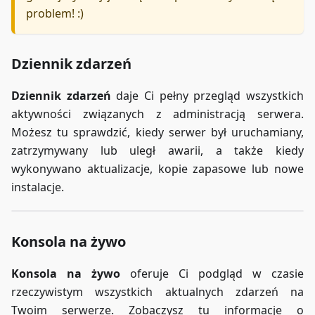
problem! :)
Dziennik zdarzeń
Dziennik zdarzeń
daje Ci pełny przegląd wszystkich
aktywności związanych z administracją serwera.
Możesz tu sprawdzić, kiedy serwer był uruchamiany,
zatrzymywany lub uległ awarii, a także kiedy
wykonywano aktualizacje, kopie zapasowe lub nowe
instalacje.
Konsola na żywo
Konsola na żywo
oferuje Ci podgląd w czasie
rzeczywistym wszystkich aktualnych zdarzeń na
Twoim serwerze. Zobaczysz tu informacje o