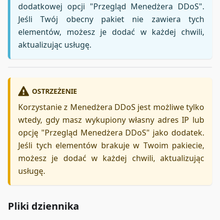
dodatkowej opcji "Przegląd Menedżera DDoS".
Jeśli Twój obecny pakiet nie zawiera tych
elementów, możesz je dodać w każdej chwili,
aktualizując usługę.
OSTRZEŻENIE
Korzystanie z Menedżera DDoS jest możliwe tylko
wtedy, gdy masz wykupiony własny adres IP lub
opcję "Przegląd Menedżera DDoS" jako dodatek.
Jeśli tych elementów brakuje w Twoim pakiecie,
możesz je dodać w każdej chwili, aktualizując
usługę.
Pliki dziennika