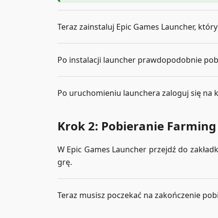
Teraz zainstaluj Epic Games Launcher, któr
Po instalacji launcher prawdopodobnie pob
Po uruchomieniu launchera zaloguj się na k
Krok 2: Pobieranie Farming
W Epic Games Launcher przejdź do zakład
grę.
Teraz musisz poczekać na zakończenie pobie