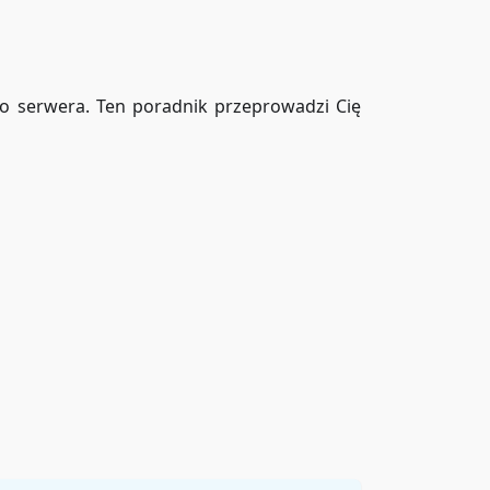
go serwera. Ten poradnik przeprowadzi Cię