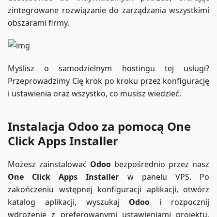
zintegrowane rozwiązanie do zarządzania wszystkimi
obszarami firmy.
Myślisz o samodzielnym hostingu tej usługi?
Przeprowadzimy Cię krok po kroku przez konfigurację
i ustawienia oraz wszystko, co musisz wiedzieć.
Instalacja Odoo za pomocą One
Click Apps Installer
Możesz zainstalować
Odoo
bezpośrednio przez nasz
One Click Apps Installer
w panelu VPS. Po
zakończeniu wstępnej konfiguracji aplikacji, otwórz
katalog aplikacji, wyszukaj
Odoo
i rozpocznij
wdrożenie z preferowanymi ustawieniami projektu,