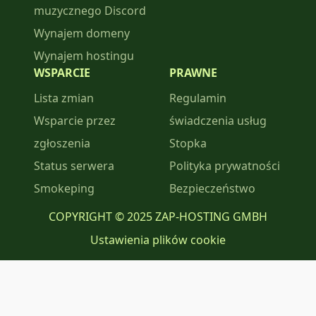
muzycznego Discord
Wynajem domeny
Wynajem hostingu
WSPARCIE
PRAWNE
Lista zmian
Regulamin
Wsparcie przez
świadczenia usług
zgłoszenia
Stopka
Status serwera
Polityka prywatności
Smokeping
Bezpieczeństwo
COPYRIGHT © 2025 ZAP-HOSTING GMBH
Ustawienia plików cookie