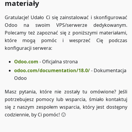
materiały
Gratulacje! Udało Ci się zainstalować i skonfigurować
Odoo na swoim VPS/serwerze dedykowanym.
Polecamy też zapoznać się z poniższymi materiałami,
które mogą pomóc i wesprzeć Cię podczas
konfiguracji serwera:
Odoo.com
- Oficjalna strona
odoo.com/documentation/18.0/
- Dokumentacja
Odoo
Masz pytania, które nie zostały tu omówione? Jeśli
potrzebujesz pomocy lub wsparcia, śmiało kontaktuj
się z naszym zespołem wsparcia, który jest dostępny
codziennie, by Ci pomóc! 🙂