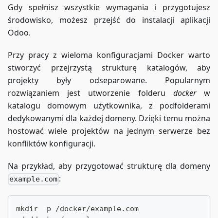
Gdy spełnisz wszystkie wymagania i przygotujesz
środowisko, możesz przejść do instalacji aplikacji
Odoo.
Przy pracy z wieloma konfiguracjami Docker warto
stworzyć przejrzystą strukturę katalogów, aby
projekty były odseparowane. Popularnym
rozwiązaniem jest utworzenie folderu
docker
w
katalogu domowym użytkownika, z podfolderami
dedykowanymi dla każdej domeny. Dzięki temu można
hostować wiele projektów na jednym serwerze bez
konfliktów konfiguracji.
Na przykład, aby przygotować strukturę dla domeny
:
example.com
mkdir -p /docker/example.com