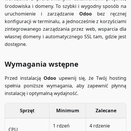
środowiska i domeny. To szybki i wygodny sposób na
uruchomienie i zarządzanie
Odoo
bez ręcznej
konfiguracji w terminalu, a jednocześnie z korzyściami
zintegrowanego zarządzania przez web, wsparcia dla
własnej domeny i automatycznego SSL tam, gdzie jest
dostępne.
Wymagania wstępne
Przed instalacją
Odoo
upewnij się, że Twój hosting
spełnia poniższe wymagania, aby zapewnić płynną
instalację i optymalną wydajność.
Sprzęt
Minimum
Zalecane
1 rdzeń
4 rdzenie
CPU