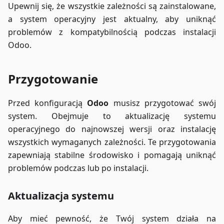
Upewnij się, że wszystkie zależności są zainstalowane,
a system operacyjny jest aktualny, aby uniknąć
problemów z kompatybilnością podczas instalacji
Odoo.
Przygotowanie
Przed konfiguracją
Odoo
musisz przygotować swój
system. Obejmuje to aktualizację systemu
operacyjnego do najnowszej wersji oraz instalację
wszystkich wymaganych zależności. Te przygotowania
zapewniają stabilne środowisko i pomagają uniknąć
problemów podczas lub po instalacji.
Aktualizacja systemu
Aby mieć pewność, że Twój system działa na