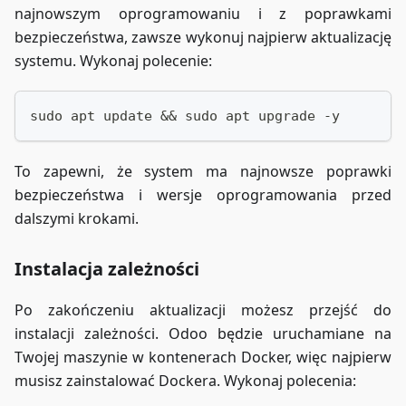
najnowszym oprogramowaniu i z poprawkami
bezpieczeństwa, zawsze wykonuj najpierw aktualizację
systemu. Wykonaj polecenie:
sudo apt update && sudo apt upgrade -y
To zapewni, że system ma najnowsze poprawki
bezpieczeństwa i wersje oprogramowania przed
dalszymi krokami.
Instalacja zależności
Po zakończeniu aktualizacji możesz przejść do
instalacji zależności. Odoo będzie uruchamiane na
Twojej maszynie w kontenerach Docker, więc najpierw
musisz zainstalować Dockera. Wykonaj polecenia: