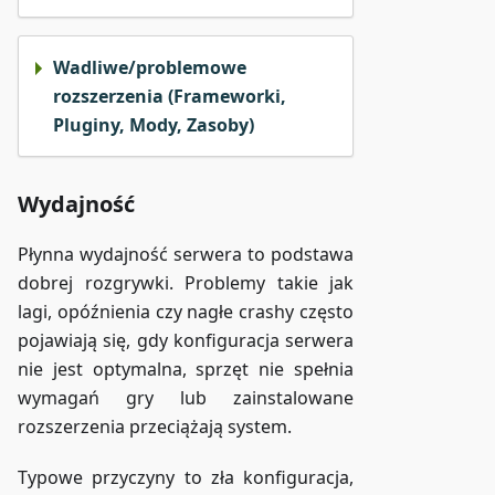
Wadliwe/problemowe
rozszerzenia (Frameworki,
Pluginy, Mody, Zasoby)
Wydajność
Płynna wydajność serwera to podstawa
dobrej rozgrywki. Problemy takie jak
lagi, opóźnienia czy nagłe crashy często
pojawiają się, gdy konfiguracja serwera
nie jest optymalna, sprzęt nie spełnia
wymagań gry lub zainstalowane
rozszerzenia przeciążają system.
Typowe przyczyny to zła konfiguracja,