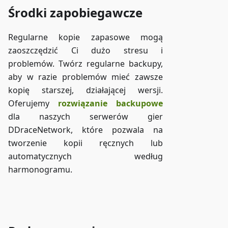
Środki zapobiegawcze
Regularne kopie zapasowe mogą
zaoszczędzić Ci dużo stresu i
problemów. Twórz regularne backupy,
aby w razie problemów mieć zawsze
kopię starszej, działającej wersji.
Oferujemy
rozwiązanie backupowe
dla naszych serwerów gier
DDraceNetwork, które pozwala na
tworzenie kopii ręcznych lub
automatycznych według
harmonogramu.
Dostęp do ZAP-Storage