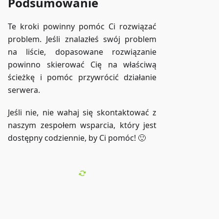
Podsumowanie
Te kroki powinny pomóc Ci rozwiązać
problem. Jeśli znalazłeś swój problem
na liście, dopasowane rozwiązanie
powinno skierować Cię na właściwą
ścieżkę i pomóc przywrócić działanie
serwera.
Jeśli nie, nie wahaj się skontaktować z
naszym zespołem wsparcia, który jest
dostępny codziennie, by Ci pomóc! 🙂