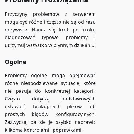
Przyczyny problemów z serwerem
mogą być różne i często nie są od razu
oczywiste. Naucz się krok po kroku
diagnozować typowe problemy i
utrzymuj wszystko w płynnym działaniu.
Ogólne
Problemy ogólne mogą obejmować
różne niespodziewane sytuacje, które
nie pasują do konkretnej kategorii.
Często dotyczą podstawowych
ustawień, brakujących plików lub
prostych błędów konfiguracyjnych.
Zazwyczaj da się je szybko naprawić
kilkoma kontrolami i poprawkami.