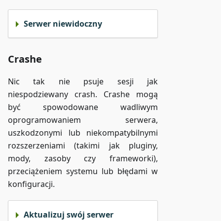
Serwer niewidoczny
Crashe
Nic tak nie psuje sesji jak
niespodziewany crash. Crashe mogą
być spowodowane wadliwym
oprogramowaniem serwera,
uszkodzonymi lub niekompatybilnymi
rozszerzeniami (takimi jak pluginy,
mody, zasoby czy frameworki),
przeciążeniem systemu lub błędami w
konfiguracji.
Aktualizuj swój serwer