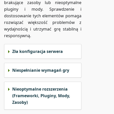
brakujące zasoby lub nieoptymalne
pluginy i mody. Sprawdzenie i
dostosowanie tych elementów pomaga
rozwiązać większość problemów z
wydajnością i utrzymać grę stabilną i
responsywną.
Zła konfiguracja serwera
Niespełnianie wymagań gry
Nieoptymalne rozszerzenia
(Frameworki, Pluginy, Mody,
Zasoby)