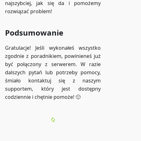
najszybciej, jak się da i pomożemy
rozwiązać problem!
Podsumowanie
Gratulacje! Jeśli wykonałeś wszystko
zgodnie z poradnikiem, powinieneś już
być połączony z serwerem. W razie
dalszych pytań lub potrzeby pomocy,
śmiało kontaktuj się z naszym
supportem, który jest dostępny
codziennie i chętnie pomoże! 🙂