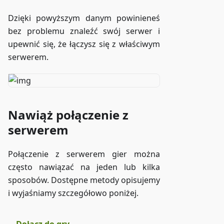
Dzięki powyższym danym powinieneś
bez problemu znaleźć swój serwer i
upewnić się, że łączysz się z właściwym
serwerem.
Nawiąż połączenie z
serwerem
Połączenie z serwerem gier można
często nawiązać na jeden lub kilka
sposobów. Dostępne metody opisujemy
i wyjaśniamy szczegółowo poniżej.