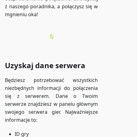
z naszego poradnika, a połączysz się w
mgnieniu oka!
Uzyskaj dane serwera
Będziesz potrzebować wszystkich
niezbędnych informacji do połączenia
się z serwerem. Dane o Twoim
serwerze znajdziesz w panelu głównym
swojego serwera gier. Najważniejsze
informacje to:
ID gry