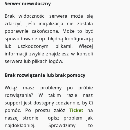
Serwer niewidoczny
Brak widoczności serwera może się
zdarzyć, jeśli inicjalizacja nie została
poprawnie zakończona. Może to być
spowodowane np. błędną konfiguracją
lub uszkodzonymi plikami. Więcej
informacji zwykle znajdziesz w konsoli
serwera lub plikach logów.
Brak rozwiązania lub brak pomocy
Wciąż masz problemy po próbie
rozwiązania? W takim razie nasz
support jest dostępny codziennie, by Ci
pomóc. Po prostu załóż
Ticket
na
naszej stronie i opisz problem jak
najdokładniej. Sprawdzimy to