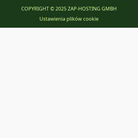
COPYRIGHT © 2025 ZAP-HOSTING GMBH
Ustawienia plików cookie