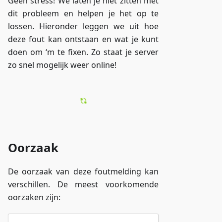
Geen stress! We laten je niet zitten met
dit probleem en helpen je het op te
lossen. Hieronder leggen we uit hoe
deze fout kan ontstaan en wat je kunt
doen om ‘m te fixen. Zo staat je server
zo snel mogelijk weer online!
Oorzaak
De oorzaak van deze foutmelding kan
verschillen. De meest voorkomende
oorzaken zijn: