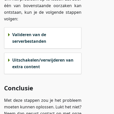
één van bovenstaande oorzaken kan
ontstaan, kun je de volgende stappen
volgen:
Valideren van de
serverbestanden
Uitschakelen/verwijderen van
extra content
Conclusie
Met deze stappen zou je het probleem
moeten kunnen oplossen. Lukt het niet?
Neem dan gerust contact op met onze