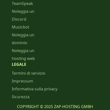
TeamSpeak
Noleggia un
Discord
Musicbot
Noleggia un
dominio
Noleggia un
hosting web
LEGALE
Termini di servizio
Impressum
Informativa sulla privacy
Sicurezza
COPYRIGHT © 2025 ZAP-HOSTING GMBH