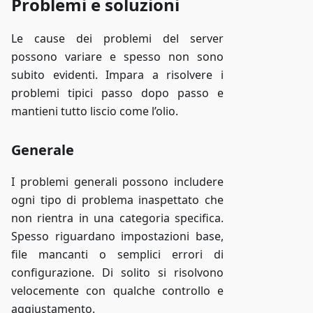
Problemi e soluzioni
Le cause dei problemi del server
possono variare e spesso non sono
subito evidenti. Impara a risolvere i
problemi tipici passo dopo passo e
mantieni tutto liscio come l’olio.
Generale
I problemi generali possono includere
ogni tipo di problema inaspettato che
non rientra in una categoria specifica.
Spesso riguardano impostazioni base,
file mancanti o semplici errori di
configurazione. Di solito si risolvono
velocemente con qualche controllo e
aggiustamento.