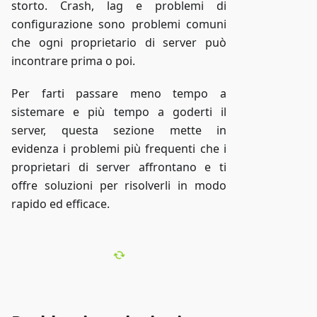
storto. Crash, lag e problemi di
configurazione sono problemi comuni
che ogni proprietario di server può
incontrare prima o poi.
Per farti passare meno tempo a
sistemare e più tempo a goderti il
server, questa sezione mette in
evidenza i problemi più frequenti che i
proprietari di server affrontano e ti
offre soluzioni per risolverli in modo
rapido ed efficace.