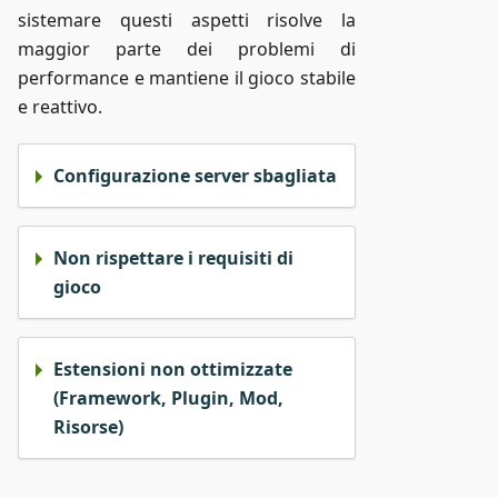
sistemare questi aspetti risolve la
maggior parte dei problemi di
performance e mantiene il gioco stabile
e reattivo.
Configurazione server sbagliata
Non rispettare i requisiti di
gioco
Estensioni non ottimizzate
(Framework, Plugin, Mod,
Risorse)