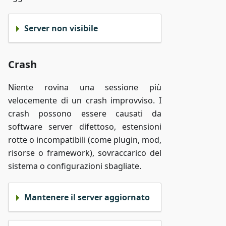
Server non visibile
Crash
Niente rovina una sessione più
velocemente di un crash improvviso. I
crash possono essere causati da
software server difettoso, estensioni
rotte o incompatibili (come plugin, mod,
risorse o framework), sovraccarico del
sistema o configurazioni sbagliate.
Mantenere il server aggiornato