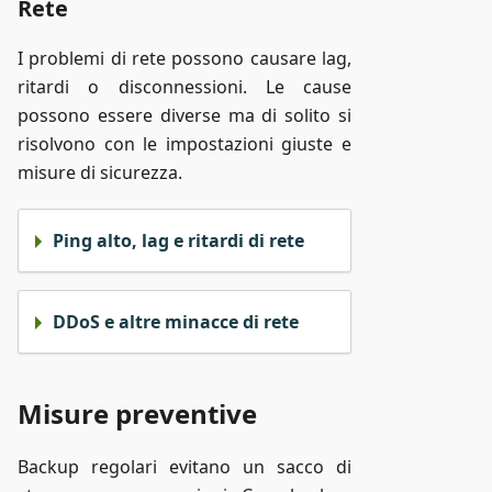
Rete
I problemi di rete possono causare lag,
ritardi o disconnessioni. Le cause
possono essere diverse ma di solito si
risolvono con le impostazioni giuste e
misure di sicurezza.
Ping alto, lag e ritardi di rete
DDoS e altre minacce di rete
Misure preventive
Backup regolari evitano un sacco di