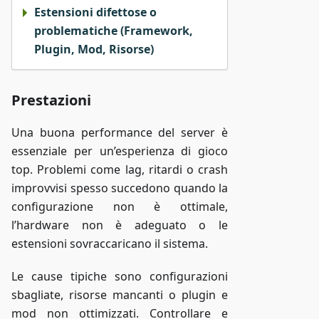
Estensioni difettose o
problematiche (Framework,
Plugin, Mod, Risorse)
Prestazioni
Una buona performance del server è
essenziale per un’esperienza di gioco
top. Problemi come lag, ritardi o crash
improvvisi spesso succedono quando la
configurazione non è ottimale,
l’hardware non è adeguato o le
estensioni sovraccaricano il sistema.
Le cause tipiche sono configurazioni
sbagliate, risorse mancanti o plugin e
mod non ottimizzati. Controllare e